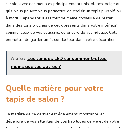
simple, avec des meubles principalement unis, blancs, beige ou
gris, vous pouvez vous permettre de choisir un tapis plus vif, ou
à motif. Cependant, il est tout de même conseillé de rester
dans des tons proches de ceux présents dans votre intérieur,
comme, ceux de vos coussins, ou encore de vos rideaux. Cela
permettra de garder un fil conducteur dans votre décoration.
A lire :
Les lampes LED consomment-elles
moins que les autres ?
Quelle matière pour votre
tapis de salon ?
La matière de ce dernier est également importante, et
dépendra de vos attentes, de vos habitudes de vie et de votre