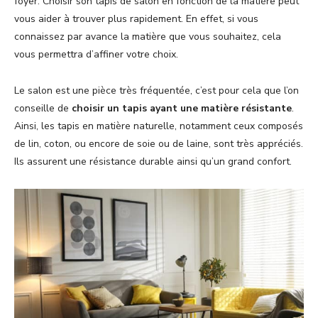
foyer. Choisir son tapis de salon en fonction de la matière peut
vous aider à trouver plus rapidement. En effet, si vous
connaissez par avance la matière que vous souhaitez, cela
vous permettra d’affiner votre choix.
Le salon est une pièce très fréquentée, c’est pour cela que l’on
conseille de
choisir un tapis ayant une matière résistante
.
Ainsi, les tapis en matière naturelle, notamment ceux composés
de lin, coton, ou encore de soie ou de laine, sont très appréciés.
Ils assurent une résistance durable ainsi qu’un grand confort.