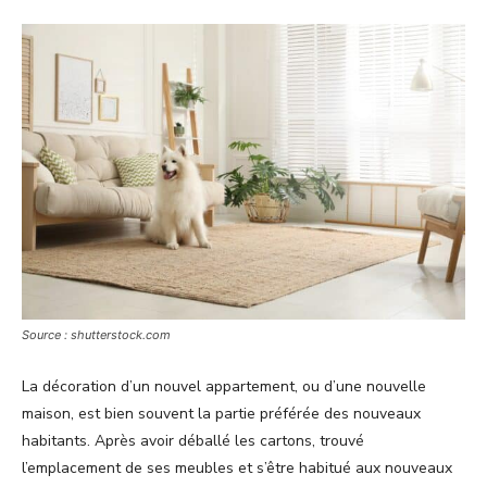
Source : shutterstock.com
La décoration d’un nouvel appartement, ou d’une nouvelle
maison, est bien souvent la partie préférée des nouveaux
habitants. Après avoir déballé les cartons, trouvé
l’emplacement de ses meubles et s’être habitué aux nouveaux