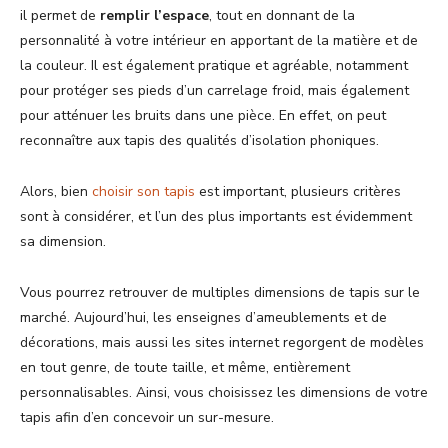
il permet de
remplir l’espace
, tout en donnant de la
personnalité à votre intérieur en apportant de la matière et de
la couleur. Il est également pratique et agréable, notamment
pour protéger ses pieds d’un carrelage froid, mais également
pour atténuer les bruits dans une pièce. En effet, on peut
reconnaître aux tapis des qualités d’isolation phoniques.
Alors, bien
choisir son tapis
est important, plusieurs critères
sont à considérer, et l’un des plus importants est évidemment
sa dimension.
Vous pourrez retrouver de multiples dimensions de tapis sur le
marché. Aujourd’hui, les enseignes d’ameublements et de
décorations, mais aussi les sites internet regorgent de modèles
en tout genre, de toute taille, et même, entièrement
personnalisables. Ainsi, vous choisissez les dimensions de votre
tapis afin d’en concevoir un sur-mesure.