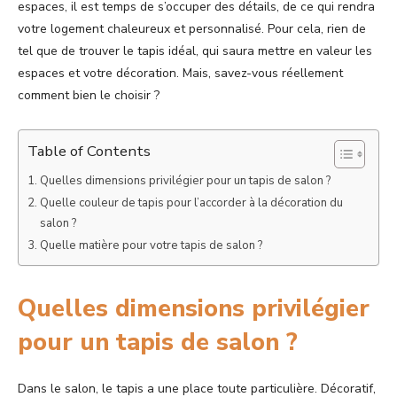
espaces, il est temps de s’occuper des détails, de ce qui rendra
votre logement chaleureux et personnalisé. Pour cela, rien de
tel que de trouver le tapis idéal, qui saura mettre en valeur les
espaces et votre décoration. Mais, savez-vous réellement
comment bien le choisir ?
Table of Contents
Quelles dimensions privilégier pour un tapis de salon ?
Quelle couleur de tapis pour l’accorder à la décoration du
salon ?
Quelle matière pour votre tapis de salon ?
Quelles dimensions privilégier
pour un tapis de salon ?
Dans le salon, le tapis a une place toute particulière. Décoratif,