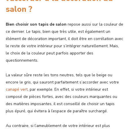
salon ?
Bien choisir son tapis de salon
repose aussi sur la couleur de
ce dernier. Le tapis, bien que très utile, est également un
élément de décoration important, il doit être en corrélation avec
le reste de votre intérieur pour s’intégrer naturellement. Mais,
le choix de la couleur peut parfois apporter des
questionnements.
La valeur sûre reste les tons neutres, tels que le beige ou
encore le gris, qui sauront parfaitement s’accorder avec votre
canapé vert
, par exemple. En effet, si votre intérieur est
composé de pièces fortes, avec des couleurs marquantes ou
des matières imposantes, il est conseillé de choisir un tapis
plus épuré, qui évitera à l’espace de paraître surchargé.
Au contraire, si l’ameublement de votre intérieur est plus