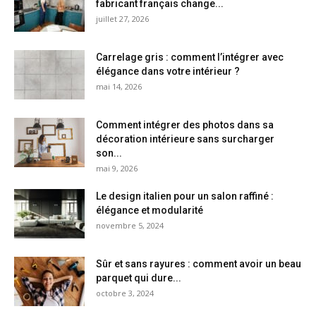
fabricant français change...
juillet 27, 2026
Carrelage gris : comment l’intégrer avec
élégance dans votre intérieur ?
mai 14, 2026
Comment intégrer des photos dans sa
décoration intérieure sans surcharger
son...
mai 9, 2026
Le design italien pour un salon raffiné :
élégance et modularité
novembre 5, 2024
Sûr et sans rayures : comment avoir un beau
parquet qui dure...
octobre 3, 2024