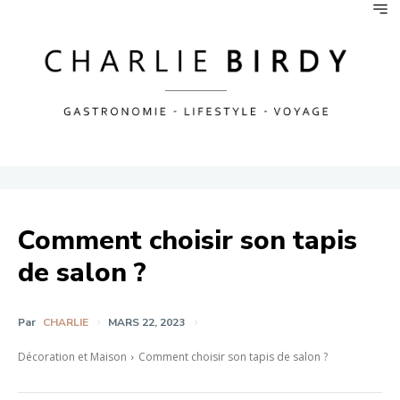
Comment choisir son tapis
de salon ?
Par
CHARLIE
MARS 22, 2023
Décoration et Maison
Comment choisir son tapis de salon ?