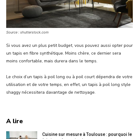
Source : shutterstock.com
Si vous avez un plus petit budget, vous pouvez aussi opter pour
un tapis en fibre synthétique. Moins chère, ce dernier sera
moins confortable, mais durera dans le temps.
Le choix d’un tapis à poil long ou à poil court dépendra de votre
utilisation et de votre temps, en effet, un tapis à poil long style
shaggy nécessitera davantage de nettoyage.
A lire
Cuisine sur mesure à Toulouse : pourquoi le