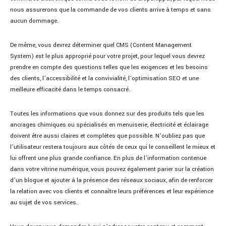
nous assurerons que la commande de vos clients arrive à temps et sans
aucun dommage.
De même, vous devrez déterminer quel CMS (Content Management
System) est le plus approprié pour votre projet, pour lequel vous devrez
prendre en compte des questions telles que les exigences et les besoins
des clients, l’accessibilité et la convivialité, l’optimisation SEO et une
meilleure efficacité dans le temps consacré.
Toutes les informations que vous donnez sur des produits tels que les
ancrages chimiques ou spécialisés en menuiserie, électricité et éclairage
doivent être aussi claires et complètes que possible. N’oubliez pas que
l’utilisateur restera toujours aux côtés de ceux qui le conseillent le mieux et
lui offrent une plus grande confiance. En plus de l’information contenue
dans votre vitrine numérique, vous pouvez également parier sur la création
d’un blogue et ajouter à la présence des réseaux sociaux, afin de renforcer
la relation avec vos clients et connaître leurs préférences et leur expérience
au sujet de vos services.