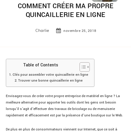
COMMENT CRÉER MA PROPRE
QUINCAILLERIE EN LIGNE
Charlie
novembre 25, 2018
Table of Contents
Clés pour assembler votre quincaillerie en ligne
Trouver une bonne quincaillerie en ligne
Envisagez-vous de créer votre propre entreprise de matériel en ligne ? La
meilleure alternative pour apporter les outils dont les gens ont besoin
lorsqu’il s’agit d’effectuer des travaux de bricolage ou de menuiserie
rapidement et efficacement est par la présence d’une boutique sur le Web.
De plus en plus de consommateurs viennent sur Internet, que ce soit à