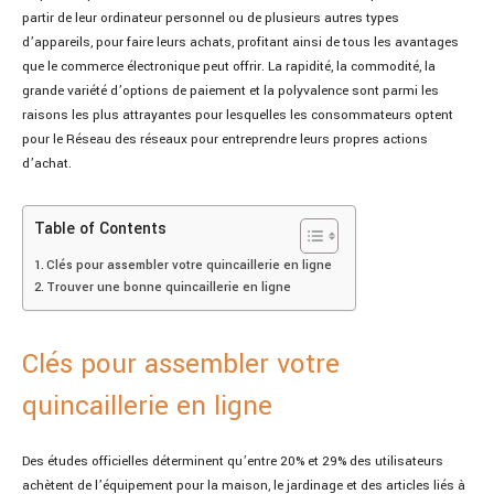
partir de leur ordinateur personnel ou de plusieurs autres types
d’appareils, pour faire leurs achats, profitant ainsi de tous les avantages
que le commerce électronique peut offrir. La rapidité, la commodité, la
grande variété d’options de paiement et la polyvalence sont parmi les
raisons les plus attrayantes pour lesquelles les consommateurs optent
pour le Réseau des réseaux pour entreprendre leurs propres actions
d’achat.
Table of Contents
Clés pour assembler votre quincaillerie en ligne
Trouver une bonne quincaillerie en ligne
Clés pour assembler votre
quincaillerie en ligne
Des études officielles déterminent qu’entre 20% et 29% des utilisateurs
achètent de l’équipement pour la maison, le jardinage et des articles liés à