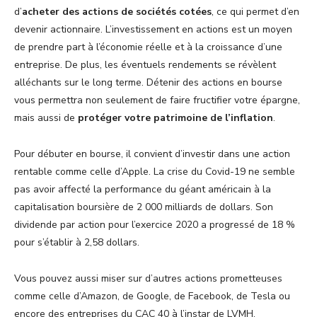
d’
acheter des actions de sociétés cotées
, ce qui permet d’en
devenir actionnaire. L’investissement en actions est un moyen
de prendre part à l’économie réelle et à la croissance d’une
entreprise. De plus, les éventuels rendements se révèlent
alléchants sur le long terme. Détenir des actions en bourse
vous permettra non seulement de faire fructifier votre épargne,
mais aussi de
protéger votre patrimoine de l’inflation
.
Pour débuter en bourse, il convient d’investir dans une action
rentable comme celle d’Apple. La crise du Covid-19 ne semble
pas avoir affecté la performance du géant américain à la
capitalisation boursière de 2 000 milliards de dollars. Son
dividende par action pour l’exercice 2020 a progressé de 18 %
pour s’établir à 2,58 dollars.
Vous pouvez aussi miser sur d’autres actions prometteuses
comme celle d’Amazon, de Google, de Facebook, de Tesla ou
encore des entreprises du CAC 40 à l’instar de LVMH.