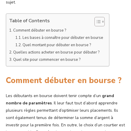
sujet.
Table of Contents
Comment débuter en bourse ?
Les bases à connaître pour débuter en bourse
Quel montant pour débuter en bourse ?
Quelles actions acheter en bourse pour débuter ?
Quel site pour commencer en bourse ?
Comment débuter en bourse ?
Les débutants en bourse doivent tenir compte d’un
grand
nombre de paramètres
. Il leur faut tout d’abord apprendre
plusieurs règles permettant d’optimiser leurs placements. Ils
sont également tenus de déterminer la somme d’argent à
investir pour la première fois. En outre, le choix d’un courtier est