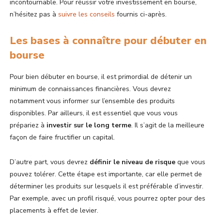
incontournable. Pour réussir votre investissement en bourse,
n’hésitez pas à
suivre les conseils
fournis ci-après.
Les bases à connaître pour débuter en
bourse
Pour bien débuter en bourse, il est primordial de détenir un
minimum de connaissances financières. Vous devrez
notamment vous informer sur l’ensemble des produits
disponibles. Par ailleurs, il est essentiel que vous vous
prépariez à
investir sur le long terme
. Il s’agit de la meilleure
façon de faire fructifier un capital.
D’autre part, vous devrez
définir le niveau de risque
que vous
pouvez tolérer. Cette étape est importante, car elle permet de
déterminer les produits sur lesquels il est préférable d’investir.
Par exemple, avec un profil risqué, vous pourrez opter pour des
placements à effet de levier.