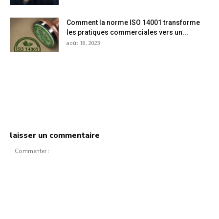
Comment la norme ISO 14001 transforme
les pratiques commerciales vers un...
août 18, 2023
laisser un commentaire