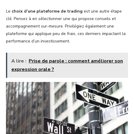
Le
choix d’une plateforme de trading
est une autre étape
clé. Pensez à en sélectionner une qui propose conseils et
accompagnement sur-mesure. Privilégiez également une
plateforme qui applique peu de frais, ces derniers impactant la
performance d’un investissement.
A lire :
Prise de parole : comment améliorer son
expression orale ?