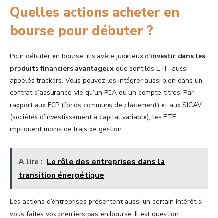
Quelles actions acheter en
bourse pour débuter ?
Pour débuter en bourse, il s’avère judicieux d’
investir dans les
produits financiers avantageux
que sont les ETF, aussi
appelés trackers. Vous pouvez les intégrer aussi bien dans un
contrat d’assurance-vie qu’un PEA ou un compte-titres. Par
rapport aux FCP (fonds communs de placement) et aux SICAV
(sociétés d’investissement à capital variable), les ETF
impliquent moins de frais de gestion.
A lire :
Le rôle des entreprises dans la
transition énergétique
Les actions d’entreprises présentent aussi un certain intérêt si
vous faites vos premiers pas en bourse. Il est question