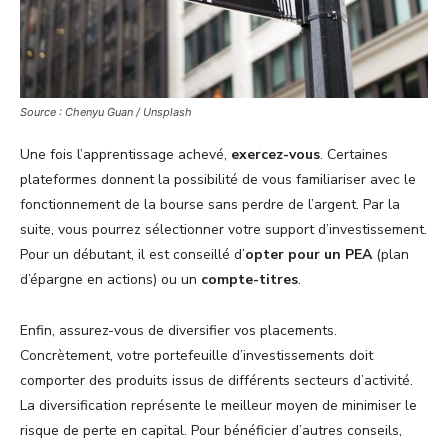
Source : Chenyu Guan / Unsplash
Une fois l’apprentissage achevé,
exercez-vous
. Certaines
plateformes donnent la possibilité de vous familiariser avec le
fonctionnement de la bourse sans perdre de l’argent. Par la
suite, vous pourrez sélectionner votre support d’investissement.
Pour un débutant, il est conseillé d’
opter pour un PEA
(plan
d’épargne en actions) ou un
compte-titres
.
Enfin, assurez-vous de diversifier vos placements.
Concrètement, votre portefeuille d’investissements doit
comporter des produits issus de différents secteurs d’activité.
La diversification représente le meilleur moyen de minimiser le
risque de perte en capital. Pour bénéficier d’autres conseils,