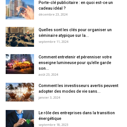
Porte-clé publicitaire : en quoi est-ce un
cadeau idéal ?
décembre 23, 2024
Quelles sont les clés pour organiser un
séminaire atypique sur la...
septembre 11, 2024
Comment entretenir et pérenniser votre
enseigne lumineuse pour qu’elle garde
son...
août 23, 2024
Comment les investisseurs avertis peuvent
adopter des modes de vie sans...
janvier 3, 2024
Le rôle des entreprises dans la transition
énergétique
septembre 18, 2023