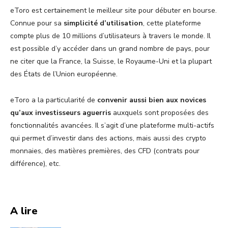
eToro est certainement le meilleur site pour débuter en bourse.
Connue pour sa
simplicité d’utilisation
, cette plateforme
compte plus de 10 millions d’utilisateurs à travers le monde. Il
est possible d’y accéder dans un grand nombre de pays, pour
ne citer que la France, la Suisse, le Royaume-Uni et la plupart
des États de l’Union européenne.
eToro a la particularité de
convenir aussi bien aux novices
qu’aux investisseurs aguerris
auxquels sont proposées des
fonctionnalités avancées. Il s’agit d’une plateforme multi-actifs
qui permet d’investir dans des actions, mais aussi des crypto
monnaies, des matières premières, des CFD (contrats pour
différence), etc.
A lire