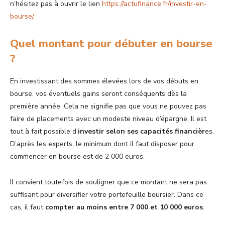
n’hésitez pas à ouvrir le lien
https://actufinance.fr/investir-en-
bourse/
.
Quel montant pour débuter en bourse
?
En investissant des sommes élevées lors de vos débuts en
bourse, vos éventuels gains seront conséquents dès la
première année. Cela ne signifie pas que vous ne pouvez pas
faire de placements avec un modeste niveau d’épargne. Il est
tout à fait possible d’
investir selon ses capacités financièr
es.
D’après les experts, le minimum dont il faut disposer pour
commencer en bourse est de 2 000 euros.
Il convient toutefois de souligner que ce montant ne sera pas
suffisant pour diversifier votre portefeuille boursier. Dans ce
cas, il faut
compter au moins entre 7 000 et 10 000 euros
.