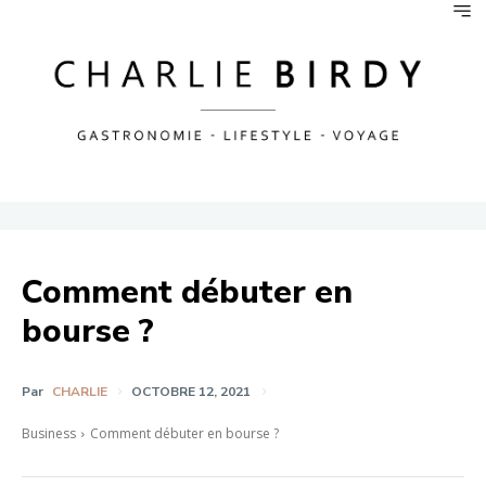
Comment débuter en
bourse ?
Par
CHARLIE
OCTOBRE 12, 2021
Business
Comment débuter en bourse ?