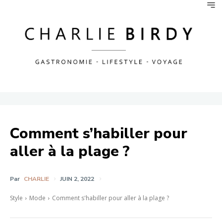
Comment s’habiller pour
aller à la plage ?
Par
CHARLIE
JUIN 2, 2022
Style
Mode
Comment s'habiller pour aller à la plage ?