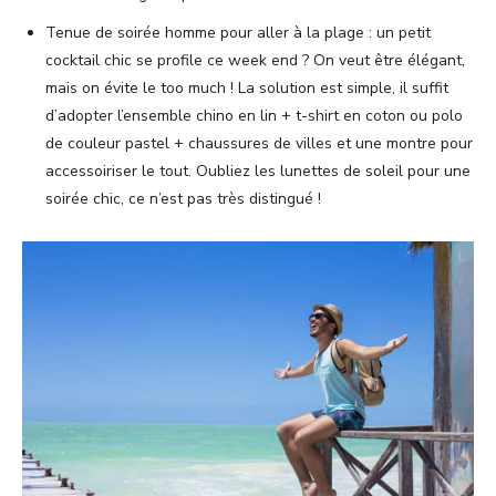
Tenue de soirée homme pour aller à la plage : un petit
cocktail chic se profile ce week end ? On veut être élégant,
mais on évite le too much ! La solution est simple, il suffit
d’adopter l’ensemble chino en lin + t-shirt en coton ou polo
de couleur pastel + chaussures de villes et une montre pour
accessoiriser le tout. Oubliez les lunettes de soleil pour une
soirée chic, ce n’est pas très distingué !