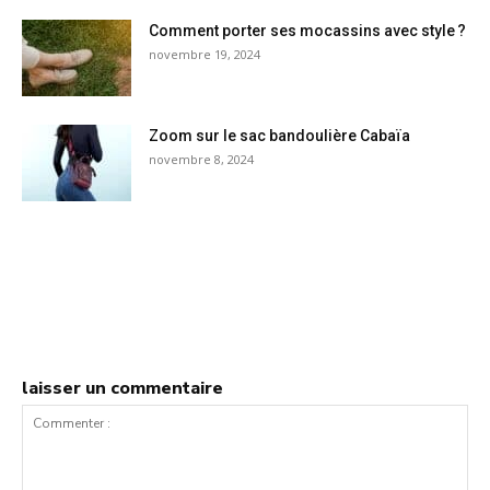
Comment porter ses mocassins avec style ?
novembre 19, 2024
Zoom sur le sac bandoulière Cabaïa
novembre 8, 2024
laisser un commentaire