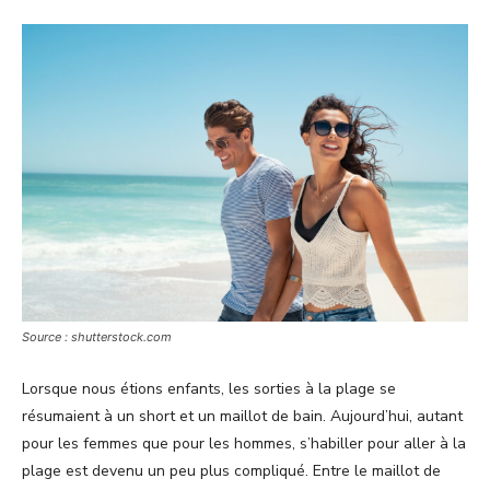
Source : shutterstock.com
Lorsque nous étions enfants, les sorties à la plage se
résumaient à un short et un maillot de bain. Aujourd’hui, autant
pour les femmes que pour les hommes, s’habiller pour aller à la
plage est devenu un peu plus compliqué. Entre le maillot de