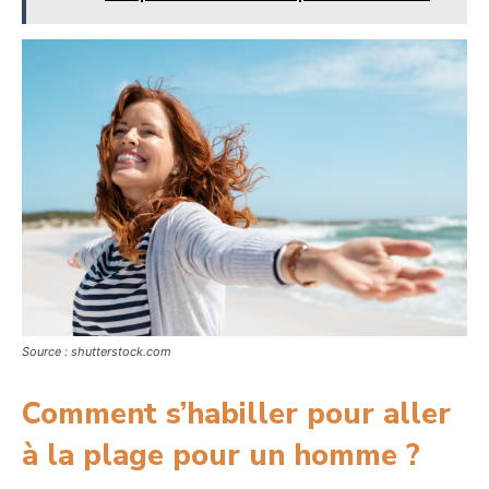
Source : shutterstock.com
Comment s’habiller pour aller
à la plage pour un homme ?