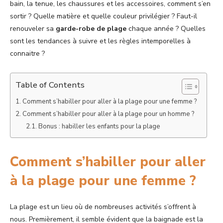
bain, la tenue, les chaussures et les accessoires, comment s’en
sortir ? Quelle matière et quelle couleur privilégier ? Faut-il
renouveler sa
garde-robe de plage
chaque année ? Quelles
sont les tendances à suivre et les règles intemporelles à
connaitre ?
Table of Contents
Comment s’habiller pour aller à la plage pour une femme ?
Comment s’habiller pour aller à la plage pour un homme ?
Bonus : habiller les enfants pour la plage
Comment s’habiller pour aller
à la plage pour une femme ?
La plage est un lieu où de nombreuses activités s’offrent à
nous. Premièrement, il semble évident que la baignade est la