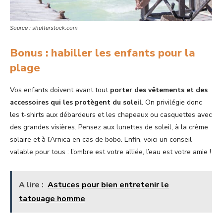
Source : shutterstock.com
Bonus : habiller les enfants pour la
plage
Vos enfants doivent avant tout
porter des vêtements et des
accessoires qui les protègent du soleil
. On privilégie donc
les t-shirts aux débardeurs et les chapeaux ou casquettes avec
des grandes visières. Pensez aux lunettes de soleil, à la crème
solaire et à l’Arnica en cas de bobo. Enfin, voici un conseil
valable pour tous : l’ombre est votre alliée, l’eau est votre amie !
A lire :
Astuces pour bien entretenir le
tatouage homme