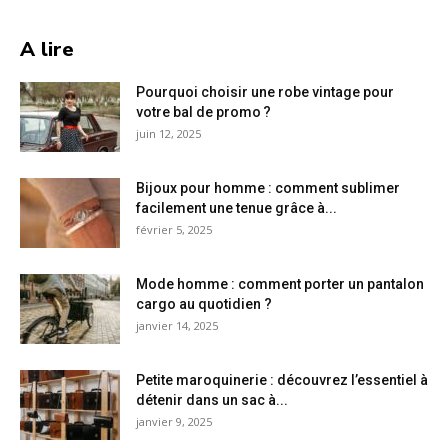
A lire
Pourquoi choisir une robe vintage pour
votre bal de promo ?
juin 12, 2025
Bijoux pour homme : comment sublimer
facilement une tenue grâce à...
février 5, 2025
Mode homme : comment porter un pantalon
cargo au quotidien ?
janvier 14, 2025
Petite maroquinerie : découvrez l’essentiel à
détenir dans un sac à...
janvier 9, 2025