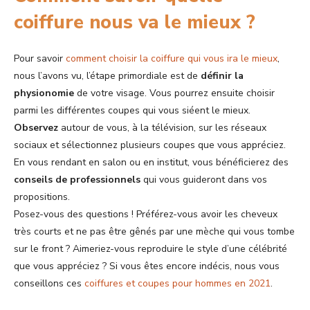
coiffure nous va le mieux ?
Pour savoir
comment choisir la coiffure qui vous ira le mieux
,
nous l’avons vu, l’étape primordiale est de
définir la
physionomie
de votre visage. Vous pourrez ensuite choisir
parmi les différentes coupes qui vous siéent le mieux.
Observez
autour de vous, à la télévision, sur les réseaux
sociaux et sélectionnez plusieurs coupes que vous appréciez.
En vous rendant en salon ou en institut, vous bénéficierez des
conseils de professionnels
qui vous guideront dans vos
propositions.
Posez-vous des questions ! Préférez-vous avoir les cheveux
très courts et ne pas être gênés par une mèche qui vous tombe
sur le front ? Aimeriez-vous reproduire le style d’une célébrité
que vous appréciez ? Si vous êtes encore indécis, nous vous
conseillons ces
coiffures et coupes pour hommes en 2021
.