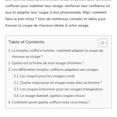
coiffures pour sublimer leur visage, renforcer leur confiance en
eux et adapter leur coupe à leur physionomie. Mais comment
faire le bon choix ? Voici de nombreux conseils et idées pour
trouver la coupe de cheveux idéale à votre visage.
Table of Contents
La morpho-coiffure homme : comment adapter la coupe de
cheveux au visage ?
Quelle est la forme de mon visage d’homme ?
Les différentes morpho-coiffures adaptées aux visages
Les coupes pour les visages ronds
Quelle coupe pour un visage ovale chez un homme ?
Les coupes à favoriser pour les visages triangulaires
Le visage diamant, quelles coupes choisir
Comment savoir quelle coiffure nous va le mieux ?