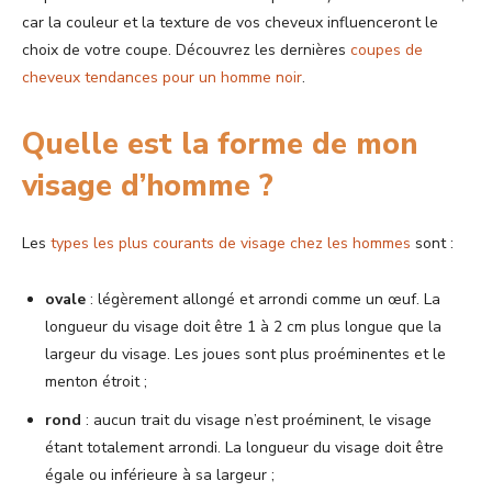
car la couleur et la texture de vos cheveux influenceront le
choix de votre coupe. Découvrez les dernières
coupes de
cheveux tendances pour un homme noir
.
Quelle est la forme de mon
visage d’homme ?
Les
types les plus courants de visage chez les hommes
sont :
ovale
: légèrement allongé et arrondi comme un œuf. La
longueur du visage doit être 1 à 2 cm plus longue que la
largeur du visage. Les joues sont plus proéminentes et le
menton étroit ;
rond
: aucun trait du visage n’est proéminent, le visage
étant totalement arrondi. La longueur du visage doit être
égale ou inférieure à sa largeur ;