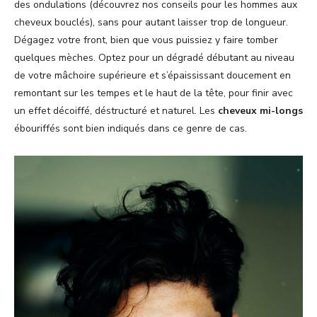
des ondulations (découvrez nos conseils pour les hommes aux
cheveux bouclés), sans pour autant laisser trop de longueur.
Dégagez votre front, bien que vous puissiez y faire tomber
quelques mèches. Optez pour un dégradé débutant au niveau
de votre mâchoire supérieure et s’épaississant doucement en
remontant sur les tempes et le haut de la tête, pour finir avec
un effet décoiffé, déstructuré et naturel. Les
cheveux mi-longs
ébouriffés sont bien indiqués dans ce genre de cas.