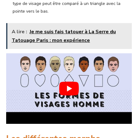
type de visage peut être comparé à un triangle avec la
pointe vers le bas.
A lire :
Je me suis fais tatouer à La Serre du
Tatouage Paris : mon expérience