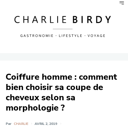
Coiffure homme : comment
bien choisir sa coupe de
cheveux selon sa
morphologie ?
Par
CHARLIE
AVRIL 2, 2019