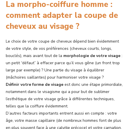
La morpho-coiffure homme :
comment adapter la coupe de
cheveux au visage ?
Le choix de votre coupe de cheveux dépend bien évidemment
de votre style, de vos préférences (cheveux courts, longs,
bouclés), mais avant tout de la
morphologie de votre visage
:
un petit “défaut” à effacer parce qu’il vous gêne (un front trop
large par exemple) ? Une partie du visage à équilibrer
(mâchoires saillantes) pour harmoniser votre visage ?
Définir votre forme de visage
est donc une étape primordiale,
notamment dans le visagisme qui a pour but de sublimer
l’esthétique de votre visage grâce à différentes techniques,
telles que la coiffure évidemment.
D’autres facteurs importants entrent aussi en compte : votre
âge, votre masse capillaire (de nombreux hommes font de plus
en plus souvent face à une calvitie précoce) et votre carnation,