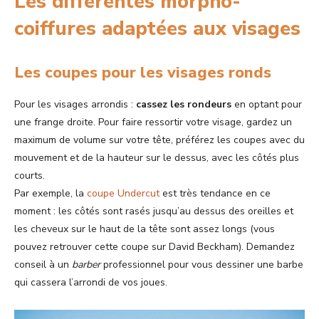
Les différentes morpho-
coiffures adaptées aux visages
Les coupes pour les visages ronds
Pour les visages arrondis :
cassez les rondeurs
en optant pour
une frange droite. Pour faire ressortir votre visage, gardez un
maximum de volume sur votre tête, préférez les coupes avec du
mouvement et de la hauteur sur le dessus, avec les côtés plus
courts.
Par exemple, la
coupe Undercut
est très tendance en ce
moment : les côtés sont rasés jusqu’au dessus des oreilles et
les cheveux sur le haut de la tête sont assez longs (vous
pouvez retrouver cette coupe sur David Beckham). Demandez
conseil à un
barber
professionnel pour vous dessiner une barbe
qui cassera l’arrondi de vos joues.