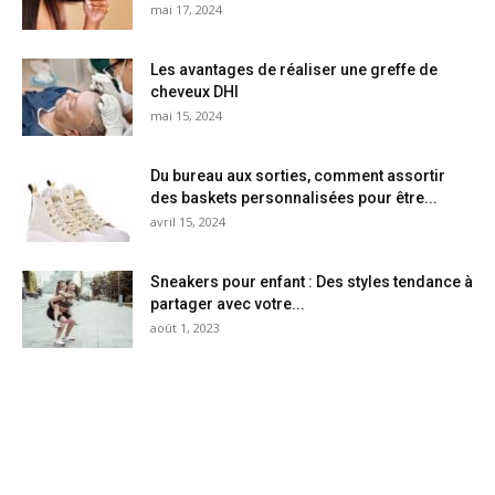
mai 17, 2024
Les avantages de réaliser une greffe de
cheveux DHI
mai 15, 2024
Du bureau aux sorties, comment assortir
des baskets personnalisées pour être...
avril 15, 2024
Sneakers pour enfant : Des styles tendance à
partager avec votre...
août 1, 2023