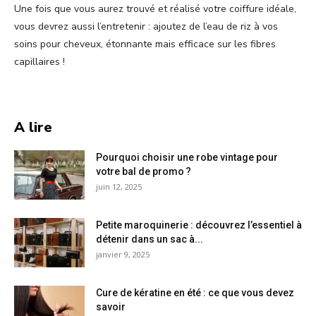
Une fois que vous aurez trouvé et réalisé votre coiffure idéale,
vous devrez aussi l’entretenir : ajoutez de l’eau de riz à vos
soins pour cheveux, étonnante mais efficace sur les fibres
capillaires !
A lire
Pourquoi choisir une robe vintage pour
votre bal de promo ?
juin 12, 2025
Petite maroquinerie : découvrez l’essentiel à
détenir dans un sac à...
janvier 9, 2025
Cure de kératine en été : ce que vous devez
savoir