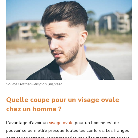
Source : Nathan Fertig on Unsplash
Quelle coupe pour un visage ovale
chez un homme ?
L’avantage d’avoir un
visage ovale
pour un homme est de
pouvoir se permettre presque toutes les coiffures. Les franges