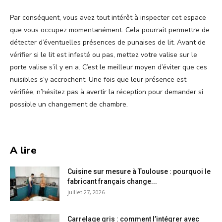
Par conséquent, vous avez tout intérêt à inspecter cet espace
que vous occupez momentanément. Cela pourrait permettre de
détecter d’éventuelles présences de punaises de lit. Avant de
vérifier si le lit est infesté ou pas, mettez votre valise sur le
porte valise s’il y en a. C’est le meilleur moyen d’éviter que ces
nuisibles s’y accrochent. Une fois que leur présence est
vérifiée, n’hésitez pas à avertir la réception pour demander si
possible un changement de chambre.
A lire
Cuisine sur mesure à Toulouse : pourquoi le
fabricant français change...
juillet 27, 2026
Carrelage gris : comment l’intégrer avec