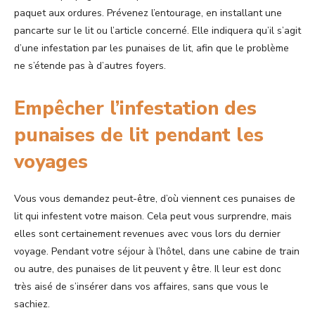
paquet aux ordures. Prévenez l’entourage, en installant une
pancarte sur le lit ou l’article concerné. Elle indiquera qu’il s’agit
d’une infestation par les punaises de lit, afin que le problème
ne s’étende pas à d’autres foyers.
Empêcher l’infestation des
punaises de lit pendant les
voyages
Vous vous demandez peut-être, d’où viennent ces punaises de
lit qui infestent votre maison. Cela peut vous surprendre, mais
elles sont certainement revenues avec vous lors du dernier
voyage. Pendant votre séjour à l’hôtel, dans une cabine de train
ou autre, des punaises de lit peuvent y être. Il leur est donc
très aisé de s’insérer dans vos affaires, sans que vous le
sachiez.