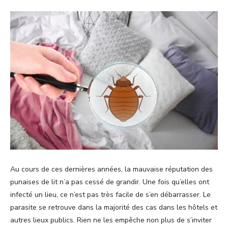
Au cours de ces dernières années, la mauvaise réputation des
punaises de lit n’a pas cessé de grandir. Une fois qu’elles ont
infecté un lieu, ce n’est pas très facile de s’en débarrasser. Le
parasite se retrouve dans la majorité des cas dans les hôtels et
autres lieux publics. Rien ne les empêche non plus de s’inviter