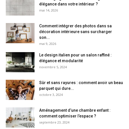
élégance dans votre intérieur ?
mai 14, 2026
Comment intégrer des photos dans sa
décoration intérieure sans surcharger
son...
mai 9, 2026
Le design italien pour un salon raffiné :
élégance et modularité
novembre 5, 2024
Sûr et sans rayures : comment avoir un beau
parquet qui dure...
octobre 3, 2024
Aménagement d’une chambre enfant :
comment optimiser l’espace ?
septembre 23, 2024