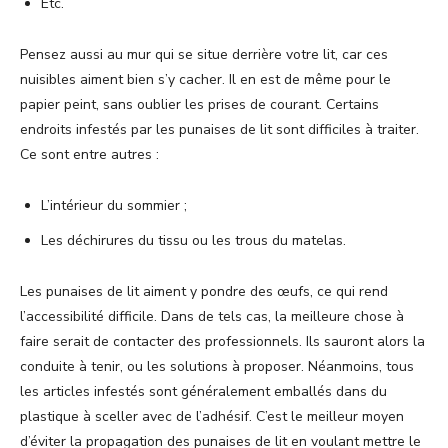
Etc.
Pensez aussi au mur qui se situe derrière votre lit, car ces
nuisibles aiment bien s’y cacher. Il en est de même pour le
papier peint, sans oublier les prises de courant. Certains
endroits infestés par les punaises de lit sont difficiles à traiter.
Ce sont entre autres :
L’intérieur du sommier ;
Les déchirures du tissu ou les trous du matelas.
Les punaises de lit aiment y pondre des œufs, ce qui rend
l’accessibilité difficile. Dans de tels cas, la meilleure chose à
faire serait de contacter des professionnels. Ils sauront alors la
conduite à tenir, ou les solutions à proposer. Néanmoins, tous
les articles infestés sont généralement emballés dans du
plastique à sceller avec de l’adhésif. C’est le meilleur moyen
d’éviter la propagation des punaises de lit en voulant mettre le