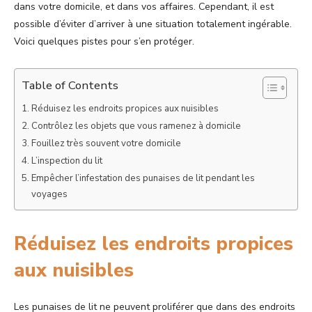
dans votre domicile, et dans vos affaires. Cependant, il est
possible d’éviter d’arriver à une situation totalement ingérable.
Voici quelques pistes pour s’en protéger.
Table of Contents
Réduisez les endroits propices aux nuisibles
Contrôlez les objets que vous ramenez à domicile
Fouillez très souvent votre domicile
L’inspection du lit
Empêcher l’infestation des punaises de lit pendant les
voyages
Réduisez les endroits propices
aux nuisibles
Les punaises de lit ne peuvent proliférer que dans des endroits