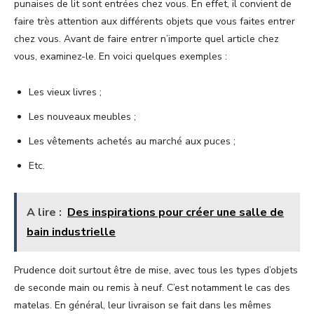
punaises de lit sont entrées chez vous. En effet, il convient de
faire très attention aux différents objets que vous faites entrer
chez vous. Avant de faire entrer n’importe quel article chez
vous, examinez-le. En voici quelques exemples :
Les vieux livres ;
Les nouveaux meubles ;
Les vêtements achetés au marché aux puces ;
Etc.
A lire :
Des inspirations pour créer une salle de
bain industrielle
Prudence doit surtout être de mise, avec tous les types d’objets
de seconde main ou remis à neuf. C’est notamment le cas des
matelas. En général, leur livraison se fait dans les mêmes