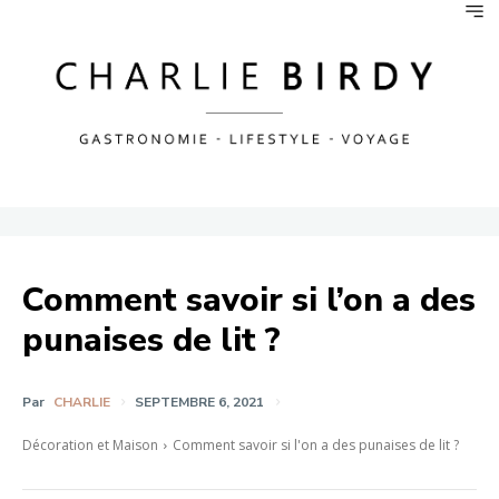
Comment savoir si l’on a des
punaises de lit ?
Par
CHARLIE
SEPTEMBRE 6, 2021
Décoration et Maison
Comment savoir si l'on a des punaises de lit ?