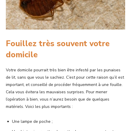
Fouillez très souvent votre
domicile
Votre domicile pourrait très bien être infesté par les punaises
de lit, sans que vous le sachiez. C’est pour cette raison qu’il est
important, et conseillé de procéder fréquemment à une fouille.
Cela vous évitera les mauvaises surprises. Pour mener
l’opération à bien, vous n’aurez besoin que de quelques
matériels. Voici les plus importants :
Une lampe de poche ;