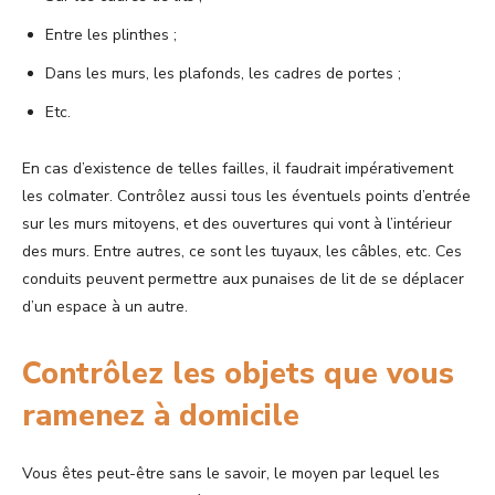
Entre les plinthes ;
Dans les murs, les plafonds, les cadres de portes ;
Etc.
En cas d’existence de telles failles, il faudrait impérativement
les colmater. Contrôlez aussi tous les éventuels points d’entrée
sur les murs mitoyens, et des ouvertures qui vont à l’intérieur
des murs. Entre autres, ce sont les tuyaux, les câbles, etc. Ces
conduits peuvent permettre aux punaises de lit de se déplacer
d’un espace à un autre.
Contrôlez les objets que vous
ramenez à domicile
Vous êtes peut-être sans le savoir, le moyen par lequel les