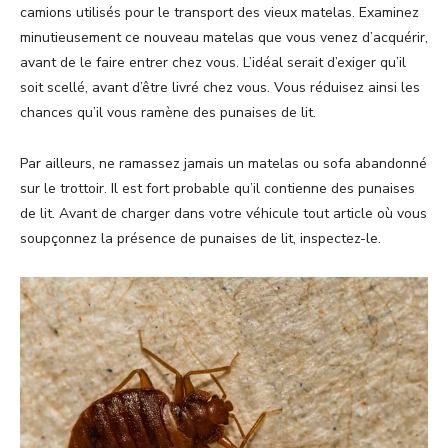
camions utilisés pour le transport des vieux matelas. Examinez
minutieusement ce nouveau matelas que vous venez d’acquérir,
avant de le faire entrer chez vous. L’idéal serait d’exiger qu’il
soit scellé, avant d’être livré chez vous. Vous réduisez ainsi les
chances qu’il vous ramène des punaises de lit.
Par ailleurs, ne ramassez jamais un matelas ou sofa abandonné
sur le trottoir. Il est fort probable qu’il contienne des punaises
de lit. Avant de charger dans votre véhicule tout article où vous
soupçonnez la présence de punaises de lit, inspectez-le.