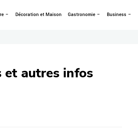
re
Décoration et Maison
Gastronomie
Business
 et autres infos