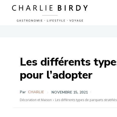
Les différents type
pour l’adopter
Par
CHARLIE
NOVEMBRE 15, 2021
Décoration et Maison
Les différents types de parquets stratifiés