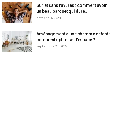
Sûr et sans rayures : comment avoir
un beau parquet qui dure...
octobre 3, 2024
Aménagement d’une chambre enfant :
comment optimiser l’espace ?
septembre 23, 2024