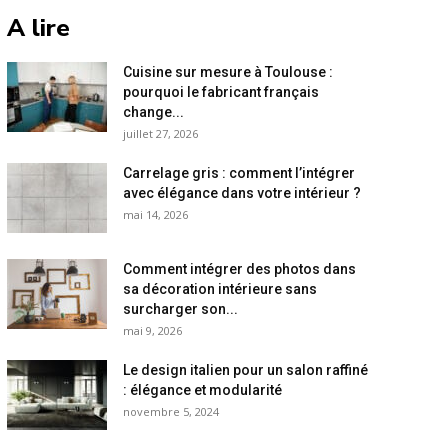
A lire
Cuisine sur mesure à Toulouse :
pourquoi le fabricant français
change...
juillet 27, 2026
Carrelage gris : comment l’intégrer
avec élégance dans votre intérieur ?
mai 14, 2026
Comment intégrer des photos dans
sa décoration intérieure sans
surcharger son...
mai 9, 2026
Le design italien pour un salon raffiné
: élégance et modularité
novembre 5, 2024