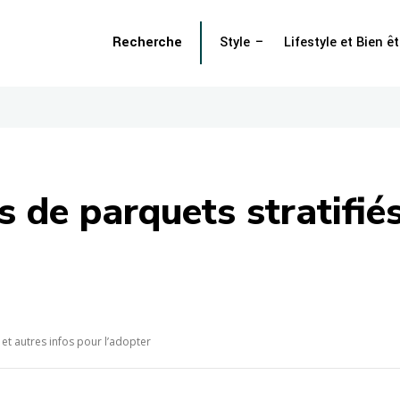
Recherche
Style
Lifestyle et Bien êt
s de parquets stratifiés
 et autres infos pour l’adopter