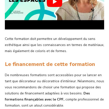
Cette formation doit permettre un développement du sens
esthétique ainsi que les connaissances en termes de matériaux,
mais également de coloris et de formes.
Le financement de cette formation
De nombreuses formations sont accessibles pour se lancer en
tant que décorateur ou décoratrice d’intérieur. Néanmoins, nous
vous recommandons de choisir une formation qui propose des
solutions de financement adaptées à vos besoins.
Des
formations finançables avec le CPF,
compte professionnel de
formation, sont un atout considérable.