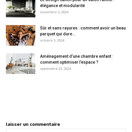
élégance et modularité
novembre 5, 2024
Sûr et sans rayures : comment avoir un beau
parquet qui dure...
octobre 3, 2024
Aménagement d’une chambre enfant :
comment optimiser l’espace ?
septembre 23, 2024
laisser un commentaire