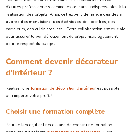
d’autres professionnels comme les artisans, indispensables à la
réalisation des projets. Ainsi,
cet expert demande des devis
auprès des menuisiers, des ébénistes
, des peintres, des
carreleurs, des cuisinistes, etc… Cette collaboration est cruciale
pour assurer le bon déroulement du projet, mais également
pour le respect du budget.
Comment devenir décorateur
d’intérieur ?
Réaliser une
formation de décoration d’intérieur
est possible
peu importe votre profil !
Choisir une formation complète
Pour se lancer, il est nécessaire de choisir une formation