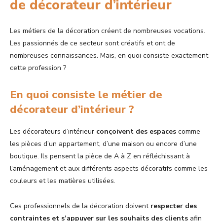
de décorateur d’intérieur
Les métiers de la décoration créent de nombreuses vocations.
Les passionnés de ce secteur sont créatifs et ont de
nombreuses connaissances. Mais, en quoi consiste exactement
cette profession ?
En quoi consiste le métier de
décorateur d’intérieur ?
Les décorateurs d’intérieur
conçoivent des espaces
comme
les pièces d’un appartement, d’une maison ou encore d’une
boutique. Ils pensent la pièce de A à Z en réfléchissant à
l’aménagement et aux différents aspects décoratifs comme les
couleurs et les matières utilisées.
Ces professionnels de la décoration doivent
respecter des
contraintes et s’appuyer sur les souhaits des clients
afin