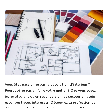
Vous êtes passionné par la décoration d’intérieur ?
Pourquoi ne pas en faire votre métier ? Que vous soyez
jeune étudiant ou en reconversion, ce secteur en plein
essor peut vous intéresser. Découvrez la profession de