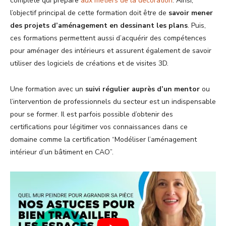
complète qui prépare
aux métiers de la décoration
. Ainsi,
l’objectif principal de cette formation doit être de
savoir mener
des projets d’aménagement en dessinant les plans
. Puis,
ces formations permettent aussi d’acquérir des compétences
pour aménager des intérieurs et assurent également de savoir
utiliser des logiciels de créations et de visites 3D.
Une formation avec un
suivi régulier auprès d’un mentor
ou
l’intervention de professionnels du secteur est un indispensable
pour se former. Il est parfois possible d’obtenir des
certifications pour légitimer vos connaissances dans ce
domaine comme la certification “Modéliser l’aménagement
intérieur d’un bâtiment en CAO”.