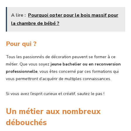
A lire :
Pourquoi opter pour le bois massif pour
la chambre de bébé ?
Pour qui ?
Tous les passionnés de décoration peuvent se former à ce
métier. Que vous soyez
jeune bachelier ou en reconversion
professionnelle
, vous êtes concerné par ces formations qui
vous permettront d’acquérir de multiples connaissances.
Si vous avez l’esprit curieux et créatif, sautez le pas !
Un métier aux nombreux
débouchés