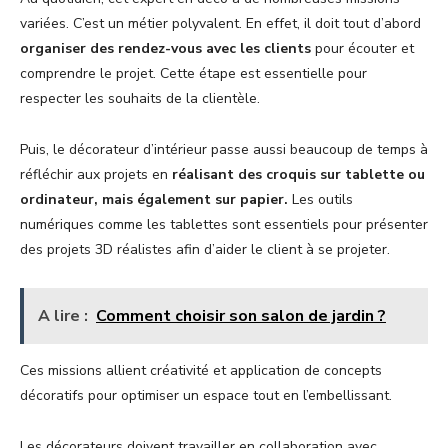
variées. C’est un métier polyvalent. En effet, il doit tout d’abord
organiser des rendez-vous avec les clients
pour écouter et
comprendre le projet. Cette étape est essentielle pour
respecter les souhaits de la clientèle.
Puis, le décorateur d’intérieur passe aussi beaucoup de temps à
réfléchir aux projets en
réalisant des croquis sur tablette ou
ordinateur, mais également sur papier.
Les outils
numériques comme les tablettes sont essentiels pour présenter
des projets 3D réalistes afin d’aider le client à se projeter.
A lire :
Comment choisir son salon de jardin ?
Ces missions allient créativité et application de concepts
décoratifs pour optimiser un espace tout en l’embellissant.
Les décorateurs doivent travailler en collaboration avec