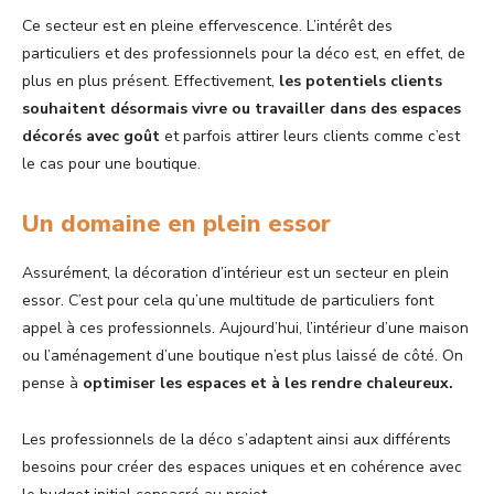
Ce secteur est en pleine effervescence. L’intérêt des
particuliers et des professionnels pour la déco est, en effet, de
plus en plus présent. Effectivement,
les potentiels clients
souhaitent désormais vivre ou travailler dans des espaces
décorés avec goût
et parfois attirer leurs clients comme c’est
le cas pour une boutique.
Un domaine en plein essor
Assurément, la décoration d’intérieur est un secteur en plein
essor. C’est pour cela qu’une multitude de particuliers font
appel à ces professionnels. Aujourd’hui, l’intérieur d’une maison
ou l’aménagement d’une boutique n’est plus laissé de côté. On
pense à
optimiser les espaces et à les rendre chaleureux.
Les professionnels de la déco s’adaptent ainsi aux différents
besoins pour créer des espaces uniques et en cohérence avec