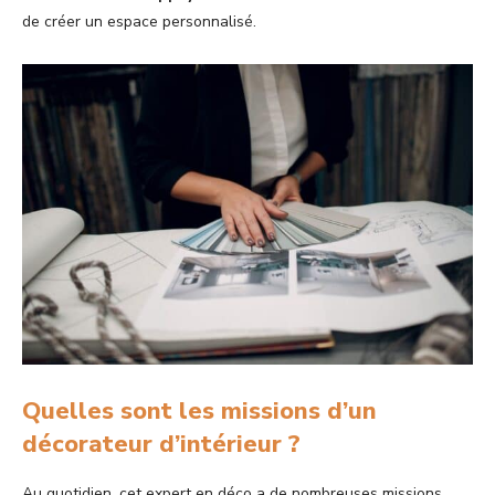
de créer un espace personnalisé.
Quelles sont les missions d’un
décorateur d’intérieur ?
Au quotidien, cet expert en déco a de nombreuses missions