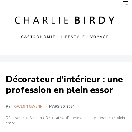
Décorateur d’intérieur : une
profession en plein essor
Par
GWENN GWENN
MARS 26, 2024
Décoration et Maison
Décorateur d’intérieur : une profession en plein
essor