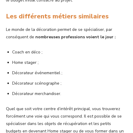
le budget initial consacré au projet.
Les différents métiers similaires
Le monde de la décoration permet de se spécialiser, par
conséquent de
nombreuses professions voient le jour :
Coach en déco ;
Home stager ;
Décorateur événementiel ;
Décorateur scénographe ;
Décorateur merchandiser.
Quel que soit votre centre d’intérêt principal, vous trouverez
forcément une voie qui vous correspond. Il est possible de se
spécialiser dans les objets de récupération et les petits
budgets en devenant Home stager ou de vous former dans un