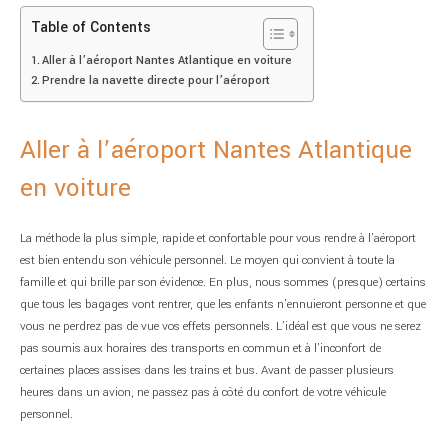
Table of Contents
Aller à l’aéroport Nantes Atlantique en voiture
Prendre la navette directe pour l’aéroport
Aller à l’aéroport Nantes Atlantique
en voiture
La méthode la plus simple, rapide et confortable pour vous rendre à l’aéroport
est bien entendu son véhicule personnel. Le moyen qui convient à toute la
famille et qui brille par son évidence. En plus, nous sommes (presque) certains
que tous les bagages vont rentrer, que les enfants n’ennuieront personne et que
vous ne perdrez pas de vue vos effets personnels. L’idéal est que vous ne serez
pas soumis aux horaires des transports en commun et à l’inconfort de
certaines places assises dans les trains et bus. Avant de passer plusieurs
heures dans un avion, ne passez pas à côté du confort de votre véhicule
personnel.