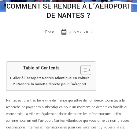
COMMENT SE RENDRE À L’AÉROPORT
DE NANTES ?
Fred
juin 27, 2019
Table of Contents
Aller à l’aéroport Nantes Atlantique en voiture
Prendre la navette directe pour l’aéroport
Nantes est une très belle ville de France qui attire de nombreux touristes à la
recherche de paysages authentiques pour un moment de détente en famille ou
entre amis. La ville est également dotée de toutes les infrastructures utiles
comme notamment l’aéroport Nantes Atlantique qui vous offre de nombreuses
destinations internes et internationales pour des vacances idylliques à la clé.