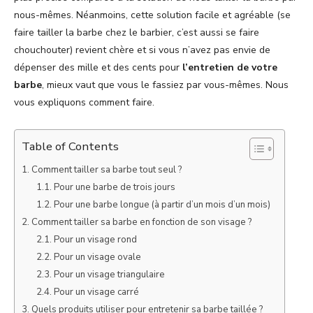
nous-mêmes. Néanmoins, cette solution facile et agréable (se
faire tailler la barbe chez le barbier, c’est aussi se faire
chouchouter) revient chère et si vous n’avez pas envie de
dépenser des mille et des cents pour
l’entretien de votre
barbe
, mieux vaut que vous le fassiez par vous-mêmes. Nous
vous expliquons comment faire.
Table of Contents
Comment tailler sa barbe tout seul ?
Pour une barbe de trois jours
Pour une barbe longue (à partir d’un mois d’un mois)
Comment tailler sa barbe en fonction de son visage ?
Pour un visage rond
Pour un visage ovale
Pour un visage triangulaire
Pour un visage carré
Quels produits utiliser pour entretenir sa barbe taillée ?