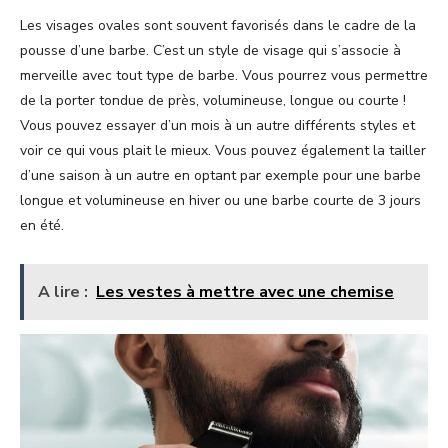
Les visages ovales sont souvent favorisés dans le cadre de la
pousse d’une barbe. C’est un style de visage qui s’associe à
merveille avec tout type de barbe. Vous pourrez vous permettre
de la porter tondue de près, volumineuse, longue ou courte !
Vous pouvez essayer d’un mois à un autre différents styles et
voir ce qui vous plait le mieux. Vous pouvez également la tailler
d’une saison à un autre en optant par exemple pour une barbe
longue et volumineuse en hiver ou une barbe courte de 3 jours
en été.
A lire :
Les vestes à mettre avec une chemise