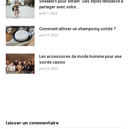
Sneakers pour enfant : Des styles tendance à
partager avec votre...
août 1, 2023
Comment utiliser un shampoing solide ?
juin 27, 2023
Les accessoires de mode homme pour une
soirée casino
juin 25, 2023
laisser un commentaire