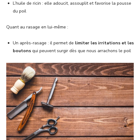
L’huile de ricin : elle adoucit, assouplit et favorise la pousse
du poil
Quant au rasage en lui-même :
Un après-rasage : il permet de
limiter les irritations et les
boutons
qui peuvent surgir dès que nous arrachons le poil