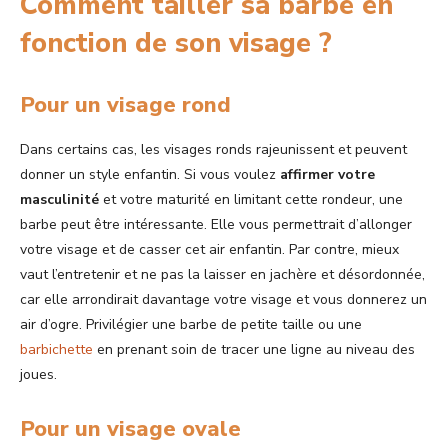
Comment tailler sa barbe en
fonction de son visage ?
Pour un visage rond
Dans certains cas, les visages ronds rajeunissent et peuvent
donner un style enfantin. Si vous voulez
affirmer votre
masculinité
et votre maturité en limitant cette rondeur, une
barbe peut être intéressante. Elle vous permettrait d’allonger
votre visage et de casser cet air enfantin. Par contre, mieux
vaut l’entretenir et ne pas la laisser en jachère et désordonnée,
car elle arrondirait davantage votre visage et vous donnerez un
air d’ogre. Privilégier une barbe de petite taille ou une
barbichette
en prenant soin de tracer une ligne au niveau des
joues.
Pour un visage ovale