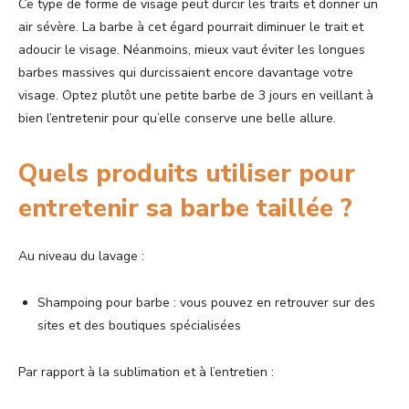
Ce type de forme de visage peut durcir les traits et donner un
air sévère. La barbe à cet égard pourrait diminuer le trait et
adoucir le visage. Néanmoins, mieux vaut éviter les longues
barbes massives qui durcissaient encore davantage votre
visage. Optez plutôt une petite barbe de 3 jours en veillant à
bien l’entretenir pour qu’elle conserve une belle allure.
Quels produits utiliser pour
entretenir sa barbe taillée ?
Au niveau du lavage :
Shampoing pour barbe : vous pouvez en retrouver sur des
sites et des boutiques spécialisées
Par rapport à la sublimation et à l’entretien :