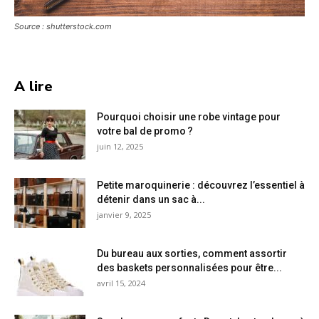
Source : shutterstock.com
A lire
Pourquoi choisir une robe vintage pour
votre bal de promo ?
juin 12, 2025
Petite maroquinerie : découvrez l’essentiel à
détenir dans un sac à...
janvier 9, 2025
Du bureau aux sorties, comment assortir
des baskets personnalisées pour être...
avril 15, 2024