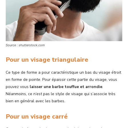
Source : shutterstock.com
Pour un visage triangulaire
Ce type de forme a pour caractéristique un bas du visage étroit
en forme de pointe. Pour épaissir cette partie du visage, vous
pouvez vous
laisser une barbe touffue et arrondie
.
Néanmoins, ce n’est pas le style de visage qui s’associe très
bien en général avec les barbes.
Pour un visage carré