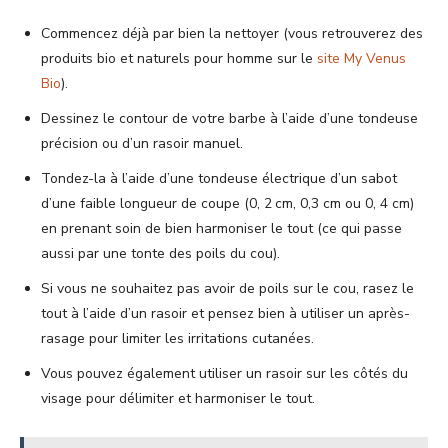
Commencez déjà par bien la nettoyer (vous retrouverez des
produits bio et naturels pour homme sur le
site My Venus
Bio
).
Dessinez le contour de votre barbe à l’aide d’une tondeuse
précision ou d’un rasoir manuel.
Tondez-la à l’aide d’une tondeuse électrique d’un sabot
d’une faible longueur de coupe (0, 2 cm, 0,3 cm ou 0, 4 cm)
en prenant soin de bien harmoniser le tout (ce qui passe
aussi par une tonte des poils du cou).
Si vous ne souhaitez pas avoir de poils sur le cou, rasez le
tout à l’aide d’un rasoir et pensez bien à utiliser un après-
rasage pour limiter les irritations cutanées.
Vous pouvez également utiliser un rasoir sur les côtés du
visage pour délimiter et harmoniser le tout.