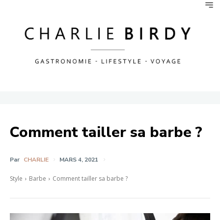
Comment tailler sa barbe ?
Par
CHARLIE
MARS 4, 2021
Style
Barbe
Comment tailler sa barbe ?