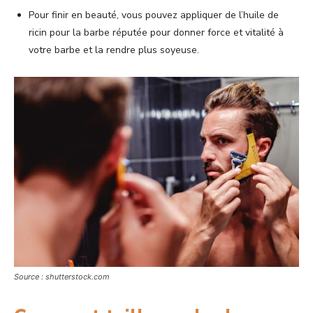
Pour finir en beauté, vous pouvez appliquer de l’huile de
ricin pour la barbe réputée pour donner force et vitalité à
votre barbe et la rendre plus soyeuse.
Source : shutterstock.com