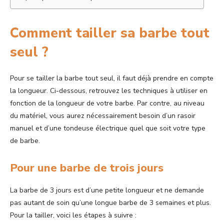
Comment tailler sa barbe tout
seul ?
Pour se tailler la barbe tout seul, il faut déjà prendre en compte
la longueur. Ci-dessous, retrouvez les techniques à utiliser en
fonction de la longueur de votre barbe. Par contre, au niveau
du matériel, vous aurez nécessairement besoin d’un rasoir
manuel et d’une tondeuse électrique quel que soit votre type
de barbe.
Pour une barbe de trois jours
La barbe de 3 jours est d’une petite longueur et ne demande
pas autant de soin qu’une longue barbe de 3 semaines et plus.
Pour la tailler, voici les étapes à suivre :