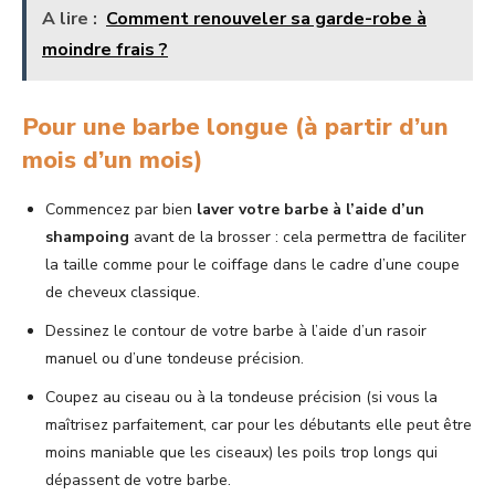
A lire :
Comment renouveler sa garde-robe à
moindre frais ?
Pour une barbe longue (à partir d’un
mois d’un mois)
Commencez par bien
laver votre barbe à l’aide d’un
shampoing
avant de la brosser : cela permettra de faciliter
la taille comme pour le coiffage dans le cadre d’une coupe
de cheveux classique.
Dessinez le contour de votre barbe à l’aide d’un rasoir
manuel ou d’une tondeuse précision.
Coupez au ciseau ou à la tondeuse précision (si vous la
maîtrisez parfaitement, car pour les débutants elle peut être
moins maniable que les ciseaux) les poils trop longs qui
dépassent de votre barbe.