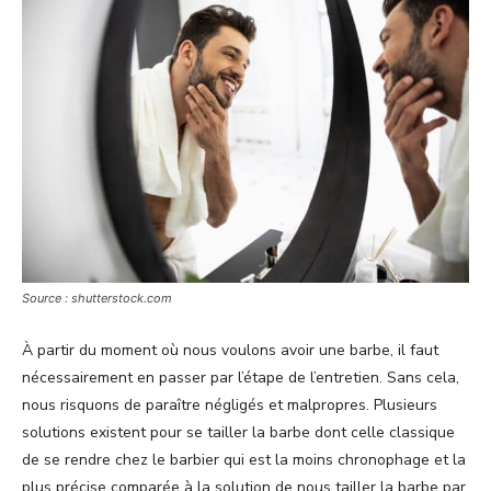
Source : shutterstock.com
À partir du moment où nous voulons avoir une barbe, il faut
nécessairement en passer par l’étape de l’entretien. Sans cela,
nous risquons de paraître négligés et malpropres. Plusieurs
solutions existent pour se tailler la barbe dont celle classique
de se rendre chez le barbier qui est la moins chronophage et la
plus précise comparée à la solution de nous tailler la barbe par