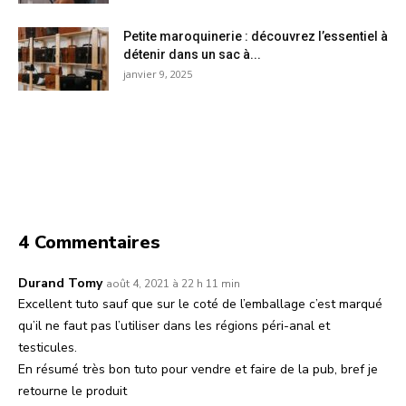
Petite maroquinerie : découvrez l’essentiel à
détenir dans un sac à...
janvier 9, 2025
4 Commentaires
Durand Tomy
août 4, 2021 à 22 h 11 min
Excellent tuto sauf que sur le coté de l’emballage c’est marqué
qu’il ne faut pas l’utiliser dans les régions péri-anal et
testicules.
En résumé très bon tuto pour vendre et faire de la pub, bref je
retourne le produit