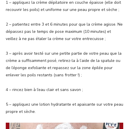
1 – appliquez la crème dépilatoire en couche épaisse (elle doit
recouvrir les poils) et uniforme sur une peau propre et sèche ;
2 – patientez entre 3 et 6 minutes pour que la crème agisse. Ne
dépassez pas le temps de pose maximum (10 minutes) et
veillez à ne pas étaler la crème sur votre entrecuisse ;
3 – après avoir testé sur une petite partie de votre peau que la
crème a suffisamment posé, retirez-la à l’aide de la spatule ou
de l’éponge exfoliante et repassez sur la zone épilée pour
enlever les poils restants (sans frotter !) ;
4 – rincez bien à l’eau clair et sans savon ;
5 – appliquez une lotion hydratante et apaisante sur votre peau
propre et sèche.