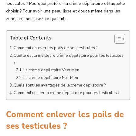
testicules ? Pourquoi préférer la crème dépilatoire et laquelle
choisir ? Pour avoir une peau lisse et douce même dans les
zones intimes, lisez ce qui suit…
Table of Contents
Comment enlever les poils de ses testicules ?
Quelle est la meilleure crème dépilatoire pour les testicules
?
La crème dépilatoire Veet Men
La crème dépilatoire Nair Men
Quels sont les avantages de la crème dépilatoire ?
Comment utiliser la crème dépilatoire pour les testicules ?
Comment enlever les poils de
ses testicules ?