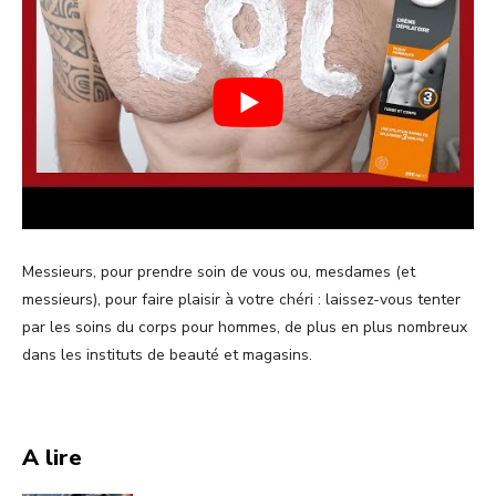
Messieurs, pour prendre soin de vous ou, mesdames (et
messieurs), pour faire plaisir à votre chéri : laissez-vous tenter
par les soins du corps pour hommes, de plus en plus nombreux
dans les instituts de beauté et magasins.
A lire