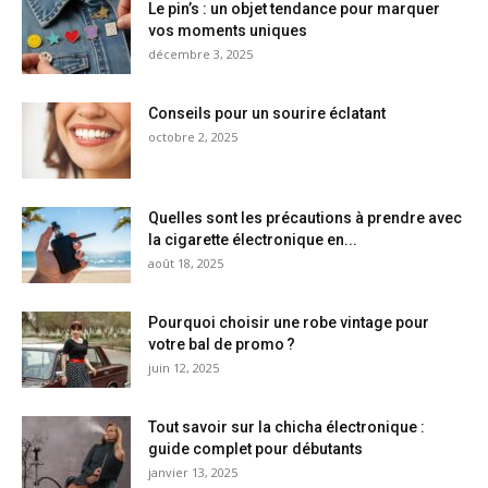
Le pin’s : un objet tendance pour marquer
vos moments uniques
décembre 3, 2025
Conseils pour un sourire éclatant
octobre 2, 2025
Quelles sont les précautions à prendre avec
la cigarette électronique en...
août 18, 2025
Pourquoi choisir une robe vintage pour
votre bal de promo ?
juin 12, 2025
Tout savoir sur la chicha électronique :
guide complet pour débutants
janvier 13, 2025