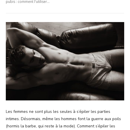
pubis : comment l'utiliser...
Les femmes ne sont plus les seules à s’épiler les parties
intimes. Désormais, même les hommes font la guerre aux poils
(hormis la barbe, qui reste à la mode). Comment s’épiler les