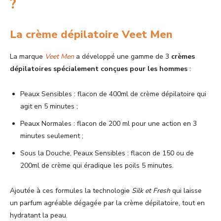
?
La crème dépilatoire Veet Men
La marque
Veet Men
a développé une gamme de 3
crèmes
dépilatoires spécialement conçues pour les hommes
:
Peaux Sensibles : flacon de 400ml de crème dépilatoire qui
agit en 5 minutes ;
Peaux Normales : flacon de 200 ml pour une action en 3
minutes seulement ;
Sous la Douche, Peaux Sensibles : flacon de 150 ou de
200ml de crème qui éradique les poils 5 minutes.
Ajoutée à ces formules la technologie
Silk et Fresh
qui laisse
un parfum agréable dégagée par la crème dépilatoire, tout en
hydratant la peau.