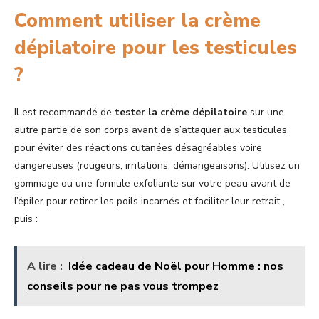
Comment utiliser la crème
dépilatoire pour les testicules
?
Il est recommandé de
tester la crème dépilatoire
sur une
autre partie de son corps avant de s’attaquer aux testicules
pour éviter des réactions cutanées désagréables voire
dangereuses (rougeurs, irritations, démangeaisons). Utilisez un
gommage ou une formule exfoliante sur votre peau avant de
l’épiler pour retirer les poils incarnés et faciliter leur retrait ,
puis :
A lire :
Idée cadeau de Noël pour Homme : nos
conseils pour ne pas vous trompez