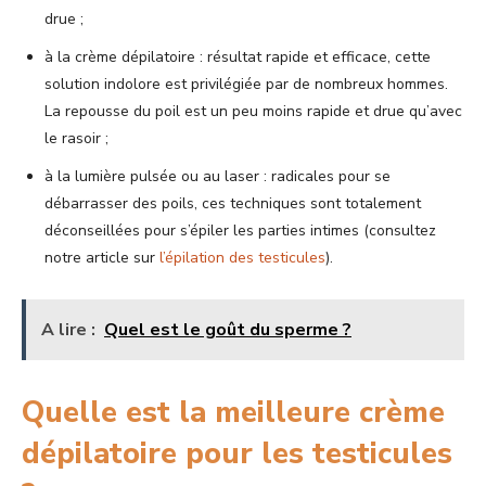
drue ;
à la crème dépilatoire : résultat rapide et efficace, cette
solution indolore est privilégiée par de nombreux hommes.
La repousse du poil est un peu moins rapide et drue qu’avec
le rasoir ;
à la lumière pulsée ou au laser : radicales pour se
débarrasser des poils, ces techniques sont totalement
déconseillées pour s’épiler les parties intimes (consultez
notre article sur
l’épilation des testicules
).
A lire :
Quel est le goût du sperme ?
Quelle est la meilleure crème
dépilatoire pour les testicules