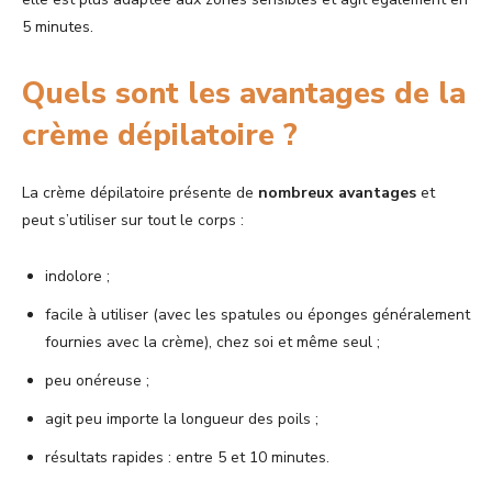
5 minutes.
Quels sont les avantages de la
crème dépilatoire ?
La crème dépilatoire présente de
nombreux avantages
et
peut s’utiliser sur tout le corps :
indolore ;
facile à utiliser (avec les spatules ou éponges généralement
fournies avec la crème), chez soi et même seul ;
peu onéreuse ;
agit peu importe la longueur des poils ;
résultats rapides : entre 5 et 10 minutes.