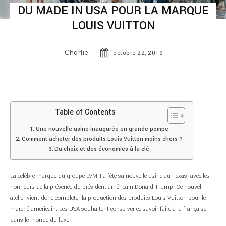
DU MADE IN USA POUR LA MARQUE
LOUIS VUITTON
Charlie
octobre 22, 2019
Table of Contents
Une nouvelle usine inaugurée en grande pompe
Comment acheter des produits Louis Vuitton moins chers ?
Du choix et des économies à la clé
La célèbre marque du groupe LVMH a fêté sa nouvelle usine au Texas, avec les
honneurs de la présence du président américain Donald Trump. Ce nouvel
atelier vient donc compléter la production des produits Louis Vuitton pour le
marché américain. Les USA souhaitent conserver ce savoir faire à la française
dans le monde du luxe.