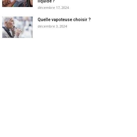
liquide ?
décembre 17, 2024
Quelle vapoteuse choisir ?
décembre 3, 2024