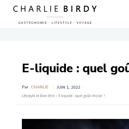
E-liquide : quel goû
Par
CHARLIE
JUIN 1, 2022
Lifestyle et Bien être
E-liquide : quel goût choisir ?