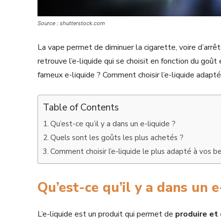
Source : shutterstock.com
La vape permet de diminuer la cigarette, voire d’arrê
retrouve l’e-liquide qui se choisit en fonction du go
fameux e-liquide ? Comment choisir l’e-liquide adapt
Table of Contents
Qu’est-ce qu’il y a dans un e-liquide ?
Quels sont les goûts les plus achetés ?
Comment choisir l’e-liquide le plus adapté à vos b
Qu’est-ce qu’il y a dans un 
L’e-liquide est un produit qui permet de
produire et 