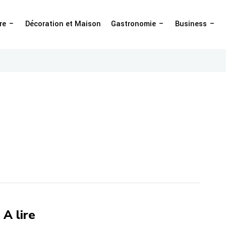
re
Décoration et Maison
Gastronomie
Business
A lire