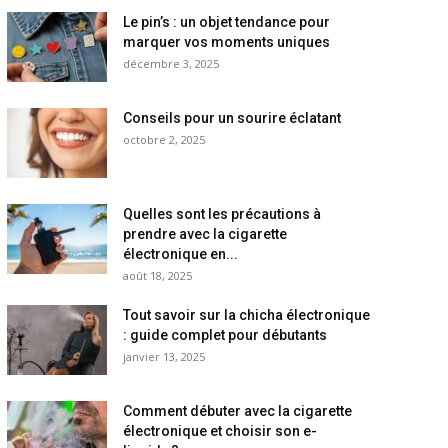
Le pin’s : un objet tendance pour
marquer vos moments uniques
décembre 3, 2025
Conseils pour un sourire éclatant
octobre 2, 2025
Quelles sont les précautions à
prendre avec la cigarette
électronique en...
août 18, 2025
Tout savoir sur la chicha électronique
: guide complet pour débutants
janvier 13, 2025
Comment débuter avec la cigarette
électronique et choisir son e-