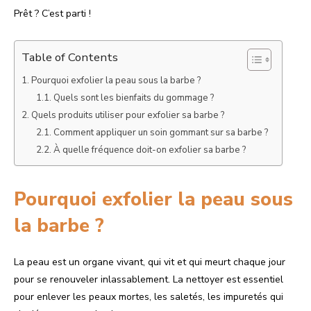
Prêt ? C’est parti !
Table of Contents
Pourquoi exfolier la peau sous la barbe ?
Quels sont les bienfaits du gommage ?
Quels produits utiliser pour exfolier sa barbe ?
Comment appliquer un soin gommant sur sa barbe ?
À quelle fréquence doit-on exfolier sa barbe ?
Pourquoi exfolier la peau sous
la barbe ?
La peau est un organe vivant, qui vit et qui meurt chaque jour
pour se renouveler inlassablement. La nettoyer est essentiel
pour enlever les peaux mortes, les saletés, les impuretés qui