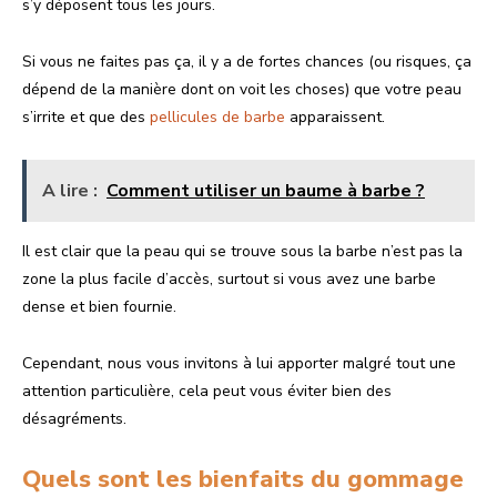
s’y déposent tous les jours.
Si vous ne faites pas ça, il y a de fortes chances (ou risques, ça
dépend de la manière dont on voit les choses) que votre peau
s’irrite et que des
pellicules de barbe
apparaissent.
A lire :
Comment utiliser un baume à barbe ?
Il est clair que la peau qui se trouve sous la barbe n’est pas la
zone la plus facile d’accès, surtout si vous avez une barbe
dense et bien fournie.
Cependant, nous vous invitons à lui apporter malgré tout une
attention particulière, cela peut vous éviter bien des
désagréments.
Quels sont les bienfaits du gommage