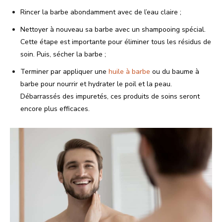
Rincer la barbe abondamment avec de l’eau claire ;
Nettoyer à nouveau sa barbe avec un shampooing spécial.
Cette étape est importante pour éliminer tous les résidus de
soin. Puis, sécher la barbe ;
Terminer par appliquer une
huile à barbe
ou du baume à
barbe pour nourrir et hydrater le poil et la peau.
Débarrassés des impuretés, ces produits de soins seront
encore plus efficaces.