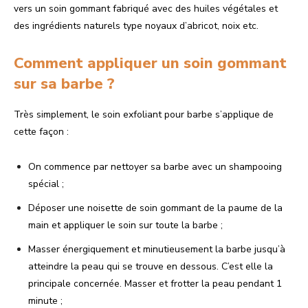
vers un soin gommant fabriqué avec des huiles végétales et
des ingrédients naturels type noyaux d’abricot, noix etc.
Comment appliquer un soin gommant
sur sa barbe ?
Très simplement, le soin exfoliant pour barbe s’applique de
cette façon :
On commence par nettoyer sa barbe avec un shampooing
spécial ;
Déposer une noisette de soin gommant de la paume de la
main et appliquer le soin sur toute la barbe ;
Masser énergiquement et minutieusement la barbe jusqu’à
atteindre la peau qui se trouve en dessous. C’est elle la
principale concernée. Masser et frotter la peau pendant 1
minute ;