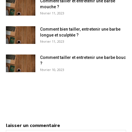
Comment tailler et entretenir une barbe
mouche ?
février 11, 2023
Comment bien tailler, entretenir une barbe
longue et sculptée ?
février 11, 2023
Comment tailler et entretenir une barbe bouc
?
février 10, 2023
laisser un commentaire