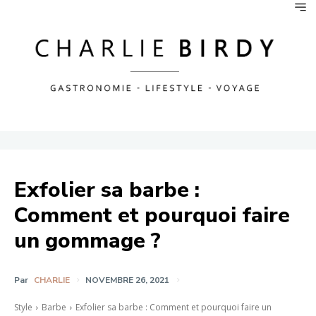
Exfolier sa barbe :
Comment et pourquoi faire
un gommage ?
Par
CHARLIE
NOVEMBRE 26, 2021
Style
Barbe
Exfolier sa barbe : Comment et pourquoi faire un