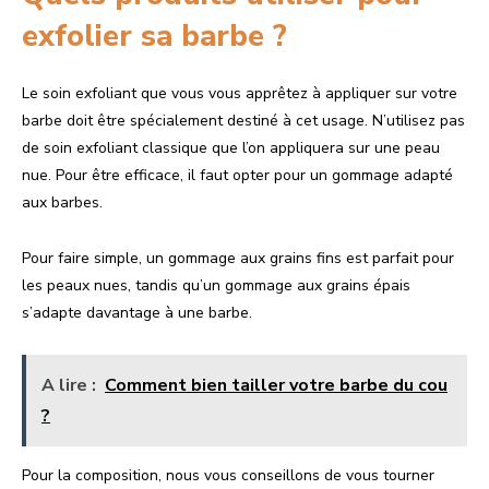
exfolier sa barbe ?
Le soin exfoliant que vous vous apprêtez à appliquer sur votre
barbe doit être spécialement destiné à cet usage. N’utilisez pas
de soin exfoliant classique que l’on appliquera sur une peau
nue. Pour être efficace, il faut opter pour un gommage adapté
aux barbes.
Pour faire simple, un gommage aux grains fins est parfait pour
les peaux nues, tandis qu’un gommage aux grains épais
s’adapte davantage à une barbe.
A lire :
Comment bien tailler votre barbe du cou
?
Pour la composition, nous vous conseillons de vous tourner