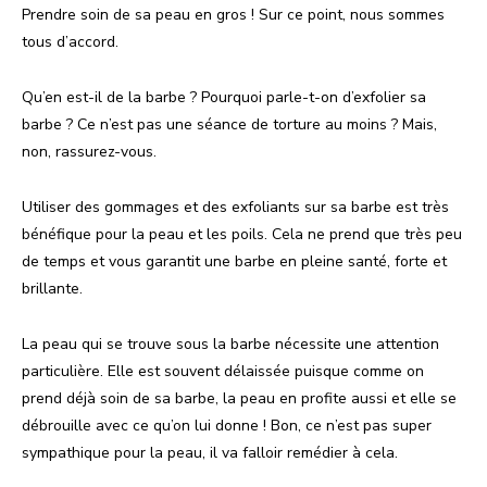
Prendre soin de sa peau en gros ! Sur ce point, nous sommes
tous d’accord.
Qu’en est-il de la barbe ? Pourquoi parle-t-on d’exfolier sa
barbe ? Ce n’est pas une séance de torture au moins ? Mais,
non, rassurez-vous.
Utiliser des gommages et des exfoliants sur sa barbe est très
bénéfique pour la peau et les poils. Cela ne prend que très peu
de temps et vous garantit une barbe en pleine santé, forte et
brillante.
La peau qui se trouve sous la barbe nécessite une attention
particulière. Elle est souvent délaissée puisque comme on
prend déjà soin de sa barbe, la peau en profite aussi et elle se
débrouille avec ce qu’on lui donne ! Bon, ce n’est pas super
sympathique pour la peau, il va falloir remédier à cela.