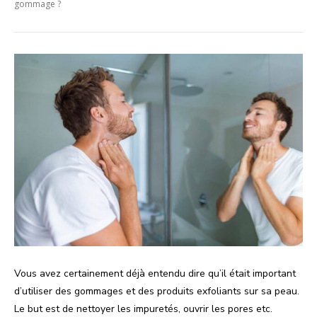
gommage ?
Vous avez certainement déjà entendu dire qu’il était important
d’utiliser des gommages et des produits exfoliants sur sa peau.
Le but est de nettoyer les impuretés, ouvrir les pores etc.