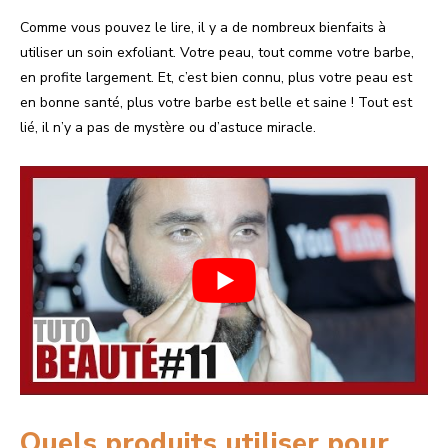
Comme vous pouvez le lire, il y a de nombreux bienfaits à
utiliser un soin exfoliant. Votre peau, tout comme votre barbe,
en profite largement. Et, c’est bien connu, plus votre peau est
en bonne santé, plus votre barbe est belle et saine ! Tout est
lié, il n’y a pas de mystère ou d’astuce miracle.
Quels produits utiliser pour