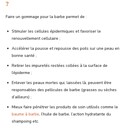
?
Faire un gommage pour la barbe permet de :
Stimuler les cellules épidermiques et favoriser le
renouvellement cellulaire ;
Accélérer la pousse et repousse des poils sur une peau en
bonne santé ;
Retirer les impuretés restées collées à la surface de
l’épiderme ;
Enlever les peaux mortes qui, laissées là, peuvent être
responsables des pellicules de barbe (grasses ou sèches
d’ailleurs) ;
Mieux faire pénétrer les produits de soin utilisés comme le
baume à barbe
, l’huile de barbe, l’action hydratante du
shampoing etc.