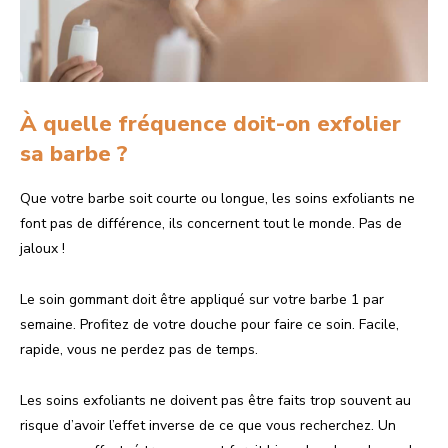
À quelle fréquence doit-on exfolier
sa barbe ?
Que votre barbe soit courte ou longue, les soins exfoliants ne
font pas de différence, ils concernent tout le monde. Pas de
jaloux !
Le soin gommant doit être appliqué sur votre barbe 1 par
semaine. Profitez de votre douche pour faire ce soin. Facile,
rapide, vous ne perdez pas de temps.
Les soins exfoliants ne doivent pas être faits trop souvent au
risque d’avoir l’effet inverse de ce que vous recherchez. Un