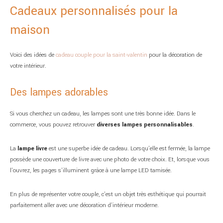
Cadeaux personnalisés pour la
maison
Voici des idées de
cadeau couple pour la saint-valentin
pour la décoration de
votre intérieur.
Des lampes adorables
Si vous cherchez un cadeau, les lampes sont une très bonne idée. Dans le
commerce, vous pouvez retrouver
diverses lampes personnalisables
.
La
lampe livre
est une superbe idée de cadeau. Lorsqu’elle est fermée, la lampe
possède une couverture de livre avec une photo de votre choix. Et, lorsque vous
l’ouvrez, les pages s’illuminent grâce à une lampe LED tamisée.
En plus de représenter votre couple, c’est un objet très esthétique qui pourrait
parfaitement aller avec une décoration d’intérieur moderne.