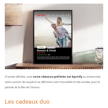
D’autres affiches, avec
votre chanson préférée sur Spotify
ou encore avec
votre surnom de couple et sa définition sont trouvables et très aimées pour la
période de la fête de l’Amour.
Les cadeaux duo