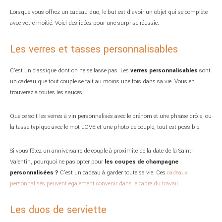
Lorsque vous offrez un cadeau duo, le but est d’avoir un objet qui se complète
avec votre moitié. Voici des idées pour une surprise réussie.
Les verres et tasses personnalisables
C’est un classique dont on ne se lasse pas. Les
verres personnalisables
sont
un cadeau que tout couple se fait au moins une fois dans sa vie. Vous en
trouverez à toutes les sauces.
Que ce soit les verres à vin personnalisés avec le prénom et une phrase drôle, ou
la tasse typique avec le mot LOVE et une photo de couple, tout est possible.
Si vous fêtez un anniversaire de couple à proximité de la date de la Saint-
Valentin, pourquoi ne pas opter pour
les coupes de champagne
personnalisées ?
C’est un cadeau à garder toute sa vie. Ces
cadeaux
personnalisés peuvent également convenir dans le cadre du travail
.
Les duos de serviette