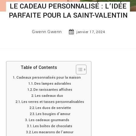
LE CADEAU PERSONNALISÉ : L’IDÉE
PARFAITE POUR LA SAINT-VALENTIN
Gwenn Gwenn
janvier 17, 2024
Table of Contents
Cadeaux personnalisés pour la maison
Des lampes adorables
De ravissantes affiches
Les cadeaux duo
Les verres et tasses personnalisables
Les duos de serviette
Les bougies d’amour
Les cadeaux gourmands
Les boîtes de chocolats
Les macarons de l’amour