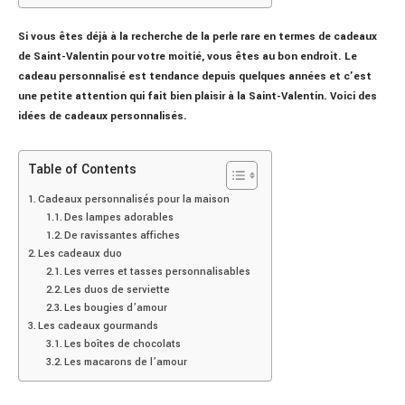
Si vous êtes déjà à la recherche de la perle rare en termes de cadeaux
de Saint-Valentin pour votre moitié, vous êtes au bon endroit. Le
cadeau personnalisé est tendance depuis quelques années et c’est
une petite attention qui fait bien plaisir à la Saint-Valentin. Voici des
idées de cadeaux personnalisés.
Table of Contents
Cadeaux personnalisés pour la maison
Des lampes adorables
De ravissantes affiches
Les cadeaux duo
Les verres et tasses personnalisables
Les duos de serviette
Les bougies d’amour
Les cadeaux gourmands
Les boîtes de chocolats
Les macarons de l’amour