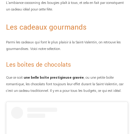
L’ambiance cocooning des bougies plaît à tous, et cela en fait par conséquent
un cadeau idéal pour cette fête.
Les cadeaux gourmands
Parmi les cadeaux qui font le plus plaisir à la Saint-Valentin, on retrouve les
gourmandises. Voici notre sélection.
Les boîtes de chocolats
Que ce soit
une belle boîte prestigieuse gravée
, ou une petite boîte
romantique, les chocolats font toujours leur effet durant la Saint-Valentin, car
c’est un cadeau traditionnel. Il y en a pour tous les budgets, ce qui est idéal.