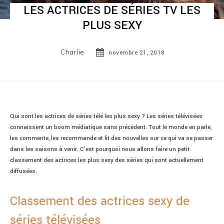
LES ACTRICES DE SÉRIES TV LES
PLUS SEXY
Charlie
novembre 21, 2018
Qui sont les actrices de séries télé les plus sexy ? Les séries télévisées
connaissent un boom médiatique sans précédent. Tout le monde en parle,
les commente, les recommande et lit des nouvelles sur ce qui va se passer
dans les saisons à venir. C’est pourquoi nous allons faire un petit
classement des actrices les plus sexy des séries qui sont actuellement
diffusées.
Classement des actrices sexy de
séries télévisées