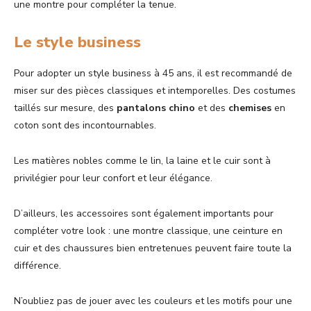
une montre pour compléter la tenue.
Le style business
Pour adopter un style business à 45 ans, il est recommandé de
miser sur des pièces classiques et intemporelles. Des costumes
taillés sur mesure, des
pantalons chino
et des
chemises
en
coton sont des incontournables.
Les matières nobles comme le lin, la laine et le cuir sont à
privilégier pour leur confort et leur élégance.
D’ailleurs, les accessoires sont également importants pour
compléter votre look : une montre classique, une ceinture en
cuir et des chaussures bien entretenues peuvent faire toute la
différence.
N’oubliez pas de jouer avec les couleurs et les motifs pour une