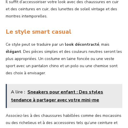
Il suffit d’accessoiriser votre look avec des chaussures en cuir
et des ceintures en cuir, des lunettes de soleil vintage et des
montres intemporelles.
Le style smart casual
Ce style peut se traduire par un
look
décontracté
, mais
élégant
. Des pièces simples et des couleurs neutres seront les
plus appropriées. Un costume en laine foncée ou une veste
sport avec un pantalon chino et un polo ou une chemise sont
des choix à envisager.
A lire :
Sneakers pour enfant : Des styles
tendance à partager avec votre mini-me
Associez-les à des chaussures habillées comme des mocassins
ou des richelieus et à des accessoires tels qu’une ceinture et