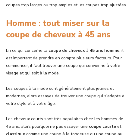
coupes trop larges ou trop amples et les coupes trop ajustées.
Homme : tout miser sur la
coupe de cheveux à 45 ans
En ce qui concerne la
coupe de cheveux à 45 ans
homme
, il
est important de prendre en compte plusieurs facteurs. Pour
commencer, il faut trouver une coupe qui convienne à votre
visage et qui soit à la mode.
Les coupes à la mode sont généralement plus jeunes et
modernes, alors essayez de trouver une coupe qui s’adapte à
votre style et à votre âge.
Les cheveux courts sont très populaires chez les hommes de
45 ans, alors pourquoi ne pas essayer une
coupe
courte
et
classique
comme une coupe à la tondeuse ou une coupe au