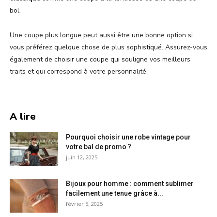
bol.
Une coupe plus longue peut aussi être une bonne option si
vous préférez quelque chose de plus sophistiqué. Assurez-vous
également de choisir une coupe qui souligne vos meilleurs
traits et qui correspond à votre personnalité.
A lire
Pourquoi choisir une robe vintage pour
votre bal de promo ?
juin 12, 2025
Bijoux pour homme : comment sublimer
facilement une tenue grâce à...
février 5, 2025