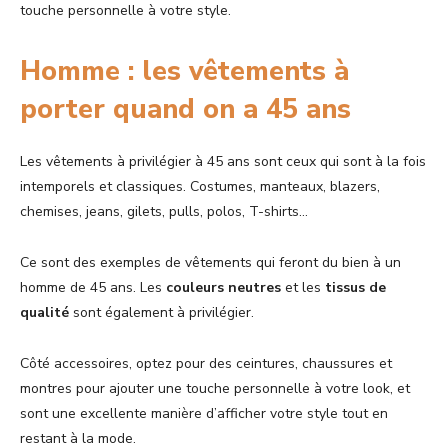
touche personnelle à votre style.
Homme : les vêtements à
porter quand on a 45 ans
Les vêtements à privilégier à 45 ans sont ceux qui sont à la fois
intemporels et classiques. Costumes, manteaux, blazers,
chemises, jeans, gilets, pulls, polos, T-shirts…
Ce sont des exemples de vêtements qui feront du bien à un
homme de 45 ans. Les
couleurs neutres
et les
tissus de
qualité
sont également à privilégier.
Côté accessoires, optez pour des ceintures, chaussures et
montres pour ajouter une touche personnelle à votre look, et
sont une excellente manière d’afficher votre style tout en
restant à la mode.