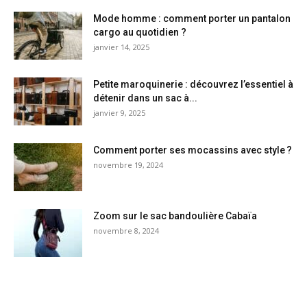
Mode homme : comment porter un pantalon
cargo au quotidien ?
janvier 14, 2025
Petite maroquinerie : découvrez l’essentiel à
détenir dans un sac à...
janvier 9, 2025
Comment porter ses mocassins avec style ?
novembre 19, 2024
Zoom sur le sac bandoulière Cabaïa
novembre 8, 2024