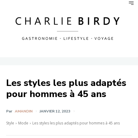
Les styles les plus adaptés
pour hommes à 45 ans
Par
AMANDIN
JANVIER 12, 2023
Style
Mode
Les styles les plus adaptés pour hommes à 45 ans