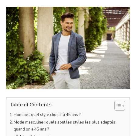
Table of Contents
Homme : quel style choisir à 45 ans ?
Mode masculine : quels sont les styles les plus adaptés
quand on a 45 ans ?