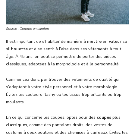
Source : Comme un camion
Il est important de s’habiller de manière à
mettre
en
valeur
sa
silhouette
et à se sentir à l’aise dans ses vêtements à tout
âge. À 45 ans, on peut se permettre de porter des pièces
classiques, adaptées à la morphologie et à la personnalité.
Commencez donc par trouver des vêtements de qualité qui
s’adaptent à votre style personnel et à votre morphologie.
Évitez les couleurs flashy ou les tissus trop brillants ou trop
moulants.
En ce qui concerne les coupes, optez pour des
coupes
plus
classiques
, comme des pantalons droits, des vestes de
costume à deux boutons et des chemises à carreaux. Évitez les