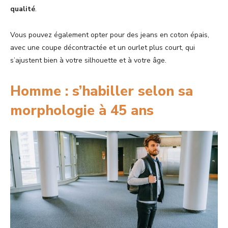
qualité
.
Vous pouvez également opter pour des jeans en coton épais,
avec une coupe décontractée et un ourlet plus court, qui
s’ajustent bien à votre silhouette et à votre âge.
Homme : s’habiller selon sa
morphologie à 45 ans