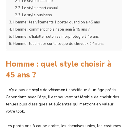
Le style classique
Le style smart casual
Le style business
Homme : les vêtements à porter quand on a 45 ans
Homme : comment choisir son jean à 45 ans ?
Homme : s’habiller selon sa morphologie à 45 ans
Homme : tout miser sur la coupe de cheveux à 45 ans
Homme : quel style choisir à
45 ans ?
Il n’y a pas de
style
de
vêtement
spécifique à un âge précis.
Cependant, avec l’âge, il est souvent préférable de choisir des
tenues plus classiques et élégantes qui mettront en valeur
votre look.
Les pantalons à coupe droite, les chemises unies, les costumes