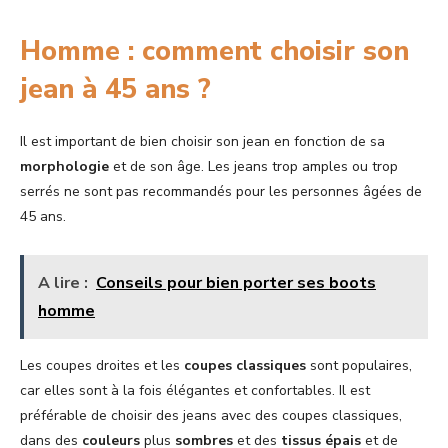
Homme : comment choisir son
jean à 45 ans ?
Il est important de bien choisir son jean en fonction de sa
morphologie
et de son âge. Les jeans trop amples ou trop
serrés ne sont pas recommandés pour les personnes âgées de
45 ans.
A lire :
Conseils pour bien porter ses boots
homme
Les coupes droites et les
coupes classiques
sont populaires,
car elles sont à la fois élégantes et confortables. Il est
préférable de choisir des jeans avec des coupes classiques,
dans des
couleurs
plus
sombres
et des
tissus épais
et de