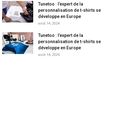
Tunetoo : l’expert de la
personnalisation de t-shirts se
développe en Europe
août 14, 2024
Tunetoo : l’expert de la
personnalisation de t-shirts se
développe en Europe
août 14, 2024