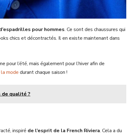
 d’espadrilles pour hommes
. Ce sont des chaussures qui
oks chics et décontractés. Il en existe maintenant dans
.
e pour l’été, mais également pour l’hiver afin de
e la mode
durant chaque saison !
 de qualité ?
acté, inspiré
de l’esprit de la French Riviera
. Cela a du