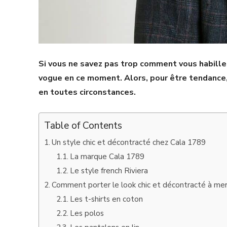
Si vous ne savez pas trop comment vous habille
vogue en ce moment. Alors, pour être tendance,
en toutes circonstances.
Table of Contents
Un style chic et décontracté chez Cala 1789
La marque Cala 1789
Le style french Riviera
Comment porter le look chic et décontracté à mer
Les t-shirts en coton
Les polos