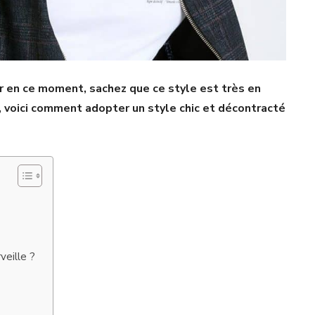
r en ce moment, sachez que ce style est très en
 voici comment adopter un style chic et décontracté
veille ?