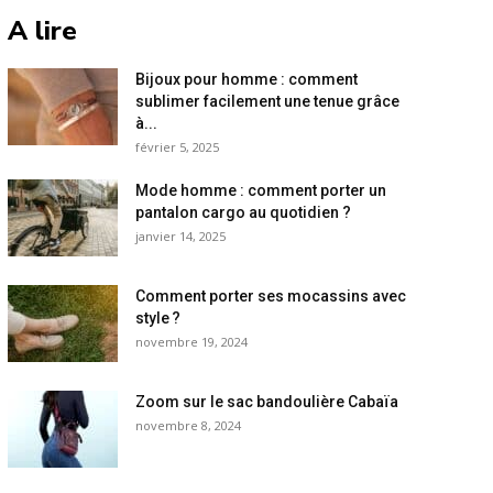
A lire
Bijoux pour homme : comment
sublimer facilement une tenue grâce
à...
février 5, 2025
Mode homme : comment porter un
pantalon cargo au quotidien ?
janvier 14, 2025
Comment porter ses mocassins avec
style ?
novembre 19, 2024
Zoom sur le sac bandoulière Cabaïa
novembre 8, 2024