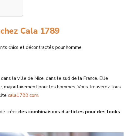
 chez Cala 1789
ents chics et décontractés pour homme.
ns la ville de Nice, dans le sud de la France. Elle
e, majoritairement pour les hommes. Vous trouverez tous
site
cala1789.com
.
 de créer
des
combinaisons d’articles pour des looks