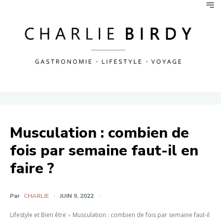
Musculation : combien de
fois par semaine faut-il en
faire ?
Par
CHARLIE
JUIN 9, 2022
Lifestyle et Bien être
Musculation : combien de fois par semaine faut-il