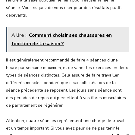
rendre à la salle quotidiennement pour réaliser la même
séance. Vous risquez de vous user pour des résultats plutôt
décevants.
A lire :
Comment choisir ses chaussures en
fonction de la saison ?
Il est généralement recommandé de faire 4 séances d’une
heure par semaine maximum, et de varier les exercices en deux
types de séances distinctes. Cela assure de faire travailler
différents muscles, pendant que ceux sollicités lors de la
séance précédente se reposent. Les jours sans séance sont
des périodes de repos qui permettent à vos fibres musculaires
de parfaitement se régénérer.
Attention, quatre séances représentent une charge de travail
et un temps important. Si vous avez peur de ne pas tenir le