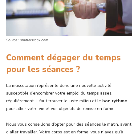
Source : shutterstock.com
Comment dégager du temps
pour les séances ?
La musculation représente donc une nouvelle activité
susceptible d’encombrer votre emploi du temps assez
régulièrement. Il faut trouver le juste milieu et le
bon rythme
pour allier votre vie et vos objectifs de remise en forme.
Nous vous conseillons d’opter pour des séances le matin, avant
d’aller travailler. Votre corps est en forme, vous n’avez qu’à