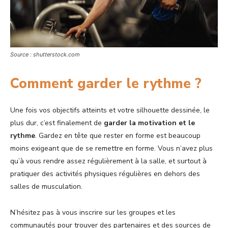
Source : shutterstock.com
Comment garder le rythme ?
Une fois vos objectifs atteints et votre silhouette dessinée, le
plus dur, c’est finalement de
garder la motivation et le
rythme
. Gardez en tête que rester en forme est beaucoup
moins exigeant que de se remettre en forme. Vous n’avez plus
qu’à vous rendre assez régulièrement à la salle, et surtout à
pratiquer des activités physiques régulières en dehors des
salles de musculation.
N’hésitez pas à vous inscrire sur les groupes et les
communautés pour trouver des partenaires et des sources de