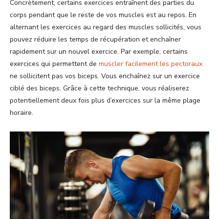
Concrètement, certains exercices entraînent des parties du
corps pendant que le reste de vos muscles est au repos. En
alternant les exercices au regard des muscles sollicités, vous
pouvez réduire les temps de récupération et enchaîner
rapidement sur un nouvel exercice. Par exemple, certains
exercices qui permettent de
muscler facilement les pectoraux
ne sollicitent pas vos biceps. Vous enchaînez sur un exercice
ciblé des biceps. Grâce à cette technique, vous réaliserez
potentiellement deux fois plus d’exercices sur la même plage
horaire.