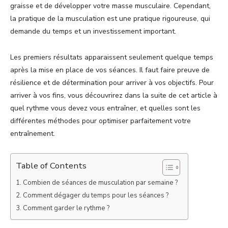
graisse et de développer votre masse musculaire. Cependant,
la pratique de la musculation est une pratique rigoureuse, qui
demande du temps et un investissement important.
Les premiers résultats apparaissent seulement quelque temps
après la mise en place de vos séances. Il faut faire preuve de
résilience et de détermination pour arriver à vos objectifs. Pour
arriver à vos fins, vous découvrirez dans la suite de cet article à
quel rythme vous devez vous entraîner, et quelles sont les
différentes méthodes pour optimiser parfaitement votre
entraînement.
Table of Contents
Combien de séances de musculation par semaine ?
Comment dégager du temps pour les séances ?
Comment garder le rythme ?