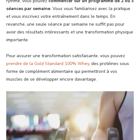
rythme, vous pouvez
commencer sur un programme de 2 ou 3
séances par semaine
. Vous vous familiarisez avec la pratique
et vous inscrivez votre entraînement dans le temps. En
revanche, une seule séance par semaine ne suffit pas pour
avoir des résultats intéressants et une transformation physique
importante.
Pour assurer une transformation satisfaisante, vous pouvez
prendre de la Gold Standard 100% Whey
, des protéines sous
forme de complément alimentaire qui permettront à vos
muscles de se développer encore davantage.