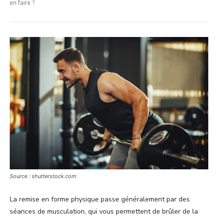
en faire ?
Source : shutterstock.com
La remise en forme physique passe généralement par des
séances de musculation, qui vous permettent de brûler de la