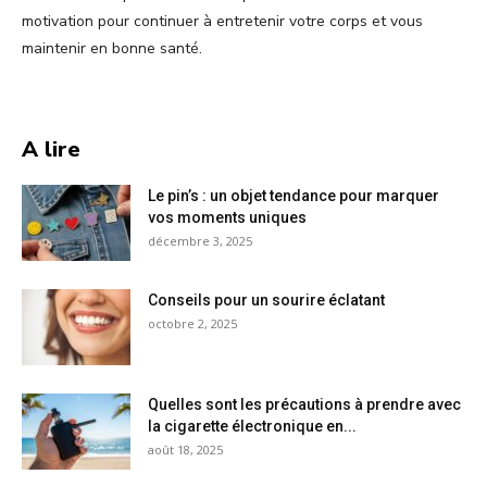
motivation pour continuer à entretenir votre corps et vous
maintenir en bonne santé.
A lire
Le pin’s : un objet tendance pour marquer
vos moments uniques
décembre 3, 2025
Conseils pour un sourire éclatant
octobre 2, 2025
Quelles sont les précautions à prendre avec
la cigarette électronique en...
août 18, 2025