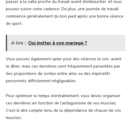
passer à la salle proche du travail avant d’embaucher, et vous
pouvez suivre votre cadence. De plus, une journée de travail
commence généralement du bon pied après une bonne séance
de sport.
A lire :
Qui inviter à son mariage ?
Vous pouvez également opter pour des séances le soir, avant
le dîner, mais ces dernières sont fréquemment parasitées par
des propositions de sorties entre amis ou des impératifs
personnels difficilement négligeables.
Pour optimiser le temps d’entraînement, vous devez organiser
ces dernières en fonction de l’antagonisme de vos muscles.
C’est-à-dire compte tenu de la dépendance de chacun de vos
muscles.