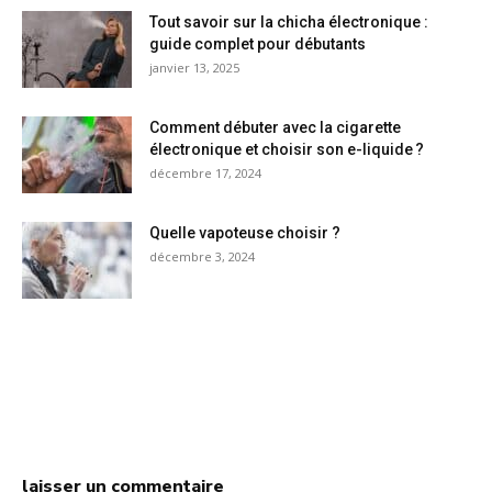
Tout savoir sur la chicha électronique :
guide complet pour débutants
janvier 13, 2025
Comment débuter avec la cigarette
électronique et choisir son e-liquide ?
décembre 17, 2024
Quelle vapoteuse choisir ?
décembre 3, 2024
laisser un commentaire