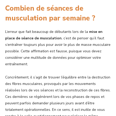
Combien de séances de
musculation par semaine ?
L’erreur que fait beaucoup de débutants lors de la
mise en
place de séance de musculation
, c’est de penser qu’il faut
s’entraîner toujours plus pour avoir le plus de masse musculaire
possible. Cette affirmation est fausse, puisque vous devez
considérer une multitude de données pour optimiser votre
entraînement.
Concrètement, il s’agit de trouver l’équilibre entre la destruction
des fibres musculaires, provoqués par les mouvements
réalisées lors de vos séances et la reconstruction de ces fibres.
Ces dernières se régénèrent lors de vos phases de repos et
peuvent parfois demander plusieurs jours avant d’être
totalement opérationnelles. En ce sens, il est inutile de vous