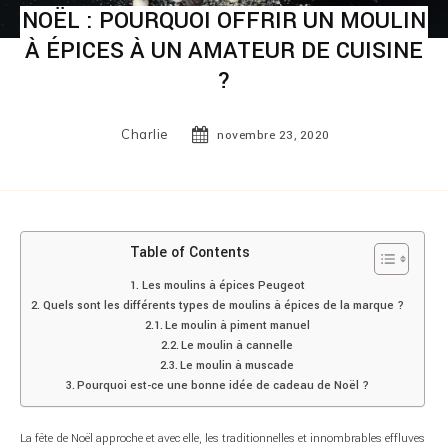
NOËL : POURQUOI OFFRIR UN MOULIN
À ÉPICES À UN AMATEUR DE CUISINE
?
Charlie
novembre 23, 2020
Table of Contents
Les moulins à épices Peugeot
Quels sont les différents types de moulins à épices de la marque ?
Le moulin à piment manuel
Le moulin à cannelle
Le moulin à muscade
Pourquoi est-ce une bonne idée de cadeau de Noël ?
La fête de Noël approche et avec elle, les traditionnelles et innombrables effluves