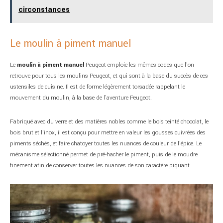
circonstances
Le moulin à piment manuel
Le
moulin à piment manuel
Peugeot emploie les mêmes codes que l’on
retrouve pour tous les moulins Peugeot, et qui sont à la base du succès de ces
ustensiles de cuisine. Il est de forme légèrement torsadée rappelant le
mouvement du moulin, à la base de l’aventure Peugeot.
Fabriqué avec du verre et des matières nobles comme le bois teinté chocolat, le
bois brut et l’inox, il est conçu pour mettre en valeur les gousses cuivrées des
piments séchés, et faire chatoyer toutes les nuances de couleur de l’épice. Le
mécanisme sélectionné permet de pré-hacher le piment, puis de le moudre
finement afin de conserver toutes les nuances de son caractère piquant.