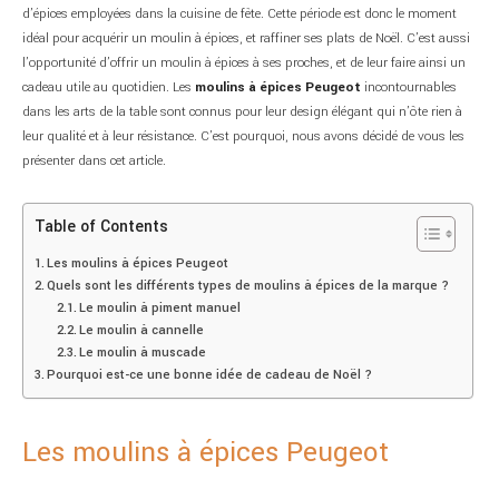
d’épices employées dans la cuisine de fête. Cette période est donc le moment
idéal pour acquérir un moulin à épices, et raffiner ses plats de Noël. C’est aussi
l’opportunité d’offrir un moulin à épices à ses proches, et de leur faire ainsi un
cadeau utile au quotidien. Les
moulins à épices Peugeot
incontournables
dans les arts de la table sont connus pour leur design élégant qui n’ôte rien à
leur qualité et à leur résistance. C’est pourquoi, nous avons décidé de vous les
présenter dans cet article.
Table of Contents
Les moulins à épices Peugeot
Quels sont les différents types de moulins à épices de la marque ?
Le moulin à piment manuel
Le moulin à cannelle
Le moulin à muscade
Pourquoi est-ce une bonne idée de cadeau de Noël ?
Les moulins à épices Peugeot