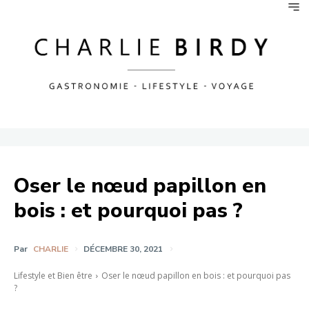
Oser le nœud papillon en
bois : et pourquoi pas ?
Par
CHARLIE
DÉCEMBRE 30, 2021
Lifestyle et Bien être
Oser le nœud papillon en bois : et pourquoi pas
?