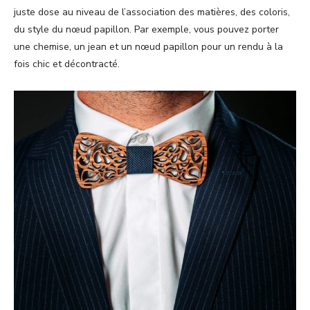
juste dose au niveau de l’association des matières, des coloris,
du style du nœud papillon. Par exemple, vous pouvez porter
une chemise, un jean et un nœud papillon pour un rendu à la
fois chic et décontracté.