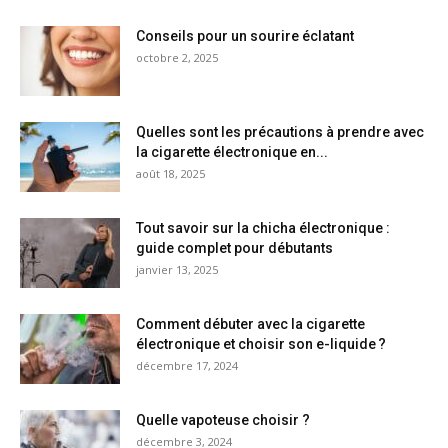
Conseils pour un sourire éclatant
octobre 2, 2025
Quelles sont les précautions à prendre avec
la cigarette électronique en...
août 18, 2025
Tout savoir sur la chicha électronique :
guide complet pour débutants
janvier 13, 2025
Comment débuter avec la cigarette
électronique et choisir son e-liquide ?
décembre 17, 2024
Quelle vapoteuse choisir ?
décembre 3, 2024