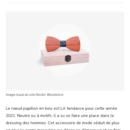
Image issue du site Nordic Woodstore
Le nœud papillon en bois est LA tendance pour cette année
2021. Neutre ou à motifs, il a su se faire une place dans le
dressing des hommes. Cet accessoire de mode séduit de plus