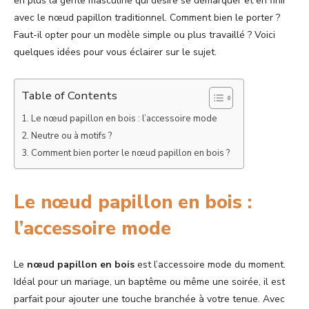
en plus la gente masculine qui désire se démarquer et en finir
avec le nœud papillon traditionnel. Comment bien le porter ?
Faut-il opter pour un modèle simple ou plus travaillé ? Voici
quelques idées pour vous éclairer sur le sujet.
Table of Contents
Le nœud papillon en bois : l’accessoire mode
Neutre ou à motifs ?
Comment bien porter le nœud papillon en bois ?
Le nœud papillon en bois :
l’accessoire mode
Le
nœud papillon en bois
est l’accessoire mode du moment.
Idéal pour un mariage, un baptême ou même une soirée, il est
parfait pour ajouter une touche branchée à votre tenue. Avec