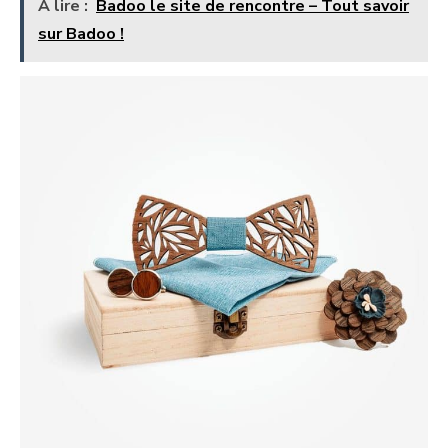
A lire :
Badoo le site de rencontre – Tout savoir
sur Badoo !