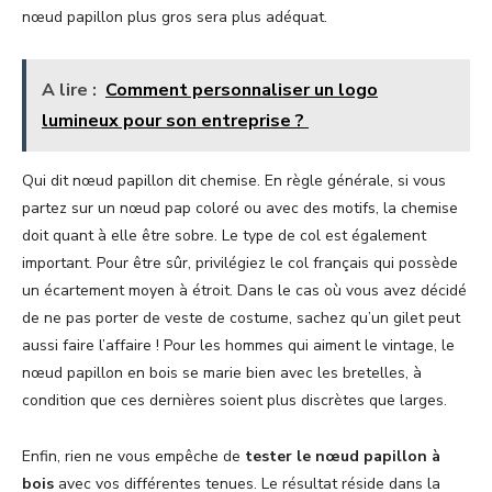
nœud papillon plus gros sera plus adéquat.
A lire :
Comment personnaliser un logo
lumineux pour son entreprise ?
Qui dit nœud papillon dit chemise. En règle générale, si vous
partez sur un nœud pap coloré ou avec des motifs, la chemise
doit quant à elle être sobre. Le type de col est également
important. Pour être sûr, privilégiez le col français qui possède
un écartement moyen à étroit. Dans le cas où vous avez décidé
de ne pas porter de veste de costume, sachez qu’un gilet peut
aussi faire l’affaire ! Pour les hommes qui aiment le vintage, le
nœud papillon en bois se marie bien avec les bretelles, à
condition que ces dernières soient plus discrètes que larges.
Enfin, rien ne vous empêche de
tester le nœud papillon à
bois
avec vos différentes tenues. Le résultat réside dans la