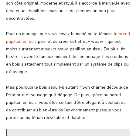
son côté original, moderne et stylé, il s’accorde à merveille avec
des tenues habillées, mais aussi des tenues un peu plus
décontractées.
Pour un mariage, que vous soyez le marié ou le témoin, le
nœud
papillon en bois
permet de créer cet effet « woaw » qui est
moins surprenant avec un nœud papillon en tissu. De plus, fini
le stress avec le fameux moment de son nouage. Les créations
en bois s’attachent tout simplement par un système de clips ou
d’élastique.
Mais pourquoi le bois séduit-il autant ? Son charme découle de
l’état brut et sauvage qu’il dégage. De plus, grâce au nœud
papillon en bois, vous êtes certain d’être élégant à souhait et
de contribuer au bien-être de l’environnement puisque vous
portez un matériau recyclable et durable.