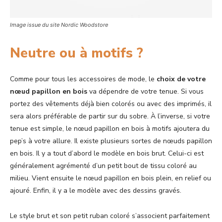
Image issue du site Nordic Woodstore
Neutre ou à motifs ?
Comme pour tous les accessoires de mode, le
choix de votre
nœud papillon en bois
va dépendre de votre tenue. Si vous
portez des vêtements déjà bien colorés ou avec des imprimés, il
sera alors préférable de partir sur du sobre. À l’inverse, si votre
tenue est simple, le nœud papillon en bois à motifs ajoutera du
pep’s à votre allure. Il existe plusieurs sortes de nœuds papillon
en bois. Il y a tout d’abord le modèle en bois brut. Celui-ci est
généralement agrémenté d’un petit bout de tissu coloré au
milieu. Vient ensuite le nœud papillon en bois plein, en relief ou
ajouré. Enfin, il y a le modèle avec des dessins gravés.
Le style brut et son petit ruban coloré s’associent parfaitement