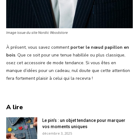
Image issue du site Nordic Woodstore
À présent, vous savez comment
porter le nœud papillon en
bois
. Que ce soit pour une tenue habillée ou plus classique,
osez cet accessoire de mode tendance. Si vous êtes en
manque d’idées pour un cadeau, nul doute que cette attention
fera fortement plaisir à celui qui la recevra !
A lire
Le pin’s : un objet tendance pour marquer
vos moments uniques
décembre 3, 2025