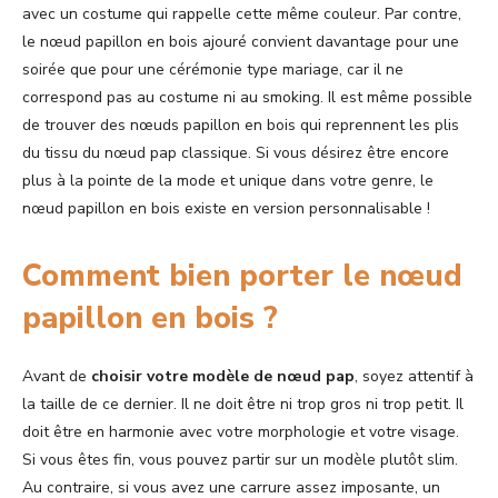
avec un costume qui rappelle cette même couleur. Par contre,
le nœud papillon en bois ajouré convient davantage pour une
soirée que pour une cérémonie type mariage, car il ne
correspond pas au costume ni au smoking. Il est même possible
de trouver des nœuds papillon en bois qui reprennent les plis
du tissu du nœud pap classique. Si vous désirez être encore
plus à la pointe de la mode et unique dans votre genre, le
nœud papillon en bois existe en version personnalisable !
Comment bien porter le nœud
papillon en bois ?
Avant de
choisir votre modèle de nœud pap
, soyez attentif à
la taille de ce dernier. Il ne doit être ni trop gros ni trop petit. Il
doit être en harmonie avec votre morphologie et votre visage.
Si vous êtes fin, vous pouvez partir sur un modèle plutôt slim.
Au contraire, si vous avez une carrure assez imposante, un