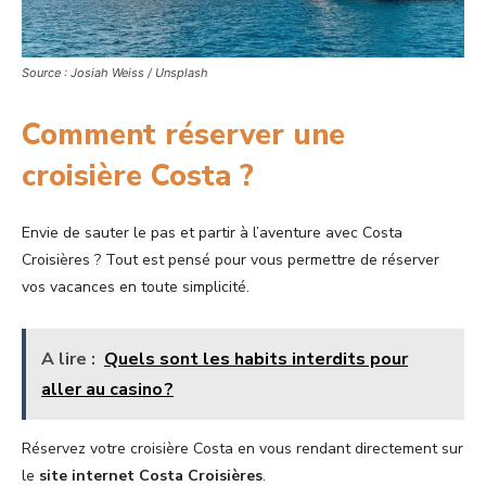
Source : Josiah Weiss / Unsplash
Comment réserver une
croisière Costa ?
Envie de sauter le pas et partir à l’aventure avec Costa
Croisières ? Tout est pensé pour vous permettre de réserver
vos vacances en toute simplicité.
A lire :
Quels sont les habits interdits pour
aller au casino ?
Réservez votre croisière Costa en vous rendant directement sur
le
site internet Costa Croisières
.