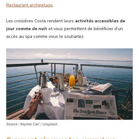
Restaurant archipelago
.
Les croisières Costa rendent leurs
activités accessibles de
jour comme de nuit
et vous permettent de bénéficier d’un
accès au spa comme vous le souhaitez.
Source : Reynier Carl / Unsplash