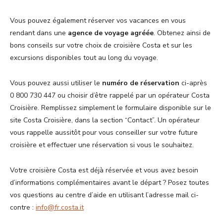
Vous pouvez également réserver vos vacances en vous
rendant dans une
agence de voyage agréée
. Obtenez ainsi de
bons conseils sur votre choix de croisière Costa et sur les
excursions disponibles tout au long du voyage.
Vous pouvez aussi utiliser le
numéro de réservation
ci-après
0 800 730 447 ou choisir d’être rappelé par un opérateur Costa
Croisière. Remplissez simplement le formulaire disponible sur le
site Costa Croisière, dans la section “Contact”. Un opérateur
vous rappelle aussitôt pour vous conseiller sur votre future
croisière et effectuer une réservation si vous le souhaitez.
Votre croisière Costa est déjà réservée et vous avez besoin
d’informations complémentaires avant le départ ? Posez toutes
vos questions au centre d’aide en utilisant l’adresse mail ci-
contre :
info@fr.costa.it