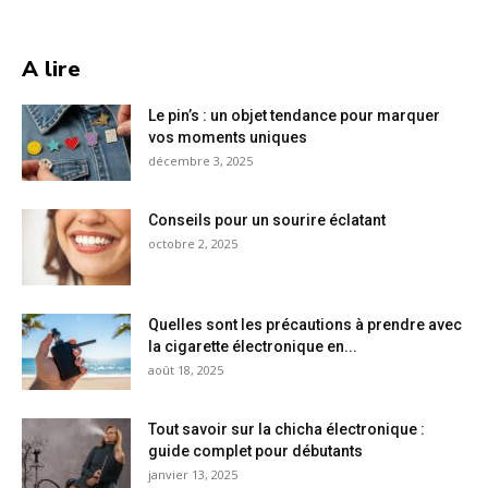
A lire
Le pin’s : un objet tendance pour marquer
vos moments uniques
décembre 3, 2025
Conseils pour un sourire éclatant
octobre 2, 2025
Quelles sont les précautions à prendre avec
la cigarette électronique en...
août 18, 2025
Tout savoir sur la chicha électronique :
guide complet pour débutants
janvier 13, 2025