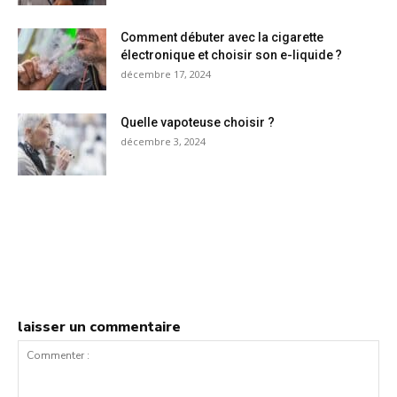
Comment débuter avec la cigarette
électronique et choisir son e-liquide ?
décembre 17, 2024
Quelle vapoteuse choisir ?
décembre 3, 2024
laisser un commentaire