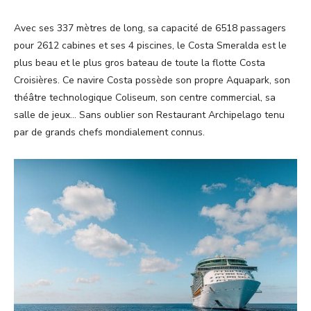
Avec ses 337 mètres de long, sa capacité de 6518 passagers
pour 2612 cabines et ses 4 piscines, le Costa Smeralda est le
plus beau et le plus gros bateau de toute la flotte Costa
Croisières. Ce navire Costa possède son propre Aquapark, son
théâtre technologique Coliseum, son centre commercial, sa
salle de jeux… Sans oublier son Restaurant Archipelago tenu
par de grands chefs mondialement connus.