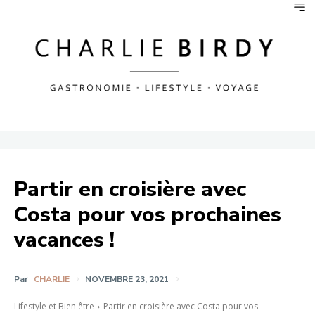
Partir en croisière avec
Costa pour vos prochaines
vacances !
Par
CHARLIE
NOVEMBRE 23, 2021
Lifestyle et Bien être
Partir en croisière avec Costa pour vos