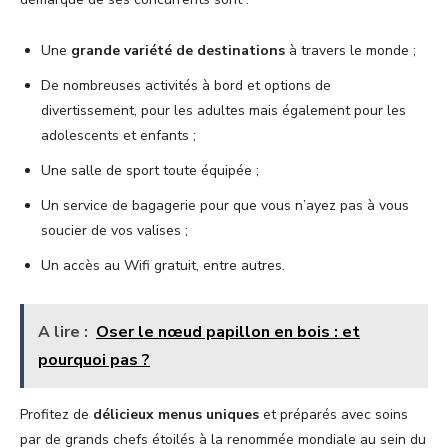
Une
grande variété de destinations
à travers le monde ;
De nombreuses activités à bord et options de
divertissement, pour les adultes mais également pour les
adolescents et enfants ;
Une salle de sport toute équipée ;
Un service de bagagerie pour que vous n’ayez pas à vous
soucier de vos valises ;
Un accès au Wifi gratuit, entre autres.
A lire :
Oser le nœud papillon en bois : et
pourquoi pas ?
Profitez de
délicieux menus uniques
et préparés avec soins
par de grands chefs étoilés à la renommée mondiale au sein du