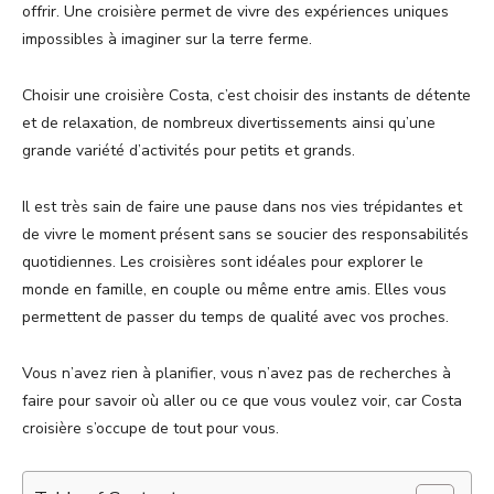
offrir. Une croisière permet de vivre des expériences uniques
impossibles à imaginer sur la terre ferme.
Choisir une croisière Costa, c’est choisir des instants de détente
et de relaxation, de nombreux divertissements ainsi qu’une
grande variété d’activités pour petits et grands.
Il est très sain de faire une pause dans nos vies trépidantes et
de vivre le moment présent sans se soucier des responsabilités
quotidiennes. Les croisières sont idéales pour explorer le
monde en famille, en couple ou même entre amis. Elles vous
permettent de passer du temps de qualité avec vos proches.
Vous n’avez rien à planifier, vous n’avez pas de recherches à
faire pour savoir où aller ou ce que vous voulez voir, car Costa
croisière s’occupe de tout pour vous.