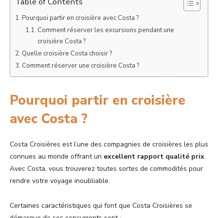
Table of Contents
Pourquoi partir en croisière avec Costa ?
Comment réserver les excursions pendant une
croisière Costa ?
Quelle croisière Costa choisir ?
Comment réserver une croisière Costa ?
Pourquoi partir en croisière
avec Costa ?
Costa Croisières est l’une des compagnies de croisières les plus
connues au monde offrant un
excellent rapport qualité prix
.
Avec Costa, vous trouverez toutes sortes de commodités pour
rendre votre voyage inoubliable.
Certaines caractéristiques qui font que Costa Croisières se
démarque de ses concurrents sont :