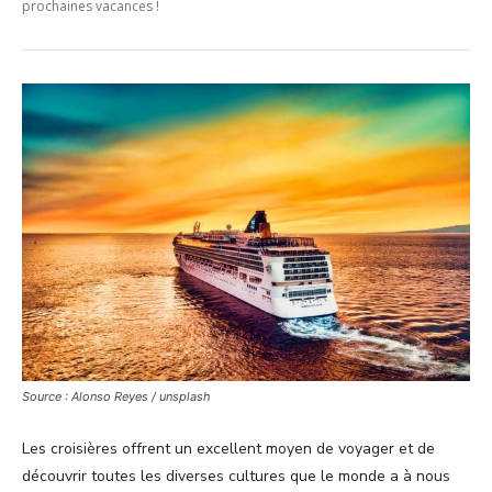
prochaines vacances !
Source : Alonso Reyes / unsplash
Les croisières offrent un excellent moyen de voyager et de
découvrir toutes les diverses cultures que le monde a à nous