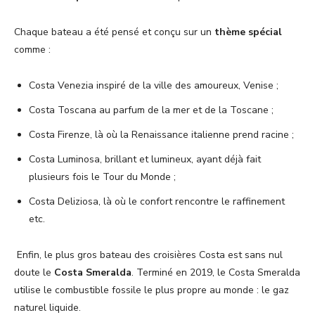
Chaque bateau a été pensé et conçu sur un
thème spécial
comme :
Costa Venezia inspiré de la ville des amoureux, Venise ;
Costa Toscana au parfum de la mer et de la Toscane ;
Costa Firenze, là où la Renaissance italienne prend racine ;
Costa Luminosa, brillant et lumineux, ayant déjà fait
plusieurs fois le Tour du Monde ;
Costa Deliziosa, là où le confort rencontre le raffinement
etc.
Enfin, le plus gros bateau des croisières Costa est sans nul
doute le
Costa Smeralda
. Terminé en 2019, le Costa Smeralda
utilise le combustible fossile le plus propre au monde : le gaz
naturel liquide.