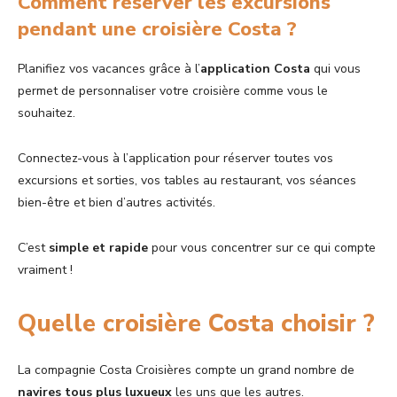
Comment réserver les excursions
pendant une croisière Costa ?
Planifiez vos vacances grâce à l’
application Costa
qui vous
permet de personnaliser votre croisière comme vous le
souhaitez.
Connectez-vous à l’application pour réserver toutes vos
excursions et sorties, vos tables au restaurant, vos séances
bien-être et bien d’autres activités.
C’est
simple et rapide
pour vous concentrer sur ce qui compte
vraiment !
Quelle croisière Costa choisir ?
La compagnie Costa Croisières compte un grand nombre de
navires tous plus luxueux
les uns que les autres.