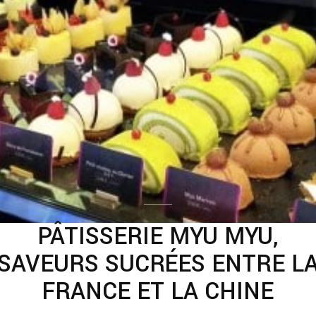
PÂTISSERIE MYU MYU,
SAVEURS SUCRÉES ENTRE L
FRANCE ET LA CHINE