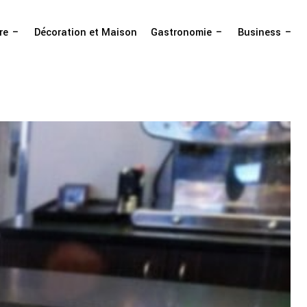
re
Décoration et Maison
Gastronomie
Business