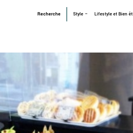
Recherche
Style
Lifestyle et Bien êt