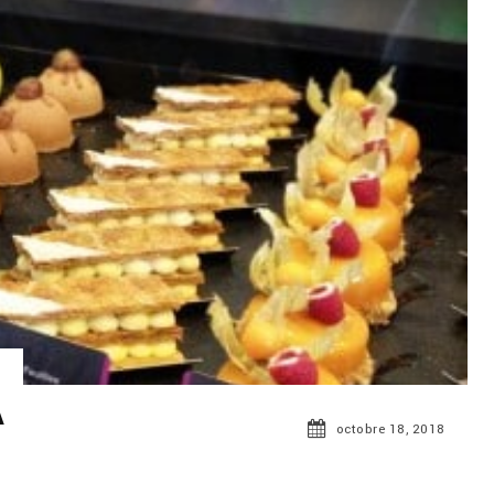
A
octobre 18, 2018