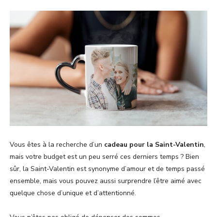
Vous êtes à la recherche d’un
cadeau pour la Saint-Valentin
,
mais votre budget est un peu serré ces derniers temps ? Bien
sûr, la Saint-Valentin est synonyme d’amour et de temps passé
ensemble, mais vous pouvez aussi surprendre l’être aimé avec
quelque chose d’unique et d’attentionné.