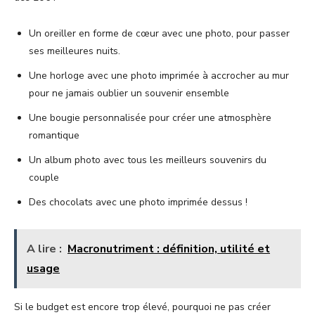
Un oreiller en forme de cœur avec une photo, pour passer
ses meilleures nuits.
Une horloge avec une photo imprimée à accrocher au mur
pour ne jamais oublier un souvenir ensemble
Une bougie personnalisée pour créer une atmosphère
romantique
Un album photo avec tous les meilleurs souvenirs du
couple
Des chocolats avec une photo imprimée dessus !
A lire :
Macronutriment : définition, utilité et
usage
Si le budget est encore trop élevé, pourquoi ne pas créer