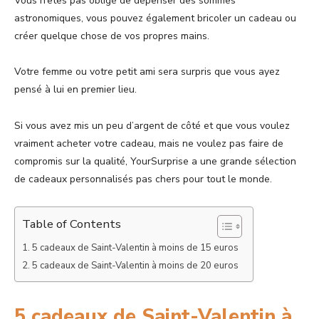
Vous n’êtes pas obligé de dépenser des sommes
astronomiques, vous pouvez également bricoler un cadeau ou
créer quelque chose de vos propres mains.
Votre femme ou votre petit ami sera surpris que vous ayez
pensé à lui en premier lieu.
Si vous avez mis un peu d’argent de côté et que vous voulez
vraiment acheter votre cadeau, mais ne voulez pas faire de
compromis sur la qualité, YourSurprise a une grande sélection
de cadeaux personnalisés pas chers pour tout le monde.
Table of Contents
5 cadeaux de Saint-Valentin à moins de 15 euros
5 cadeaux de Saint-Valentin à moins de 20 euros
5 cadeaux de Saint-Valentin à