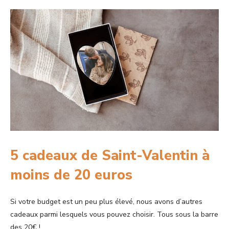
5 cadeaux de Saint-Valentin à
moins de 20 euros
Si votre budget est un peu plus élevé, nous avons d’autres
cadeaux parmi lesquels vous pouvez choisir. Tous sous la barre
des 20€ !