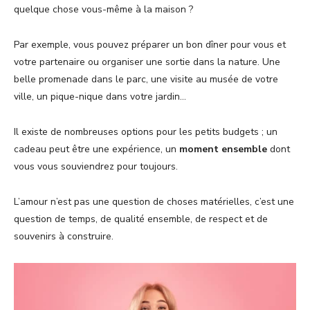
quelque chose vous-même à la maison ?
Par exemple, vous pouvez préparer un bon dîner pour vous et
votre partenaire ou organiser une sortie dans la nature. Une
belle promenade dans le parc, une visite au musée de votre
ville, un pique-nique dans votre jardin…
Il existe de nombreuses options pour les petits budgets ; un
cadeau peut être une expérience, un
moment ensemble
dont
vous vous souviendrez pour toujours.
L’amour n’est pas une question de choses matérielles, c’est une
question de temps, de qualité ensemble, de respect et de
souvenirs à construire.