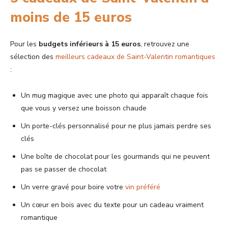
moins de 15 euros
Pour les
budgets inférieurs à 15 euros
, retrouvez une
sélection des
meilleurs cadeaux de Saint-Valentin romantiques
:
Un mug magique avec une photo qui apparaît chaque fois
que vous y versez une boisson chaude
Un porte-clés personnalisé pour ne plus jamais perdre ses
clés
Une boîte de chocolat pour les gourmands qui ne peuvent
pas se passer de chocolat
Un verre gravé pour boire votre
vin préféré
Un cœur en bois avec du texte pour un cadeau vraiment
romantique