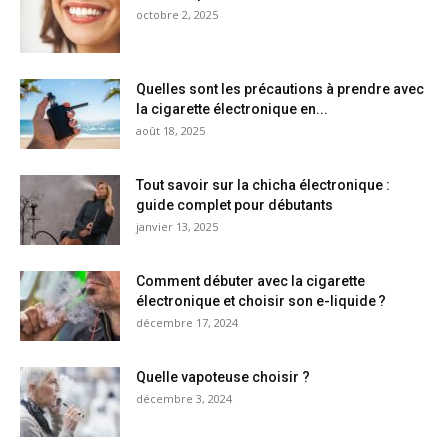
octobre 2, 2025
Quelles sont les précautions à prendre avec
la cigarette électronique en...
août 18, 2025
Tout savoir sur la chicha électronique :
guide complet pour débutants
janvier 13, 2025
Comment débuter avec la cigarette
électronique et choisir son e-liquide ?
décembre 17, 2024
Quelle vapoteuse choisir ?
décembre 3, 2024