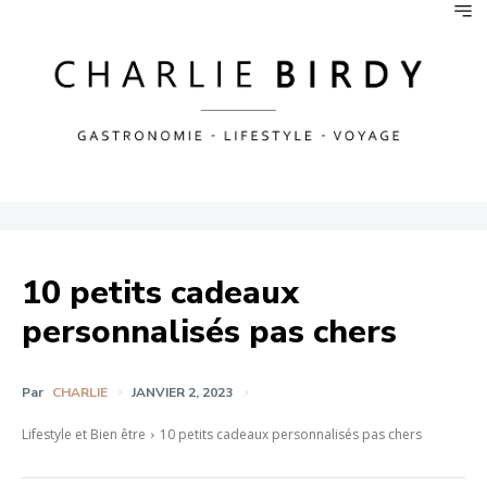
10 petits cadeaux
personnalisés pas chers
Par
CHARLIE
JANVIER 2, 2023
Lifestyle et Bien être
10 petits cadeaux personnalisés pas chers