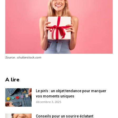
Source : shutterstock.com
A lire
Le pin’s : un objet tendance pour marquer
vos moments uniques
décembre 3, 2025
Conseils pour un sourire éclatant