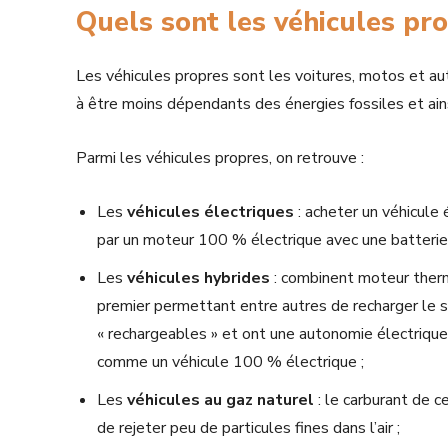
Quels sont les véhicules pro
Les véhicules propres sont les voitures, motos et a
à être moins dépendants des énergies fossiles et ains
Parmi les véhicules propres, on retrouve :
Les
véhicules électriques
: acheter un véhicule
par un moteur 100 % électrique avec une batterie 
Les
véhicules hybrides
: combinent moteur therm
premier permettant entre autres de recharger le s
« rechargeables » et ont une autonomie électrique
comme un véhicule 100 % électrique ;
Les
véhicules au gaz naturel
: le carburant de c
de rejeter peu de particules fines dans l’air ;