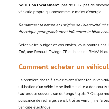
pollution localement
: pas de CO2, pas de dioxyde 
véhicule propre qui consomme le moins d’énergie.
Remarque : la nature et l’origine de l’électricité (c
électrique peut grandement influencer le bilan écol
Selon votre budget et vos envies, vous pourrez ensu
Zoé, une Renault Twingo ZE ou bien une BMW i4 ou 
Comment acheter un véhicule
La première chose à savoir avant d’acheter un véhicu
utilisation d’un véhicule se limite-t-elle à des courts
l’autoroute souvent sur de longs trajets ? Chaque mo
puissance de recharge, sensibilité au vent…), ne faite
véhicule électrique.