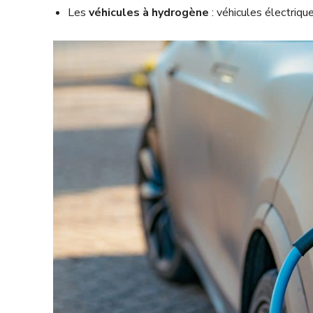
Les
véhicules à hydrogène
: véhicules électriqu