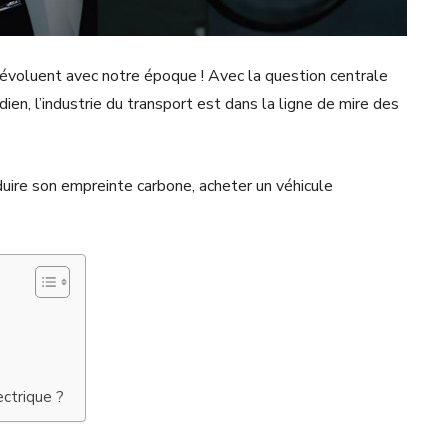
voluent avec notre époque ! Avec la question centrale
dien, l’industrie du transport est dans la ligne de mire des
uire son empreinte carbone, acheter un véhicule
ectrique ?