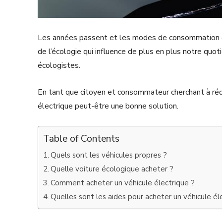
Les années passent et les modes de consommation é
de l’écologie qui influence de plus en plus notre quoti
écologistes.
En tant que citoyen et consommateur cherchant à réd
électrique peut-être une bonne solution.
Table of Contents
Quels sont les véhicules propres ?
Quelle voiture écologique acheter ?
Comment acheter un véhicule électrique ?
Quelles sont les aides pour acheter un véhicule él