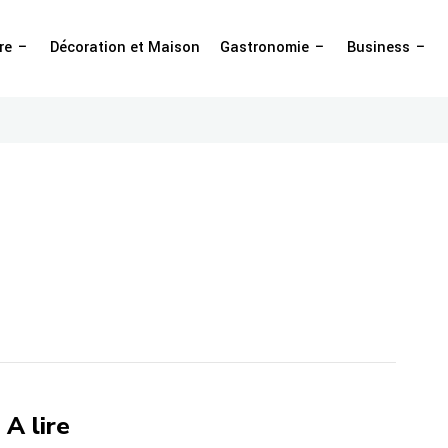
re
Décoration et Maison
Gastronomie
Business
A lire