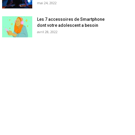
mai 24, 2022
Les 7 accessoires de Smartphone
dont votre adolescent a besoin
avril 28, 2022