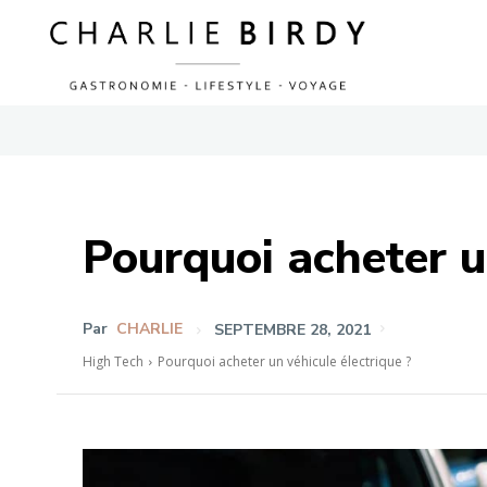
Pourquoi acheter u
Par
CHARLIE
SEPTEMBRE 28, 2021
High Tech
Pourquoi acheter un véhicule électrique ?