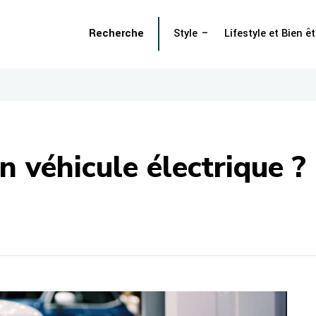
Recherche
Style
Lifestyle et Bien êt
n véhicule électrique ?