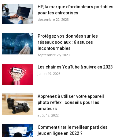
HP, la marque d’ordinateurs portables
pour les entreprises
décembre 22, 2023
Protégez vos données sur les
réseaux sociaux : 6 astuces
incontournables
septembre 26, 2023
Les chaînes YouTube à suivre en 2023
juillet 19, 2023
Apprenez à utiliser votre appareil
photo reflex : conseils pour les
amateurs
août 18, 2022
Comment tirer le meilleur parti des
jeux en ligne en 2022 ?