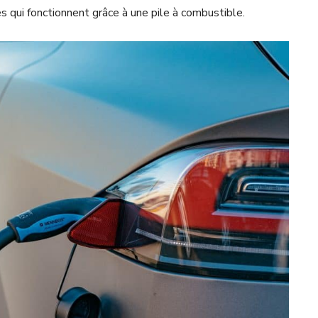
es qui fonctionnent grâce à une pile à combustible.