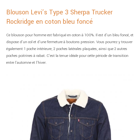
Blouson Levi’s Type 3 Sherpa Trucker
Rockridge en coton bleu foncé
Ce blouson pour homme est fabriqué en coton à 100%. Il est d’un bleu foncé, et
dispose d’un col et d’une fermeture à boutons pression. Vous pourrez y trouver
également 1 poche intérieure, 2 poches latérales plaquées, ainsi que 2 autres
poches poitrines à rabat. C’est la tenue idéale pour cette période de transition
entre l’automne et l’hiver.