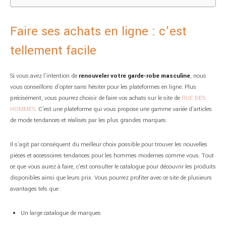
Faire ses achats en ligne : c’est
tellement facile
Si vous avez l’intention de
renouveler votre garde-robe masculine
, nous
vous conseillons d’opter sans hésiter pour les plateformes en ligne. Plus
précisément, vous pourrez choisir de faire vos achats sur le site de
RUE DES
HOMMES
. C’est une plateforme qui vous propose une gamme variée d’articles
de mode tendances et réalisés par les plus grandes marques.
Il s’agit par conséquent du meilleur choix possible pour trouver les nouvelles
pièces et accessoires tendances pour les hommes modernes comme vous. Tout
ce que vous aurez à faire, c’est consulter le catalogue pour découvrir les produits
disponibles ainsi que leurs prix. Vous pourrez profiter avec ce site de plusieurs
avantages tels que :
Un large catalogue de marques