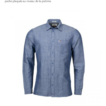
poche plaquée au niveau de la poitrine.