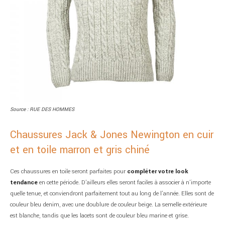
Source : RUE DES HOMMES
Chaussures Jack & Jones Newington en cuir
et en toile marron et gris chiné
Ces chaussures en toile seront parfaites pour
compléter votre look
tendance
en cette période. D’ailleurs elles seront faciles à associer à n’importe
quelle tenue, et conviendront parfaitement tout au long de l’année. Elles sont de
couleur bleu denim, avec une doublure de couleur beige. La semelle extérieure
est blanche, tandis que les lacets sont de couleur bleu marine et grise.