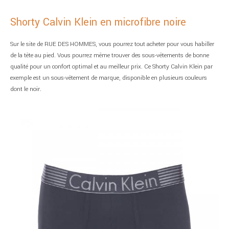
Shorty Calvin Klein en microfibre noire
Sur le site de RUE DES HOMMES, vous pourrez tout acheter pour vous habiller
de la tête au pied. Vous pourrez même trouver des sous-vêtements de bonne
qualité pour un confort optimal et au meilleur prix. Ce Shorty Calvin Klein par
exemple est un sous-vêtement de marque, disponible en plusieurs couleurs
dont le noir.