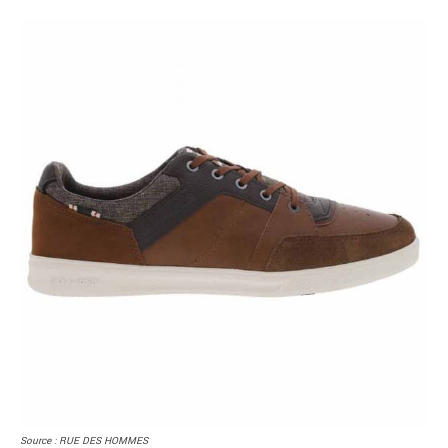
Source : RUE DES HOMMES