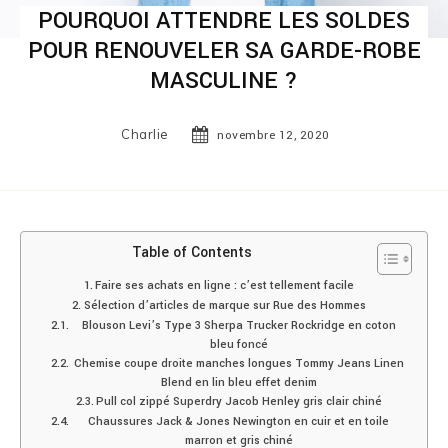
POURQUOI ATTENDRE LES SOLDES
POUR RENOUVELER SA GARDE-ROBE
MASCULINE ?
Charlie
novembre 12, 2020
Table of Contents
Faire ses achats en ligne : c’est tellement facile
Sélection d’articles de marque sur Rue des Hommes
Blouson Levi’s Type 3 Sherpa Trucker Rockridge en coton
bleu foncé
Chemise coupe droite manches longues Tommy Jeans Linen
Blend en lin bleu effet denim
Pull col zippé Superdry Jacob Henley gris clair chiné
Chaussures Jack & Jones Newington en cuir et en toile
marron et gris chiné