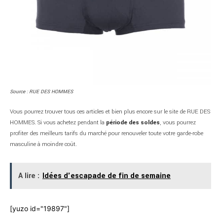
Source : RUE DES HOMMES
Vous pourrez trouver tous ces articles et bien plus encore sur le site de RUE DES
HOMMES. Si vous achetez pendant la
période des soldes
, vous pourrez
profiter des meilleurs tarifs du marché pour renouveler toute votre garde-robe
masculine à moindre coût.
A lire :
Idées d'escapade de fin de semaine
[yuzo id="19897"]