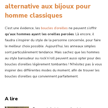
alternative aux bijoux pour
homme classiques
C’est une évidence, les
boucles d’oreilles
ne peuvent s’offrir
qu’aux hommes ayant les oreilles percées
. Là encore, il
faudra s’inspirer du style de la personne concernée, pour faire
le meilleur choix possible. Aujourd’hui, les anneaux simples
sont particulièrement tendance. Mais sachez que les hommes
au style baroudeur ou rock’n’roll peuvent aussi opter pour des
boucles d’oreilles légèrement tombantes ! N’hésitez pas à vous
inspirer des différentes modes du moment, afin de trouver les
boucles d’oreilles qui conviennent parfaitement.
A lire