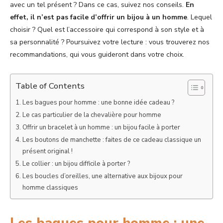
avec un tel présent ? Dans ce cas, suivez nos conseils.
En
effet, il n’est pas facile d’offrir un bijou à un homme
. Lequel
choisir ? Quel est l’accessoire qui correspond à son style et à
sa personnalité ? Poursuivez votre lecture : vous trouverez nos
recommandations, qui vous guideront dans votre choix.
Table of Contents
Les bagues pour homme : une bonne idée cadeau ?
Le cas particulier de la chevalière pour homme
Offrir un bracelet à un homme : un bijou facile à porter
Les boutons de manchette : faites de ce cadeau classique un
présent original !
Le collier : un bijou difficile à porter ?
Les boucles d’oreilles, une alternative aux bijoux pour
homme classiques