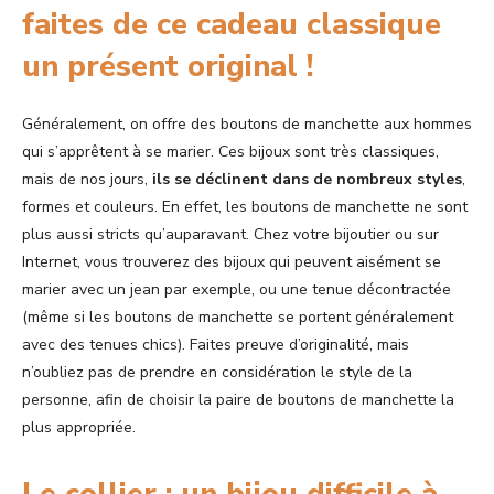
faites de ce cadeau classique
un présent original !
Généralement, on offre des boutons de manchette aux hommes
qui s’apprêtent à se marier. Ces bijoux sont très classiques,
mais de nos jours,
ils se déclinent dans de nombreux styles
,
formes et couleurs. En effet, les boutons de manchette ne sont
plus aussi stricts qu’auparavant. Chez votre bijoutier ou sur
Internet, vous trouverez des bijoux qui peuvent aisément se
marier avec un jean par exemple, ou une tenue décontractée
(même si les boutons de manchette se portent généralement
avec des tenues chics). Faites preuve d’originalité, mais
n’oubliez pas de prendre en considération le style de la
personne, afin de choisir la paire de boutons de manchette la
plus appropriée.