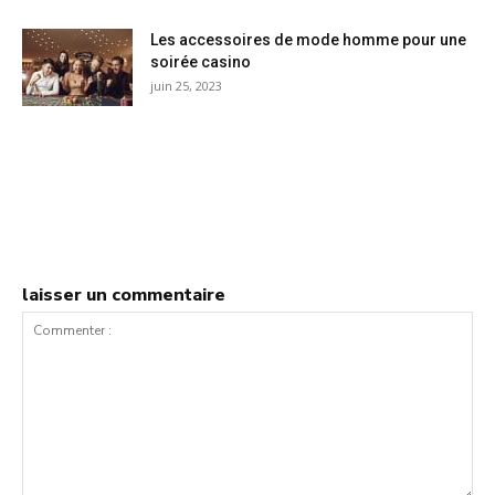
Les accessoires de mode homme pour une
soirée casino
juin 25, 2023
laisser un commentaire