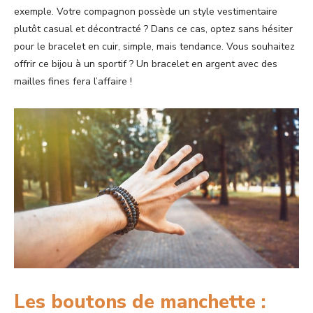
exemple. Votre compagnon possède un style vestimentaire
plutôt casual et décontracté ? Dans ce cas, optez sans hésiter
pour le bracelet en cuir, simple, mais tendance. Vous souhaitez
offrir ce bijou à un sportif ? Un bracelet en argent avec des
mailles fines fera l’affaire !
Les boutons de manchette :