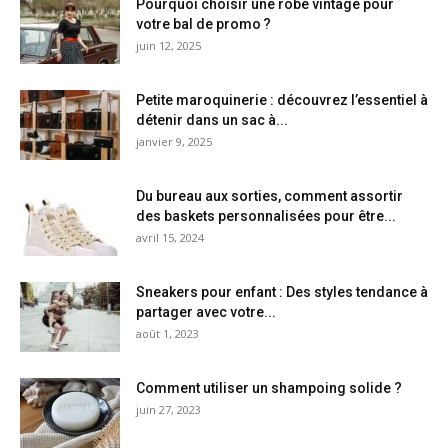
Pourquoi choisir une robe vintage pour
votre bal de promo ?
juin 12, 2025
Petite maroquinerie : découvrez l’essentiel à
détenir dans un sac à...
janvier 9, 2025
Du bureau aux sorties, comment assortir
des baskets personnalisées pour être...
avril 15, 2024
Sneakers pour enfant : Des styles tendance à
partager avec votre...
août 1, 2023
Comment utiliser un shampoing solide ?
juin 27, 2023