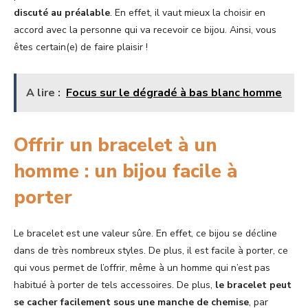
discuté au préalable
. En effet, il vaut mieux la choisir en
accord avec la personne qui va recevoir ce bijou. Ainsi, vous
êtes certain(e) de faire plaisir !
A lire :
Focus sur le dégradé à bas blanc homme
Offrir un bracelet à un
homme : un bijou facile à
porter
Le bracelet est une valeur sûre. En effet, ce bijou se décline
dans de très nombreux styles. De plus, il est facile à porter, ce
qui vous permet de l’offrir, même à un homme qui n’est pas
habitué à porter de tels accessoires. De plus,
le bracelet peut
se cacher facilement sous une manche de chemise
, par