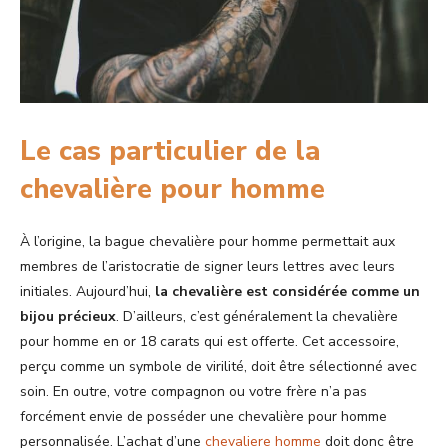
Le cas particulier de la
chevalière pour homme
À l’origine, la bague chevalière pour homme permettait aux
membres de l’aristocratie de signer leurs lettres avec leurs
initiales. Aujourd’hui,
la chevalière est considérée comme un
bijou précieux
. D’ailleurs, c’est généralement la chevalière
pour homme en or 18 carats qui est offerte. Cet accessoire,
perçu comme un symbole de virilité, doit être sélectionné avec
soin. En outre, votre compagnon ou votre frère n’a pas
forcément envie de posséder une chevalière pour homme
personnalisée. L’achat d’une
chevaliere homme
doit donc être