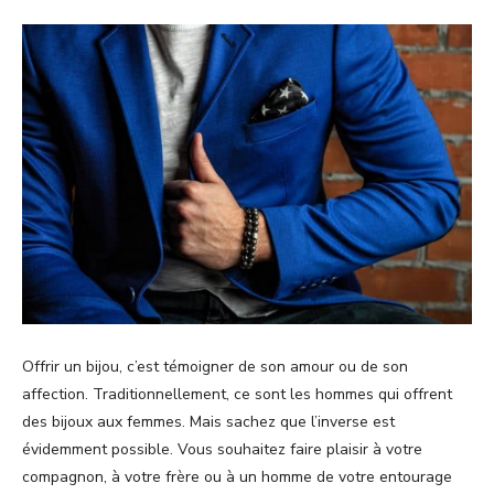
Offrir un bijou, c’est témoigner de son amour ou de son
affection. Traditionnellement, ce sont les hommes qui offrent
des bijoux aux femmes. Mais sachez que l’inverse est
évidemment possible. Vous souhaitez faire plaisir à votre
compagnon, à votre frère ou à un homme de votre entourage