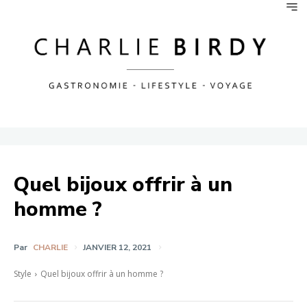
Quel bijoux offrir à un
homme ?
Par
CHARLIE
JANVIER 12, 2021
Style
Quel bijoux offrir à un homme ?