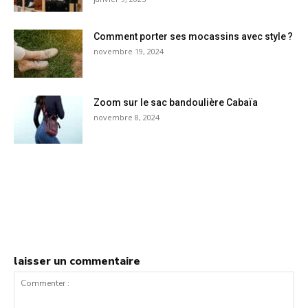
Comment porter ses mocassins avec style ?
novembre 19, 2024
Zoom sur le sac bandoulière Cabaïa
novembre 8, 2024
laisser un commentaire