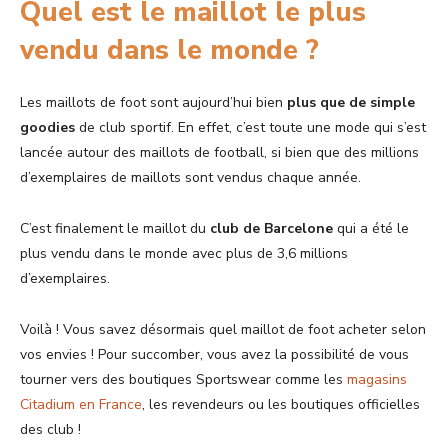
Quel est le maillot le plus
vendu dans le monde ?
Les maillots de foot sont aujourd’hui bien
plus que de simple
goodies
de club sportif. En effet, c’est toute une mode qui s’est
lancée autour des maillots de football, si bien que des millions
d’exemplaires de maillots sont vendus chaque année.
C’est finalement le maillot du
club de Barcelone
qui a été le
plus vendu dans le monde avec plus de 3,6 millions
d’exemplaires.
Voilà ! Vous savez désormais quel maillot de foot acheter selon
vos envies ! Pour succomber, vous avez la possibilité de vous
tourner vers des boutiques Sportswear comme les
magasins
Citadium en France
, les revendeurs ou les boutiques officielles
des club !