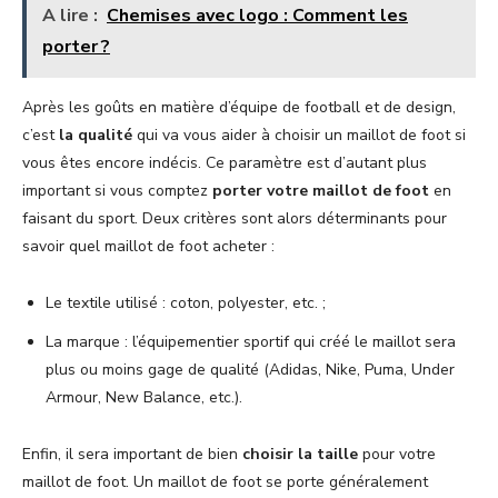
A lire :
Chemises avec logo : Comment les
porter ?
Après les goûts en matière d’équipe de football et de design,
c’est
la qualité
qui va vous aider à choisir un maillot de foot si
vous êtes encore indécis. Ce paramètre est d’autant plus
important si vous comptez
porter votre maillot de foot
en
faisant du sport. Deux critères sont alors déterminants pour
savoir quel maillot de foot acheter :
Le textile utilisé : coton, polyester, etc. ;
La marque : l’équipementier sportif qui créé le maillot sera
plus ou moins gage de qualité (Adidas, Nike, Puma, Under
Armour, New Balance, etc.).
Enfin, il sera important de bien
choisir la taille
pour votre
maillot de foot. Un maillot de foot se porte généralement