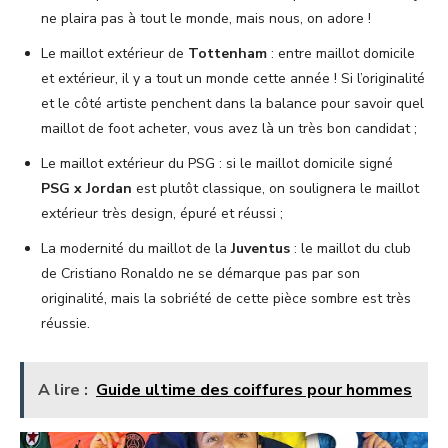
ne plaira pas à tout le monde, mais nous, on adore !
Le maillot extérieur de
Tottenham
: entre maillot domicile
et extérieur, il y a tout un monde cette année ! Si l’originalité
et le côté artiste penchent dans la balance pour savoir quel
maillot de foot acheter, vous avez là un très bon candidat ;
Le maillot extérieur du PSG : si le maillot domicile signé
PSG x Jordan
est plutôt classique, on soulignera le maillot
extérieur très design, épuré et réussi ;
La modernité du maillot de la
Juventus
: le maillot du club
de Cristiano Ronaldo ne se démarque pas par son
originalité, mais la sobriété de cette pièce sombre est très
réussie.
A lire :
Guide ultime des coiffures pour hommes