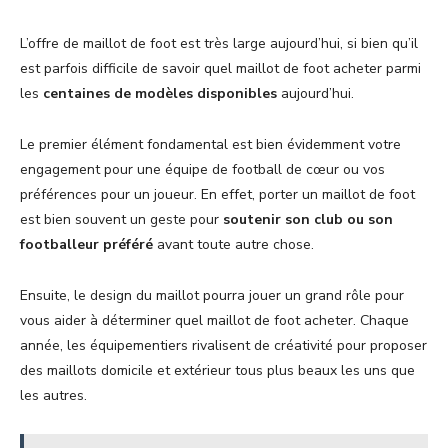
L’offre de maillot de foot est très large aujourd’hui, si bien qu’il
est parfois difficile de savoir quel maillot de foot acheter parmi
les
centaines de modèles disponibles
aujourd’hui.
Le premier élément fondamental est bien évidemment votre
engagement pour une équipe de football de cœur ou vos
préférences pour un joueur. En effet, porter un maillot de foot
est bien souvent un geste pour
soutenir son club ou son
footballeur préféré
avant toute autre chose.
Ensuite, le design du maillot pourra jouer un grand rôle pour
vous aider à déterminer quel maillot de foot acheter. Chaque
année, les équipementiers rivalisent de créativité pour proposer
des maillots domicile et extérieur tous plus beaux les uns que
les autres.