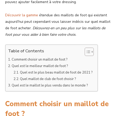
pouvez ajouter facilement à votre dressing.
Découvrir la gamme
étendue des maillots de foot qui existent
aujourd’hui peut cependant vous laisser indécis sur quel maillot
de foot acheter.
Découvrez-en un peu plus sur les maillots de
foot pour vous aider à bien faire votre choix.
Table of Contents
Comment choisir un maillot de foot ?
Quel est le meilleur maillot de foot ?
Quel est le plus beau maillot de foot de 2021 ?
Quel maillot de club de foot choisir ?
Quel est le maillot le plus vendu dans le monde ?
Comment choisir un maillot de
foot ?