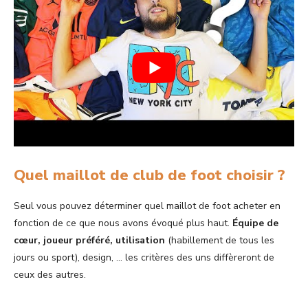
Quel maillot de club de foot choisir ?
Seul vous pouvez déterminer quel maillot de foot acheter en
fonction de ce que nous avons évoqué plus haut.
Équipe de
cœur, joueur préféré, utilisation
(habillement de tous les
jours ou sport), design, … les critères des uns diffèreront de
ceux des autres.