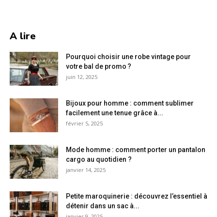
A lire
Pourquoi choisir une robe vintage pour
votre bal de promo ?
juin 12, 2025
Bijoux pour homme : comment sublimer
facilement une tenue grâce à...
février 5, 2025
Mode homme : comment porter un pantalon
cargo au quotidien ?
janvier 14, 2025
Petite maroquinerie : découvrez l’essentiel à
détenir dans un sac à...
janvier 9, 2025