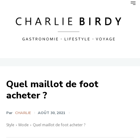
Quel maillot de foot
acheter ?
Par
CHARLIE
AOÛT 30, 2021
Style
Mode
Quel maillot de foot acheter ?