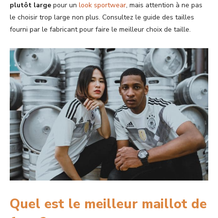
plutôt large
pour un
look sportwear
, mais attention à ne pas
le choisir trop large non plus. Consultez le guide des tailles
fourni par le fabricant pour faire le meilleur choix de taille.
Quel est le meilleur maillot de