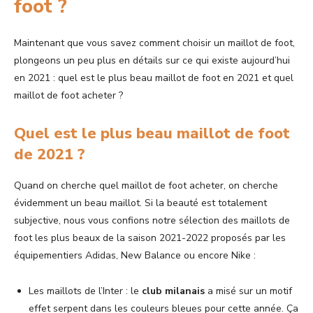
foot ?
Maintenant que vous savez comment choisir un maillot de foot,
plongeons un peu plus en détails sur ce qui existe aujourd’hui
en 2021 : quel est le plus beau maillot de foot en 2021 et quel
maillot de foot acheter ?
Quel est le plus beau maillot de foot
de 2021 ?
Quand on cherche quel maillot de foot acheter, on cherche
évidemment un beau maillot. Si la beauté est totalement
subjective, nous vous confions notre sélection des maillots de
foot les plus beaux de la saison 2021-2022 proposés par les
équipementiers Adidas, New Balance ou encore Nike :
Les maillots de l’Inter : le
club milanais
a misé sur un motif
effet serpent dans les couleurs bleues pour cette année. Ça