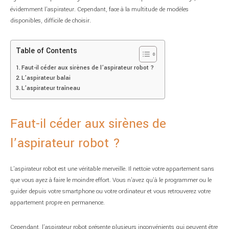
évidemment l’aspirateur. Cependant, face à la multitude de modèles
disponibles, difficile de choisir.
Table of Contents
Faut-il céder aux sirènes de l’aspirateur robot ?
L’aspirateur balai
L’aspirateur traîneau
Faut-il céder aux sirènes de
l’aspirateur robot ?
L’aspirateur robot est une véritable merveille. Il nettoie votre appartement sans
que vous ayez à faire le moindre effort. Vous n’avez qu’à le programmer ou le
guider depuis votre smartphone ou votre ordinateur et vous retrouverez votre
appartement propre en permanence.
Cependant, l’aspirateur robot présente plusieurs inconvénients qui peuvent être