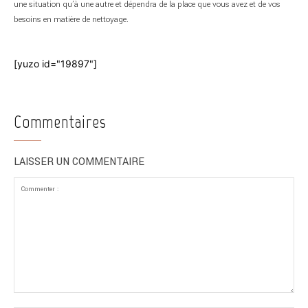
une situation qu’à une autre et dépendra de la place que vous avez et de vos
besoins en matière de nettoyage.
[yuzo id="19897"]
Commentaires
LAISSER UN COMMENTAIRE
Commenter