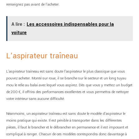
renseignez pas avant de l’acheter.
A lire :
Les accessoires indispensables pour la
voiture
L’aspirateur traîneau
L’aspirateur traîneau est sans doute l’aspirateur le plus classique que vous
pouvez acheter. Monté sur roue, il se branche sur le secteur et un long tuyau
mou le relie au balai avec lequel vous aspirez. Dès que vous y mettez un budget
de 200 €, il offrira des performances excellentes et vous permettra de nettoyer
votre intérieur sans aucune difficulté.
Néanmoins, un aspirateur traîneau est sans doute le modèle d’aspirateur le
moins pratique qui existe. Il est pénible à transporter dans les différentes
pièces, il faut le brancher et le débrancher en permanence et il est imposant et
compliqué à ranger. Chacun de ces modèles correspondra donc davantage à