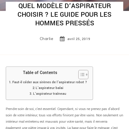
QUEL MODÈLE D’ASPIRATEUR
CHOISIR ? LE GUIDE POUR LES
HOMMES PRESSÉS
Charlie
avril 25, 2019
Table of Contents
Faut-il céder aux sirènes de l’aspirateur robot ?
L’aspirateur balai
L’aspirateur traîneau
Prendre soin de soi, c’est essentiel. Cependant, si vous ne prenez pas d’abord
soin de votre intérieur, tous vos efforts finiront par être vains. Non seulement un
intérieur mal entretenu est mauvais pour votre santé, mais il renverra
également une piètre image à vos invités. La base pour faire le ménage, c’est