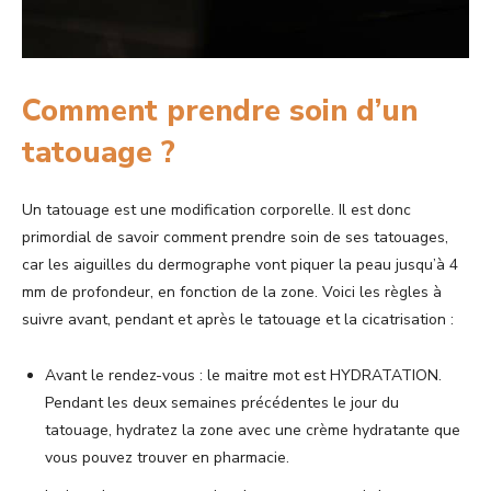
Comment prendre soin d’un
tatouage ?
Un tatouage est une modification corporelle. Il est donc
primordial de savoir comment prendre soin de ses tatouages,
car les aiguilles du dermographe vont piquer la peau jusqu’à 4
mm de profondeur, en fonction de la zone. Voici les règles à
suivre avant, pendant et après le tatouage et la cicatrisation :
Avant le rendez-vous : le maitre mot est HYDRATATION.
Pendant les deux semaines précédentes le jour du
tatouage, hydratez la zone avec une crème hydratante que
vous pouvez trouver en pharmacie.