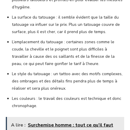
d’hygiène.
La surface du tatouage : il semble évident que la taille du
tatouage va influer sur le prix. Plus un tatouage couvre de
surface, plus il est cher, car il prend plus de temps.
L’emplacement du tatouage : certaines zones comme le
coude, la cheville et le poignet sont plus difficiles à
travailler à cause des os saillants et de la finesse de la
peau, ce qui peut faire gonfler le tarif à l’heure.
Le style du tatouage : un tattoo avec des motifs complexes,
des ombrages et des détails fins pendra plus de temps à
réaliser et sera plus onéreux.
Les couleurs : le travail des couleurs est technique et donc
chronophage.
A lire :
Surchemise homme : tout ce qu’il faut