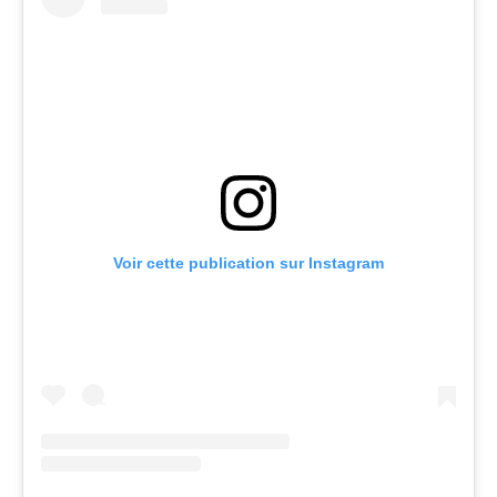
Voir cette publication sur Instagram