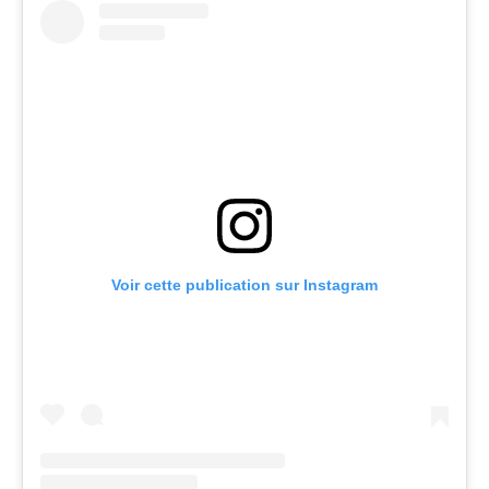
Voir cette publication sur Instagram