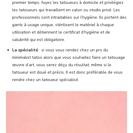
premier temps, fuyez les tatoueurs à domicile et privilégiez
les tatoueurs qui travaillent en salon ou studio privé. Les
professionnels sont intraitables sur l’hygiène. Ils portent des
gants à usage unique, stérilisent le matériel à chaque
utilisation et détiennent le certificat d’hygiène et de
salubrité qui est obligatoire.
La spécialité
: si vous vous rendez chez un pro du
minimalist tatoo alors que vous souhaitez faire un tatouage
œuvre d’art, vous serez déçu du résultat, même si le
tatoueur est doué et précis. Il est donc préférable de vous
rendre chez un tatoueur spécialisé.