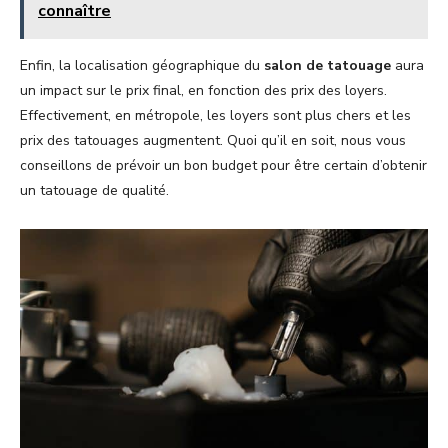
connaître
Enfin, la localisation géographique du
salon de tatouage
aura
un impact sur le prix final, en fonction des prix des loyers.
Effectivement, en métropole, les loyers sont plus chers et les
prix des tatouages augmentent. Quoi qu’il en soit, nous vous
conseillons de prévoir un bon budget pour être certain d’obtenir
un tatouage de qualité.