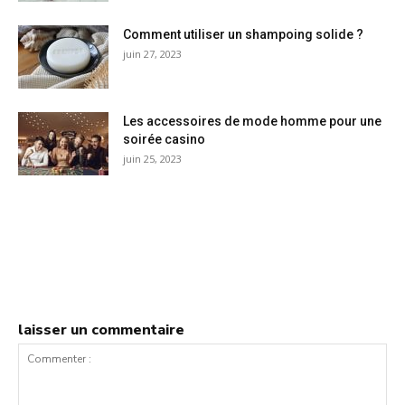
Comment utiliser un shampoing solide ?
juin 27, 2023
Les accessoires de mode homme pour une
soirée casino
juin 25, 2023
laisser un commentaire