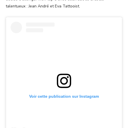
talentueux : Jean André et Eva Tattooist.
Voir cette publication sur Instagram