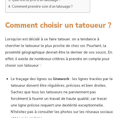
Quel est le prix d’un tatouage ?
Comment prendre soin d’un tatouage ?
Comment choisir un tatoueur ?
Lorsqu’on est décidé à se faire tatouer, on a tendance à
chercher le tatoueur le plus proche de chez soi. Pourtant, la
proximité géographique devrait être le dernier de vos soucis. En
effet, il existe de nombreux critères à prendre en compte pour
choisir son tatoueur :
Le traçage des lignes ou
linework
: les lignes tracées par le
tatoueur doivent être régulières, précises et bien droites.
Sachez que tous les tatoueurs ne parviennent pas
forcément à fournir un travail de haute qualité, car tracer
une ligne précise requiert une dextérité exceptionnelle.
N’hésitez pas à consulter les photos sur les réseaux sociaux