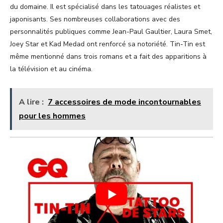
du domaine. Il est spécialisé dans les tatouages réalistes et
japonisants. Ses nombreuses collaborations avec des
personnalités publiques comme Jean-Paul Gaultier, Laura Smet,
Joey Star et Kad Medad ont renforcé sa notoriété. Tin-Tin est
même mentionné dans trois romans et a fait des apparitions à
la télévision et au cinéma.
A lire :
7 accessoires de mode incontournables
pour les hommes