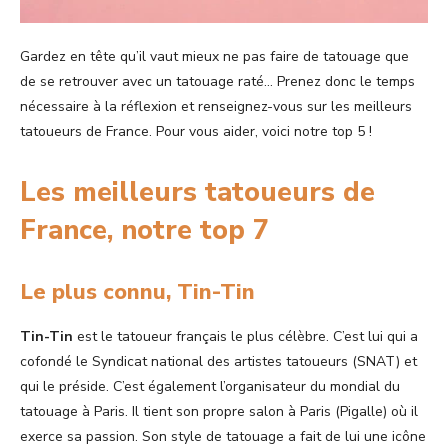
Gardez en tête qu’il vaut mieux ne pas faire de tatouage que
de se retrouver avec un tatouage raté… Prenez donc le temps
nécessaire à la réflexion et renseignez-vous sur les meilleurs
tatoueurs de France. Pour vous aider, voici notre top 5 !
Les meilleurs tatoueurs de
France, notre top 7
Le plus connu, Tin-Tin
Tin-Tin
est le tatoueur français le plus célèbre. C’est lui qui a
cofondé le Syndicat national des artistes tatoueurs (SNAT) et
qui le préside. C’est également l’organisateur du mondial du
tatouage à Paris. Il tient son propre salon à Paris (Pigalle) où il
exerce sa passion. Son style de tatouage a fait de lui une icône