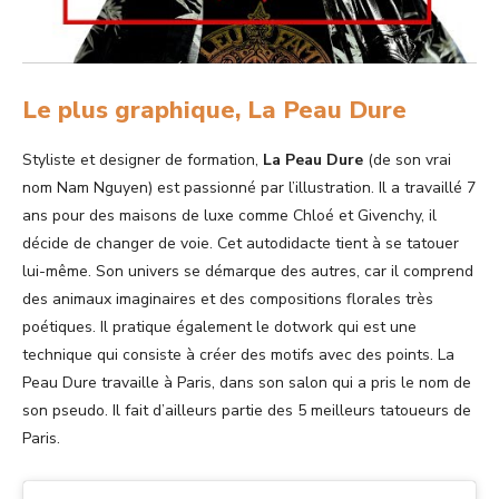
Le plus graphique, La Peau Dure
Styliste et designer de formation,
La
Peau Dure
(de son vrai
nom Nam Nguyen) est passionné par l’illustration. Il a travaillé 7
ans pour des maisons de luxe comme Chloé et Givenchy, il
décide de changer de voie. Cet autodidacte tient à se tatouer
lui-même. Son univers se démarque des autres, car il comprend
des animaux imaginaires et des compositions florales très
poétiques. Il pratique également le dotwork qui est une
technique qui consiste à créer des motifs avec des points. La
Peau Dure travaille à Paris, dans son salon qui a pris le nom de
son pseudo. Il fait d’ailleurs partie des 5 meilleurs tatoueurs de
Paris.