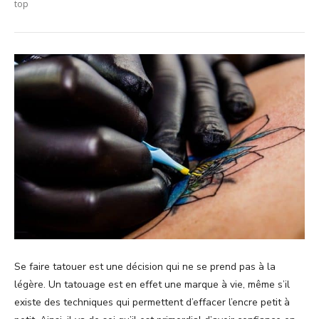
top
Se faire tatouer est une décision qui ne se prend pas à la
légère. Un tatouage est en effet une marque à vie, même s’il
existe des techniques qui permettent d’effacer l’encre petit à