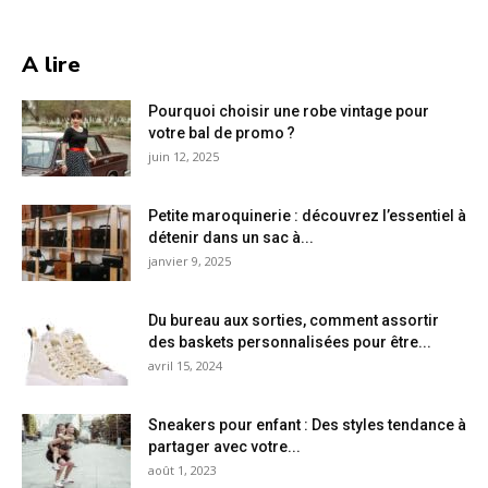
A lire
Pourquoi choisir une robe vintage pour
votre bal de promo ?
juin 12, 2025
Petite maroquinerie : découvrez l’essentiel à
détenir dans un sac à...
janvier 9, 2025
Du bureau aux sorties, comment assortir
des baskets personnalisées pour être...
avril 15, 2024
Sneakers pour enfant : Des styles tendance à
partager avec votre...
août 1, 2023