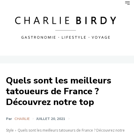
Quels sont les meilleurs
tatoueurs de France ?
Découvrez notre top
Par
CHARLIE
JUILLET 20, 2021
Style
Quels sont les meilleurs tatoueurs de France ? Découvrez notre