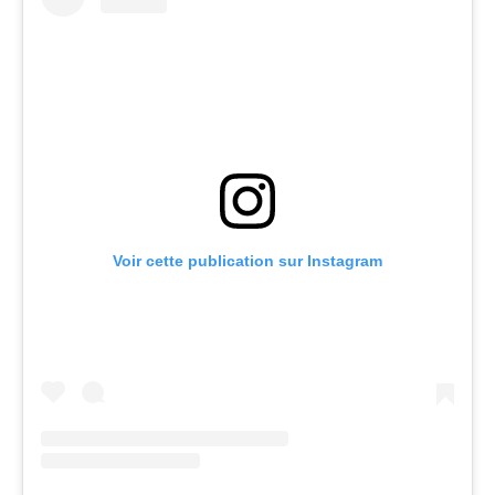
Voir cette publication sur Instagram