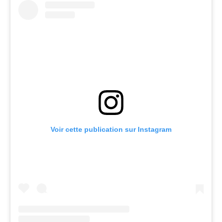
Voir cette publication sur Instagram