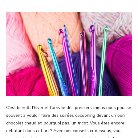
C’est bientôt l’hiver et l’arrivée des premiers frimas nous pousse
souvent à vouloir faire des soirées cocooning devant un bon
chocolat chaud et, pourquoi pas, un tricot. Vous êtes encore
débutant dans cet art ? Avec nos conseils ci-dessous, vous