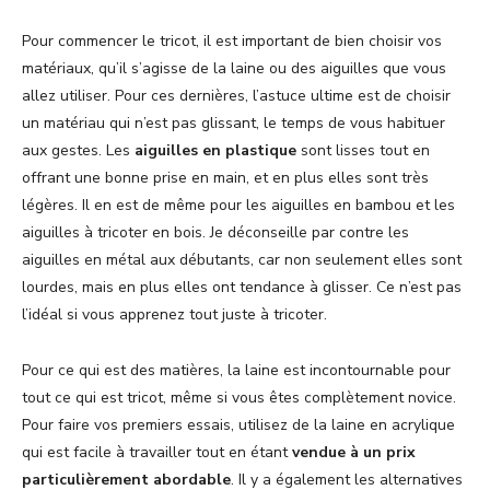
Pour commencer le tricot, il est important de bien choisir vos
matériaux, qu’il s’agisse de la laine ou des aiguilles que vous
allez utiliser. Pour ces dernières, l’astuce ultime est de choisir
un matériau qui n’est pas glissant, le temps de vous habituer
aux gestes. Les
aiguilles en plastique
sont lisses tout en
offrant une bonne prise en main, et en plus elles sont très
légères. Il en est de même pour les aiguilles en bambou et les
aiguilles à tricoter en bois. Je déconseille par contre les
aiguilles en métal aux débutants, car non seulement elles sont
lourdes, mais en plus elles ont tendance à glisser. Ce n’est pas
l’idéal si vous apprenez tout juste à tricoter.
Pour ce qui est des matières, la laine est incontournable pour
tout ce qui est tricot, même si vous êtes complètement novice.
Pour faire vos premiers essais, utilisez de la laine en acrylique
qui est facile à travailler tout en étant
vendue à un prix
particulièrement abordable
. Il y a également les alternatives