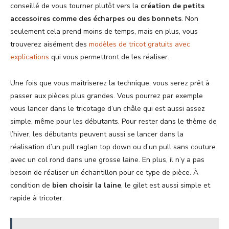
conseillé de vous tourner plutôt vers la
création de petits
accessoires comme des écharpes ou des bonnets
. Non
seulement cela prend moins de temps, mais en plus, vous
trouverez aisément des
modèles de tricot gratuits avec
explications
qui vous permettront de les réaliser.
Une fois que vous maîtriserez la technique, vous serez prêt à
passer aux pièces plus grandes. Vous pourrez par exemple
vous lancer dans le tricotage d’un châle qui est aussi assez
simple, même pour les débutants. Pour rester dans le thème de
l’hiver, les débutants peuvent aussi se lancer dans la
réalisation d’un pull raglan top down ou d’un pull sans couture
avec un col rond dans une grosse laine. En plus, il n’y a pas
besoin de réaliser un échantillon pour ce type de pièce. À
condition de
bien choisir la laine
, le gilet est aussi simple et
rapide à tricoter.