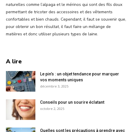
naturelles comme l’alpaga et le mérinos qui sont des fils doux
permettant de tricoter des accessoires et des vêtements
confortables et bien chauds. Cependant, il faut se souvenir que,
pour obtenir un bon résultat, il faut faire un mélange de
matières et donc utiliser plusieurs types de laine.
A lire
Le pin’s : un objet tendance pour marquer
vos moments uniques
décembre 3, 2025
Conseils pour un sourire éclatant
octobre 2, 2025
Quelles sont les précautions à prendre avec