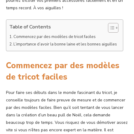
pourrez tricoter vos premiers accessoires facilement et en un
temps record. À vos aiguilles !
Table of Contents
Commencez par des modèles de tricot faciles
L’importance d’avoir la bonne laine et les bonnes aiguilles
Commencez par des modèles
de tricot faciles
Pour faire ses débuts dans le monde fascinant du tricot, je
conseille toujours de faire preuve de mesure et de commencer
par des modèles faciles. Bien qu’il soit tentant de vous lancer
dans la création d’un beau pull de Noël, cela demande
beaucoup trop de temps. Vous risquez de vous démotiver assez
vite si vous n’êtes pas encore expert en la matière. Il est