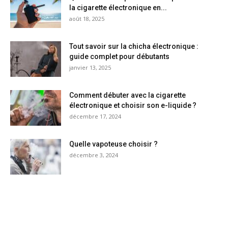
la cigarette électronique en...
août 18, 2025
Tout savoir sur la chicha électronique :
guide complet pour débutants
janvier 13, 2025
Comment débuter avec la cigarette
électronique et choisir son e-liquide ?
décembre 17, 2024
Quelle vapoteuse choisir ?
décembre 3, 2024