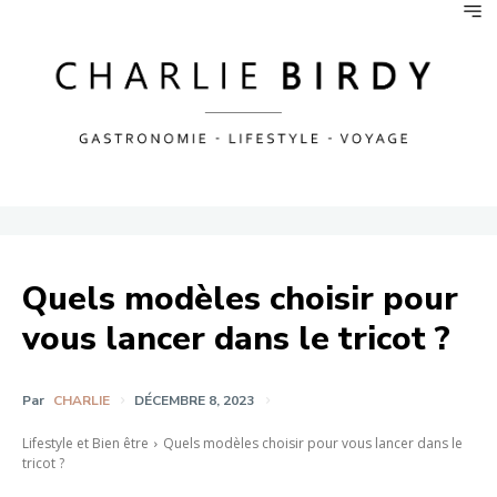
Quels modèles choisir pour
vous lancer dans le tricot ?
Par
CHARLIE
DÉCEMBRE 8, 2023
Lifestyle et Bien être
Quels modèles choisir pour vous lancer dans le
tricot ?