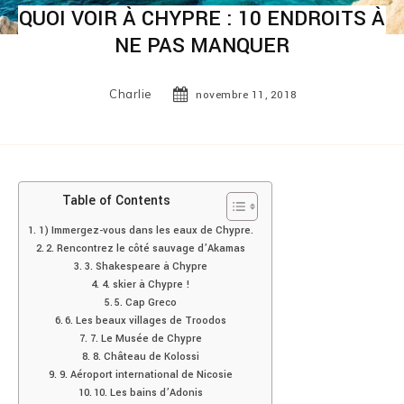
QUOI VOIR À CHYPRE : 10 ENDROITS À
NE PAS MANQUER
Charlie
novembre 11, 2018
Table of Contents
1) Immergez-vous dans les eaux de Chypre.
2. Rencontrez le côté sauvage d’Akamas
3. Shakespeare à Chypre
4. skier à Chypre !
5. Cap Greco
6. Les beaux villages de Troodos
7. Le Musée de Chypre
8. Château de Kolossi
9. Aéroport international de Nicosie
10. Les bains d’Adonis