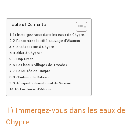
Table of Contents
1) Immergez-vous dans les eaux de Chypre.
2. Rencontrez le côté sauvage d’Akamas
3. Shakespeare à Chypre
4. skier à Chypre !
5. Cap Greco
6. Les beaux villages de Troodos
7. Le Musée de Chypre
8. Château de Kolossi
9. Aéroport international de Nicosie
10. Les bains d’Adonis
1) Immergez-vous dans les eaux de
Chypre.