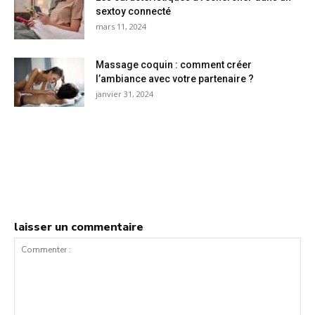
sextoy connecté
mars 11, 2024
Massage coquin : comment créer
l’ambiance avec votre partenaire ?
janvier 31, 2024
laisser un commentaire