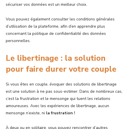
sécuriser vos données est un meilleur choix.
Vous pouvez également consulter les conditions générales
d’utilisation de la plateforme, afin d’en apprendre plus
concernant la politique de confidentialité des données
personnelles.
Le libertinage : la solution
pour faire durer votre couple
Si vous êtes en couple, évoquer des solutions de libertinage
est une solution à ne pas sous-estimer. Dans de nombreux cas,
c’est la frustration et le mensonge qui tuent les relations
amoureuses. Avec les expériences de libertinage, aucun
mensonge n’existe, ni
la frustration !
À deux ou en solitaire, vous pouvez rencontrer d’autres