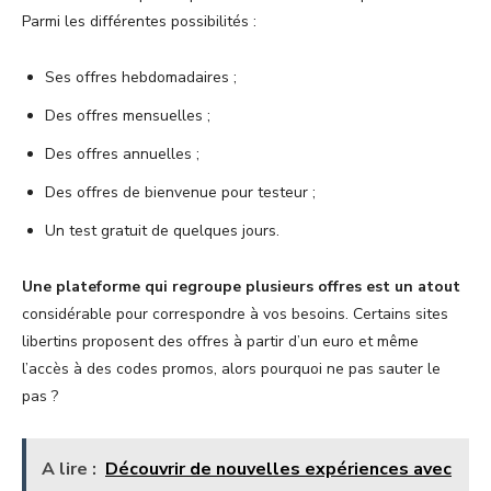
Parmi les différentes possibilités :
Ses offres hebdomadaires ;
Des offres mensuelles ;
Des offres annuelles ;
Des offres de bienvenue pour testeur ;
Un test gratuit de quelques jours.
Une plateforme qui regroupe plusieurs offres est un atout
considérable pour correspondre à vos besoins. Certains sites
libertins proposent des offres à partir d’un euro et même
l’accès à des codes promos, alors pourquoi ne pas sauter le
pas ?
A lire :
Découvrir de nouvelles expériences avec