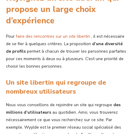
propose un large choix
d’expérience
Pour
faire des rencontres sur un site libertin
, il est nécessaire
de se fier à quelques critères. La proposition
d’une diversité
de profils
permet à chacun de trouver les personnes parfaites
pour ces moments à deux ou à plusieurs. C’est une priorité de
choisir les bonnes personnes.
Un site libertin qui regroupe de
nombreux utilisateurs
Nous vous conseillons de rejoindre un site qui regroupe
des
millions d’utilisateurs
au quotidien. Ainsi, vous trouverez
nécessairement ce que vous recherchez sur ce site. Par
exemple, Wyylde est le premier réseau social spécialisé des