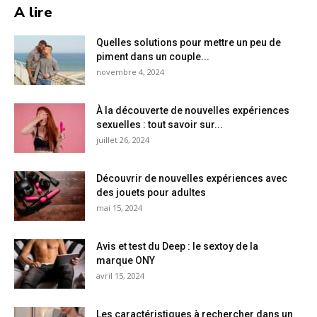
A lire
Quelles solutions pour mettre un peu de
piment dans un couple...
novembre 4, 2024
À la découverte de nouvelles expériences
sexuelles : tout savoir sur...
juillet 26, 2024
Découvrir de nouvelles expériences avec
des jouets pour adultes
mai 15, 2024
Avis et test du Deep : le sextoy de la
marque ONY
avril 15, 2024
Les caractéristiques à rechercher dans un