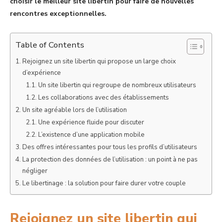
choisir le meilleur site libertin pour faire de nouvelles
rencontres exceptionnelles.
Table of Contents
Rejoignez un site libertin qui propose un large choix
d’expérience
Un site libertin qui regroupe de nombreux utilisateurs
Les collaborations avec des établissements
Un site agréable lors de l’utilisation
Une expérience fluide pour discuter
L’existence d’une application mobile
Des offres intéressantes pour tous les profils d’utilisateurs
La protection des données de l’utilisation : un point à ne pas
négliger
Le libertinage : la solution pour faire durer votre couple
Rejoignez un site libertin qui