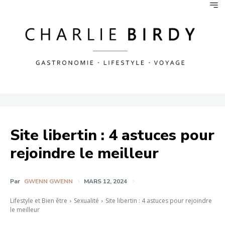
Site libertin : 4 astuces pour
rejoindre le meilleur
Par
GWENN GWENN
MARS 12, 2024
Lifestyle et Bien être
Sexualité
Site libertin : 4 astuces pour rejoindre
le meilleur