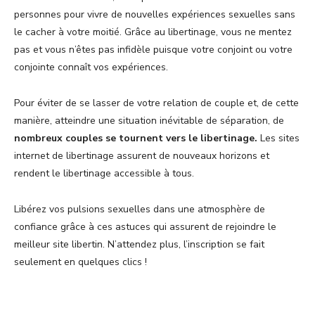
personnes pour vivre de nouvelles expériences sexuelles sans
le cacher à votre moitié. Grâce au libertinage, vous ne mentez
pas et vous n’êtes pas infidèle puisque votre conjoint ou votre
conjointe connaît vos expériences.
Pour éviter de se lasser de votre relation de couple et, de cette
manière, atteindre une situation inévitable de séparation, de
nombreux couples se tournent vers le libertinage.
Les sites
internet de libertinage assurent de nouveaux horizons et
rendent le libertinage accessible à tous.
Libérez vos pulsions sexuelles dans une atmosphère de
confiance grâce à ces astuces qui assurent de rejoindre le
meilleur site libertin. N’attendez plus, l’inscription se fait
seulement en quelques clics !