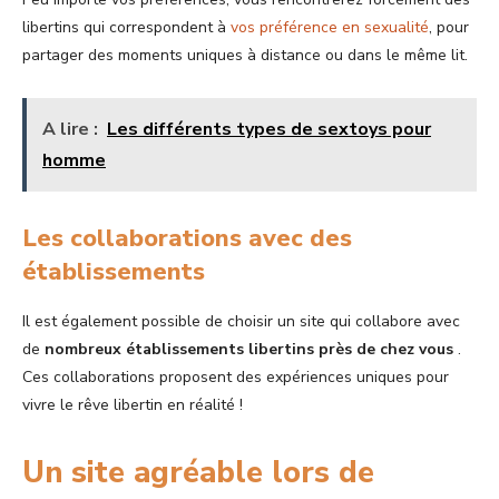
libertins qui correspondent à
vos préférence en sexualité
, pour
partager des moments uniques à distance ou dans le même lit.
A lire :
Les différents types de sextoys pour
homme
Les collaborations avec des
établissements
Il est également possible de choisir un site qui collabore avec
de
nombreux établissements libertins près de chez vous
.
Ces collaborations proposent des expériences uniques pour
vivre le rêve libertin en réalité !
Un site agréable lors de