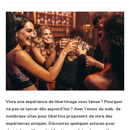
Vivre une expérience de libertinage vous tenue ? Pourquoi
ne pas se lancer dès aujourd’hui ? Avec l’essor du web, de
nombreux sites pour libertins proposent de vivre des
expériences uniques. Découvrez quelques astuces pour