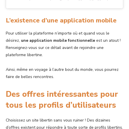
L’existence d’une application mobile
Pour utiliser la plateforme n’importe où et quand vous le
désirez,
une application mobile fonctionnelle
est un atout !
Renseignez-vous sur ce détail avant de rejoindre une
plateforme libertine.
Ainsi, même en voyage à l’autre bout du monde, vous pourrez
faire de belles rencontres.
Des offres intéressantes pour
tous les profils d’utilisateurs
Choisissez un site libertin sans vous ruiner ! Des dizaines
d’offres existent pour répondre à toute sorte de profils libertins.