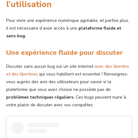
l’utilisation
Pour vivre une expérience numérique agréable, et parfois plus,
il est nécessaire d’avoir accès à une
plateforme fluide et
sans bug.
Une expérience fluide pour discuter
Discuter sans aucun bug sur un site internet
avec des libertins
et des libertines
qui vous habillent est essentiel ! Renseignez-
vous auprès des avis des utilisateurs pour savoir si la
plateforme que vous avez choisie ne possède pas de
problèmes techniques réguliers.
Ces bugs peuvent nuire à
votre plaisir de discuter avec vos conquêtes.