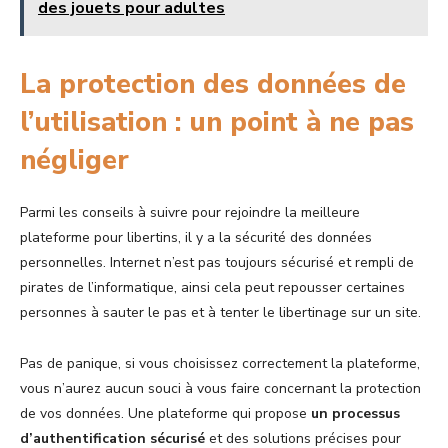
des jouets pour adultes
La protection des données de
l’utilisation : un point à ne pas
négliger
Parmi les conseils à suivre pour rejoindre la meilleure
plateforme pour libertins, il y a la sécurité des données
personnelles. Internet n’est pas toujours sécurisé et rempli de
pirates de l’informatique, ainsi cela peut repousser certaines
personnes à sauter le pas et à tenter le libertinage sur un site.
Pas de panique, si vous choisissez correctement la plateforme,
vous n’aurez aucun souci à vous faire concernant la protection
de vos données. Une plateforme qui propose
un processus
d’authentification sécurisé
et des solutions précises pour