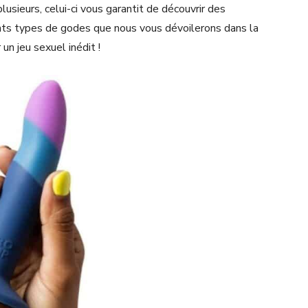
lusieurs, celui-ci vous garantit de découvrir des
ents types de godes que nous vous dévoilerons dans la
un jeu sexuel inédit !