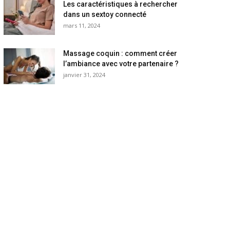
Les caractéristiques à rechercher
dans un sextoy connecté
mars 11, 2024
Massage coquin : comment créer
l’ambiance avec votre partenaire ?
janvier 31, 2024