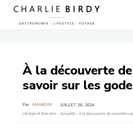
À la découverte de
savoir sur les gode
Par
AMANDIN
JUILLET 26, 2024
Lifestyle et Bien être
Sexualité
À la découverte de nouvelles expé