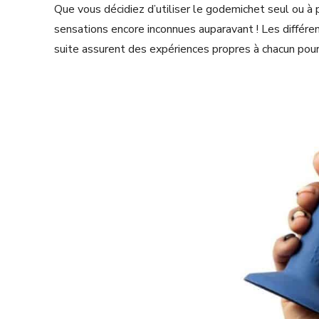
Que vous décidiez d’utiliser le godemichet seul ou à p
sensations encore inconnues auparavant ! Les différ
suite assurent des expériences propres à chacun pour 