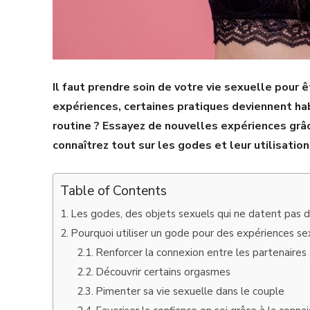
Il faut prendre soin de votre vie sexuelle pour 
expériences, certaines pratiques deviennent ha
routine ? Essayez de nouvelles expériences grâce
connaîtrez tout sur les godes et leur utilisation
Table of Contents
Les godes, des objets sexuels qui ne datent pas d
Pourquoi utiliser un gode pour des expériences sex
Renforcer la connexion entre les partenaires
Découvrir certains orgasmes
Pimenter sa vie sexuelle dans le couple