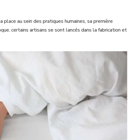
a place au sein des pratiques humaines, sa première
ue, certains artisans se sont lancés dans la fabrication et