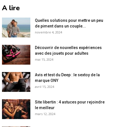
A lire
Quelles solutions pour mettre un peu
de piment dans un couple...
novembre 4, 2024
Découvrir de nouvelles expériences
avec des jouets pour adultes
mai 15, 2024
Avis et test du Deep : le sextoy de la
marque ONY
avril 15, 2024
Site libertin : 4 astuces pour rejoindre
le meilleur
mars 12, 2024