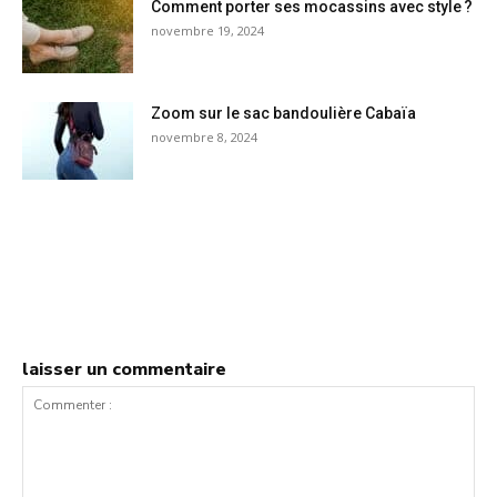
Comment porter ses mocassins avec style ?
novembre 19, 2024
Zoom sur le sac bandoulière Cabaïa
novembre 8, 2024
laisser un commentaire