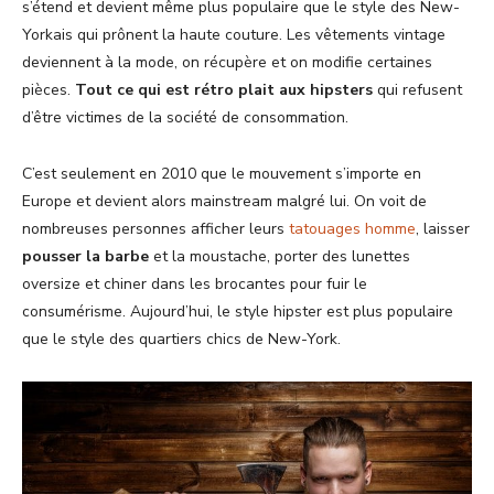
s’étend et devient même plus populaire que le style des New-
Yorkais qui prônent la haute couture. Les vêtements vintage
deviennent à la mode, on récupère et on modifie certaines
pièces.
Tout ce qui est rétro plait aux hipsters
qui refusent
d’être victimes de la société de consommation.
C’est seulement en 2010 que le mouvement s’importe en
Europe et devient alors mainstream malgré lui. On voit de
nombreuses personnes afficher leurs
tatouages homme
, laisser
pousser la barbe
et la moustache, porter des lunettes
oversize et chiner dans les brocantes pour fuir le
consumérisme. Aujourd’hui, le style hipster est plus populaire
que le style des quartiers chics de New-York.