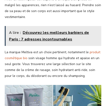
malgré les apparences, rien n’est laissé au hasard. Prendre soin
de sa peau et de son corps est aussi important que le style
vestimentaire.
A lire :
Découvrez les meilleurs barbiers de
Paris : 7 adresses incontournables
La marque Meltiva est un choix pertinent, notamment le
produit
cosmétique bio
soin visage homme qui hydrate et apaise en un
seul geste. Vous trouverez une large sélection sur le site
comme de la crème de rasage, soin hydratant anti-ride, soin
pour le corps, du déodorant ou encore du shampoing.