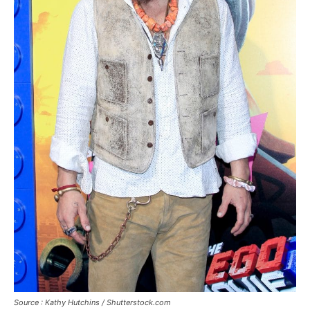
Source : Kathy Hutchins / Shutterstock.com