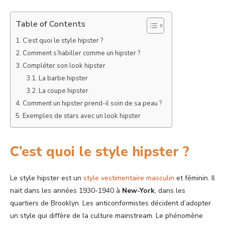
Table of Contents
C’est quoi le style hipster ?
Comment s’habiller comme un hipster ?
Compléter son look hipster
La barbe hipster
La coupe hipster
Comment un hipster prend-il soin de sa peau ?
Exemples de stars avec un look hipster
C’est quoi le style hipster ?
Le style hipster est un
style vestimentaire masculin
et féminin. Il
nait dans les années 1930-1940 à
New-York
, dans les
quartiers de Brooklyn. Les anticonformistes décident d’adopter
un style qui diffère de la culture mainstream. Le phénomène