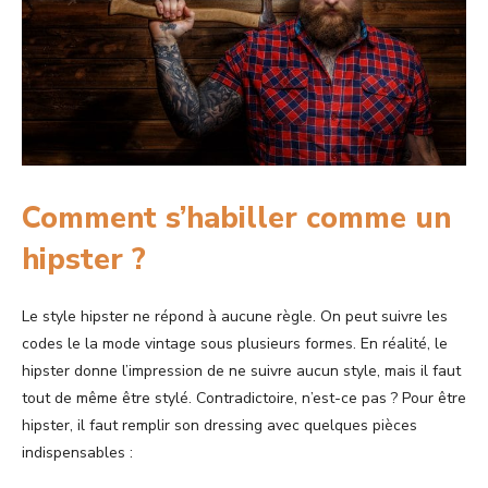
Comment s’habiller comme un
hipster ?
Le style hipster ne répond à aucune règle. On peut suivre les
codes le la mode vintage sous plusieurs formes. En réalité, le
hipster donne l’impression de ne suivre aucun style, mais il faut
tout de même être stylé. Contradictoire, n’est-ce pas ? Pour être
hipster, il faut remplir son dressing avec quelques pièces
indispensables :