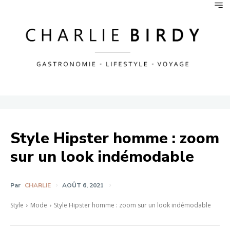
Style Hipster homme : zoom
sur un look indémodable
Par
CHARLIE
AOÛT 6, 2021
Style
Mode
Style Hipster homme : zoom sur un look indémodable