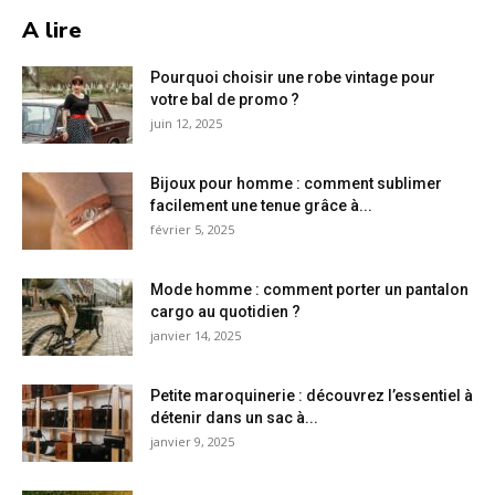
A lire
Pourquoi choisir une robe vintage pour
votre bal de promo ?
juin 12, 2025
Bijoux pour homme : comment sublimer
facilement une tenue grâce à...
février 5, 2025
Mode homme : comment porter un pantalon
cargo au quotidien ?
janvier 14, 2025
Petite maroquinerie : découvrez l’essentiel à
détenir dans un sac à...
janvier 9, 2025