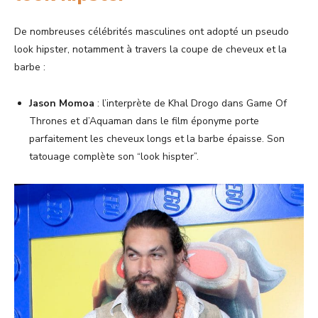
De nombreuses célébrités masculines ont adopté un pseudo
look hipster, notamment à travers la coupe de cheveux et la
barbe :
Jason Momoa
: l’interprète de Khal Drogo dans Game Of
Thrones et d’Aquaman dans le film éponyme porte
parfaitement les cheveux longs et la barbe épaisse. Son
tatouage complète son “look hispter”.