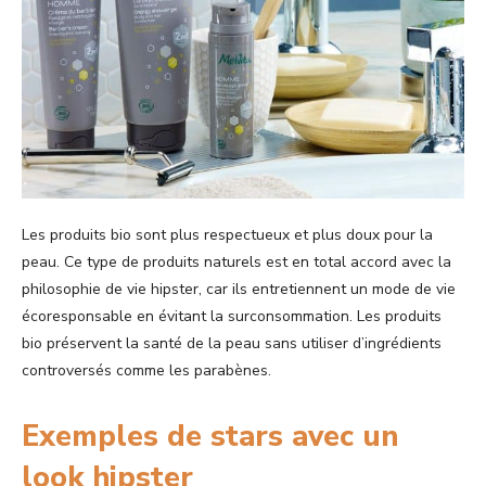
Les produits bio sont plus respectueux et plus doux pour la
peau. Ce type de produits naturels est en total accord avec la
philosophie de vie hipster, car ils entretiennent un mode de vie
écoresponsable en évitant la surconsommation. Les produits
bio préservent la santé de la peau sans utiliser d’ingrédients
controversés comme les parabènes.
Exemples de stars avec un
look hipster