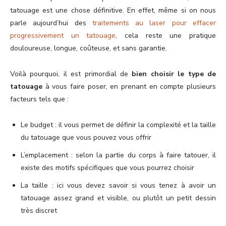
tatouage est une chose définitive. En effet, même si on nous
parle aujourd’hui des
traitements au laser pour effacer
progressivement un tatouage
, cela reste une pratique
douloureuse, longue, coûteuse, et sans garantie.
Voilà pourquoi, il est primordial de
bien choisir le type de
tatouage
à vous faire poser, en prenant en compte plusieurs
facteurs tels que :
Le budget : il vous permet de définir la complexité et la taille
du tatouage que vous pouvez vous offrir
L’emplacement : selon la partie du corps à faire tatouer, il
existe des motifs spécifiques que vous pourrez choisir
La taille : ici vous devez savoir si vous tenez à avoir un
tatouage assez grand et visible, ou plutôt un petit dessin
très discret