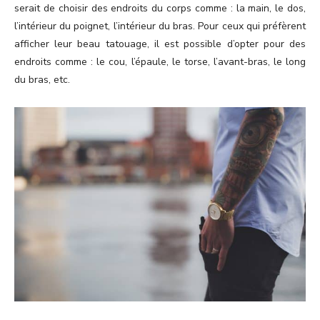
serait de choisir des endroits du corps comme : la main, le dos,
l’intérieur du poignet, l’intérieur du bras. Pour ceux qui préfèrent
afficher leur beau tatouage, il est possible d’opter pour des
endroits comme : le cou, l’épaule, le torse, l’avant-bras, le long
du bras, etc.