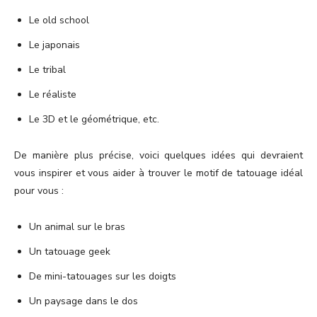
Le old school
Le japonais
Le tribal
Le réaliste
Le 3D et le géométrique, etc.
De manière plus précise, voici quelques idées qui devraient
vous inspirer et vous aider à trouver le motif de tatouage idéal
pour vous :
Un animal sur le bras
Un tatouage geek
De mini-tatouages sur les doigts
Un paysage dans le dos