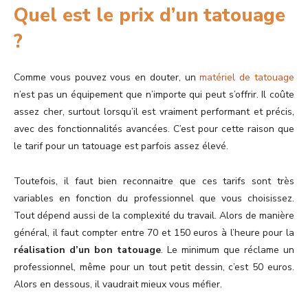
Quel est le prix d’un tatouage
?
Comme vous pouvez vous en douter, un
matériel de tatouage
n’est pas un équipement que n’importe qui peut s’offrir. Il coûte
assez cher, surtout lorsqu’il est vraiment performant et précis,
avec des fonctionnalités avancées. C’est pour cette raison que
le tarif pour un tatouage est parfois assez élevé.
Toutefois, il faut bien reconnaitre que ces tarifs sont très
variables en fonction du professionnel que vous choisissez.
Tout dépend aussi de la complexité du travail. Alors de manière
général, il faut compter entre 70 et 150 euros à l’heure pour la
réalisation d’un bon tatouage
. Le minimum que réclame un
professionnel, même pour un tout petit dessin, c’est 50 euros.
Alors en dessous, il vaudrait mieux vous méfier.