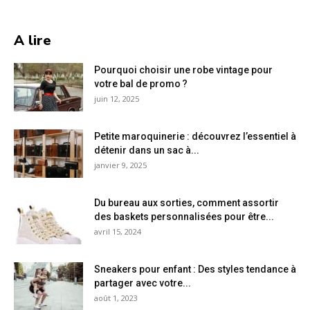
A lire
Pourquoi choisir une robe vintage pour
votre bal de promo ?
juin 12, 2025
Petite maroquinerie : découvrez l’essentiel à
détenir dans un sac à...
janvier 9, 2025
Du bureau aux sorties, comment assortir
des baskets personnalisées pour être...
avril 15, 2024
Sneakers pour enfant : Des styles tendance à
partager avec votre...
août 1, 2023