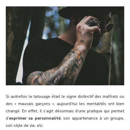
Si autrefois le tatouage était le signe distinctif des malfrats ou
des « mauvais garçons », aujourd’hui les mentalités ont bien
changé. En effet, il s’agit désormais d’une pratique qui permet
d’
exprimer sa personnalité
, son appartenance à un groupe,
son style de vie, etc.