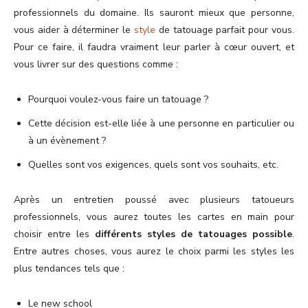
professionnels du domaine. Ils sauront mieux que personne,
vous aider à déterminer le
style
de tatouage parfait pour vous.
Pour ce faire, il faudra vraiment leur parler à cœur ouvert, et
vous livrer sur des questions comme :
Pourquoi voulez-vous faire un tatouage ?
Cette décision est-elle liée à une personne en particulier ou
à un évènement ?
Quelles sont vos exigences, quels sont vos souhaits, etc.
Après un entretien poussé avec plusieurs tatoueurs
professionnels, vous aurez toutes les cartes en main pour
choisir entre les
différents styles de tatouages possible
.
Entre autres choses, vous aurez le choix parmi les styles les
plus tendances tels que :
Le new school