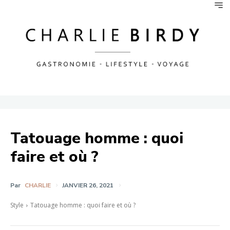
Tatouage homme : quoi
faire et où ?
Par
CHARLIE
JANVIER 26, 2021
Style
Tatouage homme : quoi faire et où ?