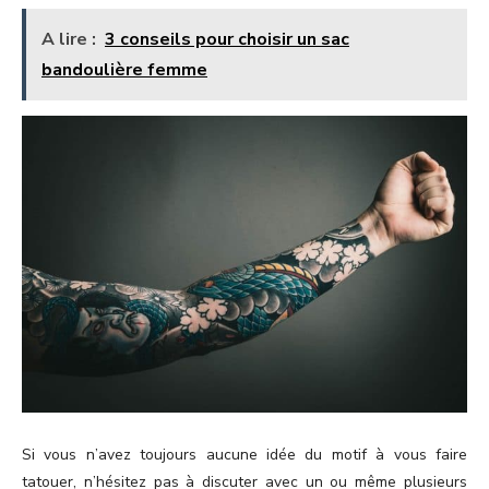
A lire :
3 conseils pour choisir un sac
bandoulière femme
Si vous n’avez toujours aucune idée du motif à vous faire
tatouer, n’hésitez pas à discuter avec un ou même plusieurs