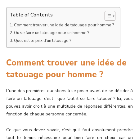
Table of Contents
Comment trouver une idée de tatouage pour homme ?
Où se faire un tatouage pour un homme ?
Quel est le prix d’un tatouage ?
Comment trouver une idée de
tatouage pour homme ?
L’une des premières questions à se poser avant de se décider à
faire un tatouage, c’est : que faut-il se faire tatouer ? Ici, vous
pouvez avoir droit à une multitude de réponses différentes, en
fonction de chaque personne concernée.
Ce que vous devez savoir, c’est qu’il faut absolument prendre
tout le temps nécessaire pour bien faire un choix, car un