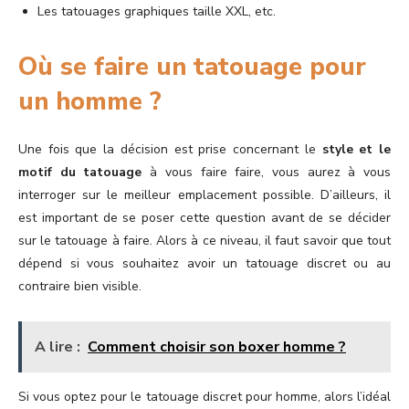
Les tatouages graphiques taille XXL, etc.
Où se faire un tatouage pour
un homme ?
Une fois que la décision est prise concernant le
style et le
motif du tatouage
à vous faire faire, vous aurez à vous
interroger sur le meilleur emplacement possible. D’ailleurs, il
est important de se poser cette question avant de se décider
sur le tatouage à faire. Alors à ce niveau, il faut savoir que tout
dépend si vous souhaitez avoir un tatouage discret ou au
contraire bien visible.
A lire :
Comment choisir son boxer homme ?
Si vous optez pour le tatouage discret pour homme, alors l’idéal