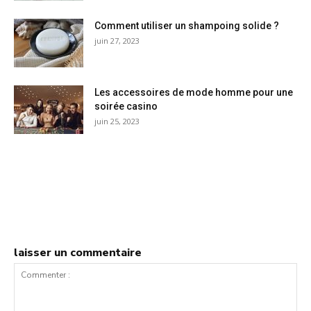
Comment utiliser un shampoing solide ?
juin 27, 2023
Les accessoires de mode homme pour une
soirée casino
juin 25, 2023
laisser un commentaire