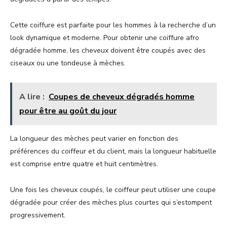
Cette coiffure est parfaite pour les hommes à la recherche d’un
look dynamique et moderne. Pour obtenir une coiffure afro
dégradée homme, les cheveux doivent être coupés avec des
ciseaux ou une tondeuse à mèches.
A lire :
Coupes de cheveux dégradés homme
pour être au goût du jour
La longueur des mèches peut varier en fonction des
préférences du coiffeur et du client, mais la longueur habituelle
est comprise entre quatre et huit centimètres.
Une fois les cheveux coupés, le coiffeur peut utiliser une coupe
dégradée pour créer des mèches plus courtes qui s’estompent
progressivement.