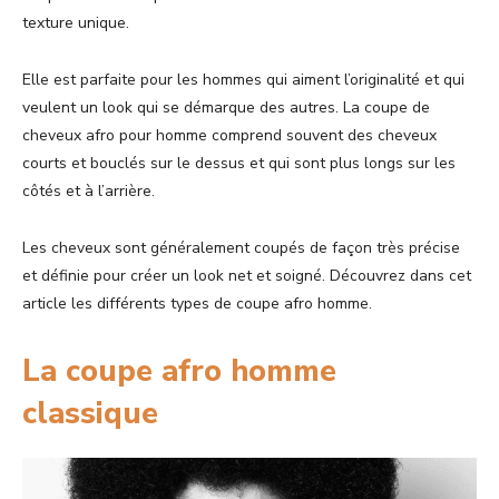
texture unique.
Elle est parfaite pour les hommes qui aiment l’originalité et qui
veulent un look qui se démarque des autres. La coupe de
cheveux afro pour homme comprend souvent des cheveux
courts et bouclés sur le dessus et qui sont plus longs sur les
côtés et à l’arrière.
Les cheveux sont généralement coupés de façon très précise
et définie pour créer un look net et soigné. Découvrez dans cet
article les différents types
de coupe afro homme.
La coupe afro homme
classique