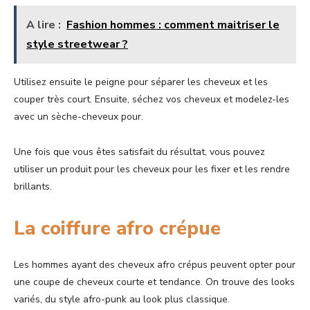
A lire :
Fashion hommes : comment maitriser le
style streetwear ?
Utilisez ensuite le peigne pour séparer les cheveux et les
couper très court. Ensuite, séchez vos cheveux et modelez-les
avec un sèche-cheveux pour.
Une fois que vous êtes satisfait du résultat, vous pouvez
utiliser un produit
pour les cheveux
pour les fixer et les rendre
brillants.
La coiffure afro crépue
Les hommes ayant des cheveux afro crépus peuvent opter pour
une coupe
de cheveux
courte et tendance. On trouve des looks
variés, du style afro-punk au look plus classique.