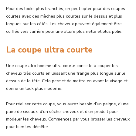
Pour des looks plus branchés, on peut opter pour des coupes
courtes avec des mèches plus courtes sur le dessus et plus
longues sur les côtés. Les cheveux peuvent également être
coiffés vers l’arrière pour une allure plus nette et plus polie.
La coupe ultra courte
Une coupe afro homme ultra courte consiste à couper
les
cheveux très courts en laissant une frange plus longue sur le
dessus de la tête. Cela permet de mettre en avant le visage et
donne un look plus moderne.
Pour réaliser cette coupe, vous aurez besoin d’un peigne, d’une
paire de ciseaux, d’un sèche-cheveux et d’un produit pour
modeler les cheveux. Commencez par vous brosser les cheveux
pour bien les démêler.