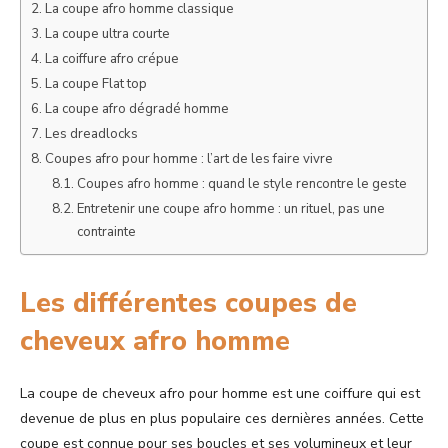
La coupe afro homme classique
La coupe ultra courte
La coiffure afro crépue
La coupe Flat top
La coupe afro dégradé homme
Les dreadlocks
Coupes afro pour homme : l’art de les faire vivre
Coupes afro homme : quand le style rencontre le geste
Entretenir une coupe afro homme : un rituel, pas une
contrainte
Les différentes coupes de
cheveux afro homme
La coupe
de cheveux afro pour homme
est une coiffure qui est
devenue de plus en plus populaire ces dernières années. Cette
coupe est connue pour ses boucles et ses volumineux et leur