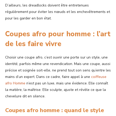
D’ailleurs, les dreadlocks doivent être entretenues
régulièrement pour éviter les nœuds et les enchevêtrements et
pour les garder en bon état.
Coupes afro pour homme : l’art
de les faire vivre
Choisir une coupe afro, c’est ouvrir une porte sur un style, une
identité, parfois même une revendication. Mais une coupe, aussi
précise et soignée soit-elle, ne prend tout son sens qu’entre les
mains d’un expert. Dans ce cadre, faire appel à une
coiffeuse
afro Homme
n’est pas un luxe, mais une évidence. Elle connaît
la matière, la maîtrise. Elle sculpte, ajuste et révèle ce que la
chevelure dit en silence.
Coupes afro homme : quand le style