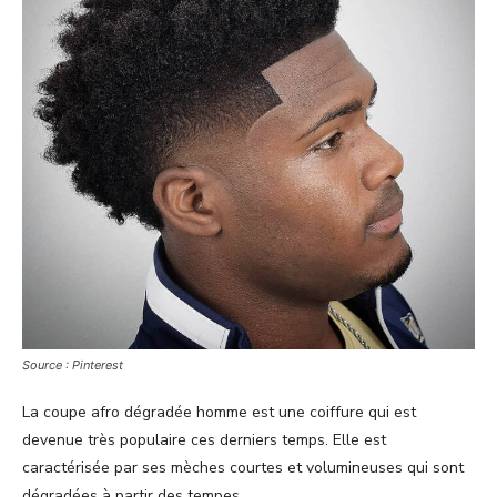
Source : Pinterest
La coupe afro dégradée homme est une coiffure qui est
devenue très populaire ces derniers temps. Elle est
caractérisée par ses mèches courtes et volumineuses qui sont
dégradées à partir des tempes.