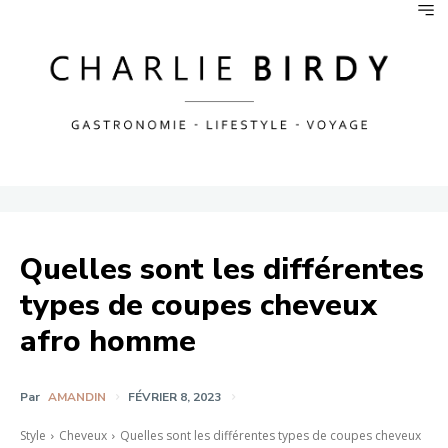
Quelles sont les différentes
types de coupes cheveux
afro homme
Par
AMANDIN
FÉVRIER 8, 2023
Style
Cheveux
Quelles sont les différentes types de coupes cheveux