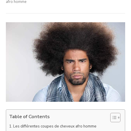
afro homme
Table of Contents
Les différentes coupes de cheveux afro homme