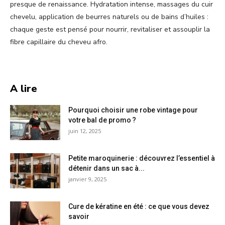
presque de renaissance. Hydratation intense, massages du cuir
chevelu, application de beurres naturels ou de bains d’huiles :
chaque geste est pensé pour nourrir, revitaliser et assouplir la
fibre capillaire du cheveu afro.
A lire
Pourquoi choisir une robe vintage pour
votre bal de promo ?
juin 12, 2025
Petite maroquinerie : découvrez l’essentiel à
détenir dans un sac à...
janvier 9, 2025
Cure de kératine en été : ce que vous devez
savoir