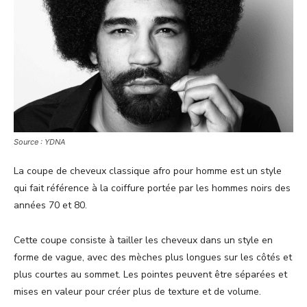
Source : YDNA
La coupe de cheveux classique afro pour homme
est un style
qui fait référence à la coiffure portée par les hommes noirs des
années 70 et 80.
Cette coupe consiste à tailler les cheveux dans un style en
forme de vague, avec des mèches plus longues sur les côtés et
plus courtes au sommet. Les pointes peuvent être séparées et
mises en valeur pour créer plus de texture et de volume.