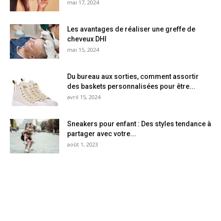
mai 17, 2024
Les avantages de réaliser une greffe de
cheveux DHI
mai 15, 2024
Du bureau aux sorties, comment assortir
des baskets personnalisées pour être...
avril 15, 2024
Sneakers pour enfant : Des styles tendance à
partager avec votre...
août 1, 2023