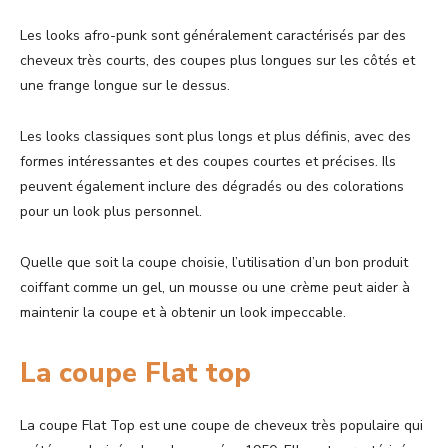
Les looks afro-punk sont généralement caractérisés par des
cheveux très courts, des coupes plus longues sur les côtés et
une frange longue sur le dessus.
Les looks classiques sont plus longs et plus définis, avec des
formes intéressantes et des coupes courtes et précises. Ils
peuvent également inclure des dégradés ou des colorations
pour un look plus personnel.
Quelle que soit la coupe choisie, l’utilisation d’un bon produit
coiffant comme un gel, un mousse ou une crème peut aider à
maintenir la coupe et à obtenir un look impeccable.
La coupe Flat top
La coupe Flat Top
est une coupe de cheveux très populaire qui