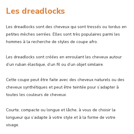
Les dreadlocks
Les dreadlocks
sont des cheveux qui sont tressés ou tordus en
petites mèches serrées. Elles sont très populaires parmi les
hommes à la recherche de styles de coupe afro.
Les dreadlocks sont créées en enroulant les cheveux autour
d’un ruban élastique, d’un fil ou d’un objet similaire.
Cette coupe peut être faite avec des cheveux naturels ou des
cheveux synthétiques et peut être teintée pour s’adapter à
toutes les couleurs de cheveux.
Courte, compacte ou longue et lâche, à vous de choisir la
longueur qui s’adapte à votre style et à la forme de votre
visage.