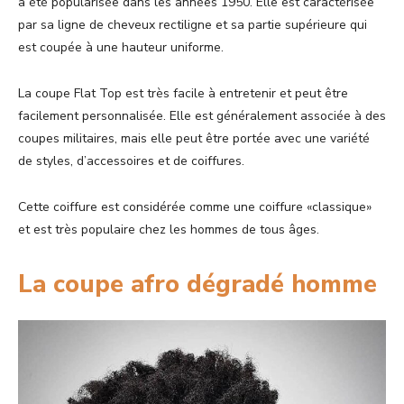
a été popularisée dans les années 1950. Elle est caractérisée
par sa ligne de cheveux rectiligne et sa partie supérieure qui
est coupée à une hauteur uniforme.
La coupe Flat Top est très facile à entretenir et peut être
facilement personnalisée. Elle est généralement associée à des
coupes militaires, mais elle peut être portée avec une variété
de styles, d’accessoires et de coiffures.
Cette coiffure est considérée comme une coiffure «classique»
et est très populaire chez les hommes de tous âges.
La coupe afro dégradé homme