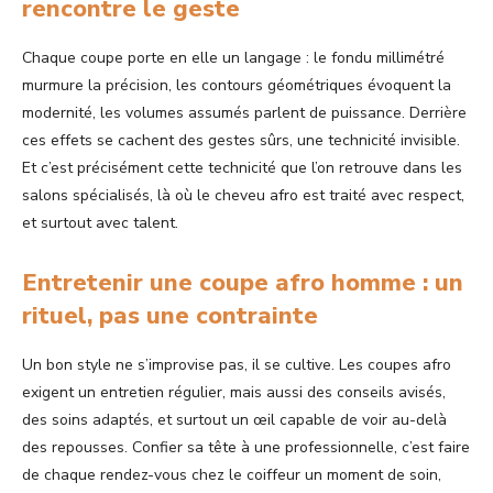
rencontre le geste
Chaque coupe porte en elle un langage : le fondu millimétré
murmure la précision, les contours géométriques évoquent la
modernité, les volumes assumés parlent de puissance. Derrière
ces effets se cachent des gestes sûrs, une technicité invisible.
Et c’est précisément cette technicité que l’on retrouve dans les
salons spécialisés, là où le cheveu afro est traité avec respect,
et surtout avec talent.
Entretenir une coupe afro homme : un
rituel, pas une contrainte
Un bon style ne s’improvise pas, il se cultive. Les coupes afro
exigent un entretien régulier, mais aussi des conseils avisés,
des soins adaptés, et surtout un œil capable de voir au-delà
des repousses. Confier sa tête à une professionnelle, c’est faire
de chaque rendez-vous chez le coiffeur un moment de soin,