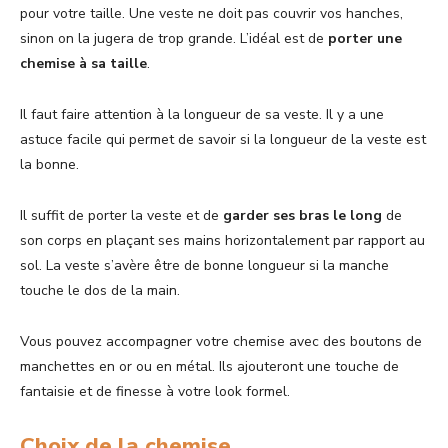
pour votre taille. Une veste ne doit pas couvrir vos hanches,
sinon on la jugera de trop grande. L’idéal est de
porter une
chemise à sa taille
.
Il faut faire attention à la longueur de sa veste. Il y a une
astuce facile qui permet de savoir si la longueur de la veste est
la bonne.
Il suffit de porter la veste et de
garder ses bras le long
de
son corps en plaçant ses mains horizontalement par rapport au
sol. La veste s’avère être de bonne longueur si la manche
touche le dos de la main.
Vous pouvez accompagner votre chemise avec des boutons de
manchettes en or ou en métal. Ils ajouteront une touche de
fantaisie et de finesse à votre look formel.
Choix de la chemise