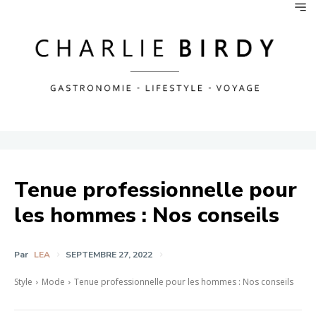
Tenue professionnelle pour
les hommes : Nos conseils
Par
LEA
SEPTEMBRE 27, 2022
Style
Mode
Tenue professionnelle pour les hommes : Nos conseils