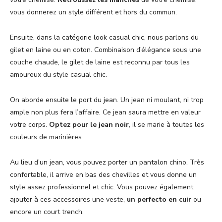
vous donnerez un style différent et hors du commun.
Ensuite, dans la catégorie look casual chic, nous parlons du
gilet en laine ou en coton. Combinaison d’élégance sous une
couche chaude, le gilet de laine est reconnu par tous les
amoureux du style casual chic.
On aborde ensuite le port du jean. Un jean ni moulant, ni trop
ample non plus fera l’affaire. Ce jean saura mettre en valeur
votre corps.
Optez pour le jean noir
, il se marie à toutes les
couleurs de marinières.
Au lieu d’un jean, vous pouvez porter un pantalon chino. Très
confortable, il arrive en bas des chevilles et vous donne un
style assez professionnel et chic. Vous pouvez également
ajouter à ces accessoires une veste,
un perfecto en cuir
ou
encore un court trench.