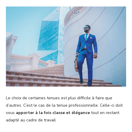
Le choix de certaines tenues est plus difficile à faire que
d’autres. C’est le cas de la tenue professionnelle. Celle-ci doit
vous
apporter à la fois classe et élégance
tout en restant
adapté au cadre de travail.