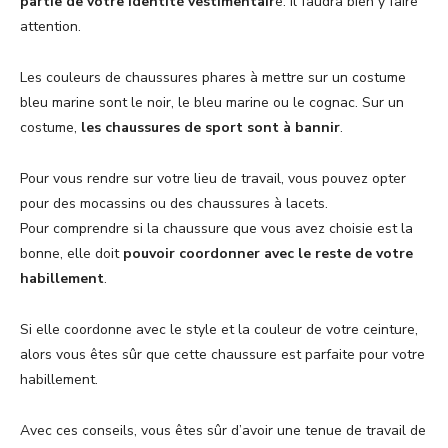
partie de votre identité vestimentair
e. Il faudra bien y faire
attention.
Les couleurs de chaussures phares à mettre sur un costume
bleu marine sont le noir, le bleu marine ou le cognac. Sur un
costume,
les chaussures de sport sont à bannir
.
Pour vous rendre sur votre lieu de travail, vous pouvez opter
pour des mocassins ou des chaussures à lacets.
Pour comprendre si la chaussure que vous avez choisie est la
bonne, elle doit
pouvoir coordonner avec le reste de votre
habillement
.
Si elle coordonne avec le style et la couleur de votre ceinture,
alors vous êtes sûr que cette chaussure est parfaite pour votre
habillement.
Avec ces conseils, vous êtes sûr d’avoir une tenue de travail de