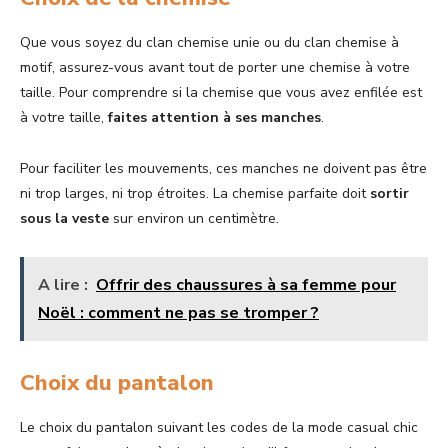
Que vous soyez du clan chemise unie ou du clan chemise à
motif, assurez-vous avant tout de porter une chemise à votre
taille. Pour comprendre si la chemise que vous avez enfilée est
à votre taille,
faites attention à ses manches
.
Pour faciliter les mouvements, ces manches ne doivent pas être
ni trop larges, ni trop étroites. La chemise parfaite doit
sortir
sous la veste
sur environ un centimètre.
A lire :
Offrir des chaussures à sa femme pour
Noël : comment ne pas se tromper ?
Choix du pantalon
Le choix du pantalon suivant les codes de la mode casual chic