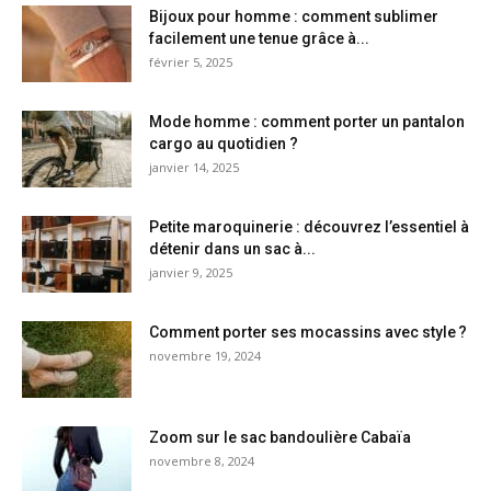
Bijoux pour homme : comment sublimer
facilement une tenue grâce à...
février 5, 2025
Mode homme : comment porter un pantalon
cargo au quotidien ?
janvier 14, 2025
Petite maroquinerie : découvrez l’essentiel à
détenir dans un sac à...
janvier 9, 2025
Comment porter ses mocassins avec style ?
novembre 19, 2024
Zoom sur le sac bandoulière Cabaïa
novembre 8, 2024