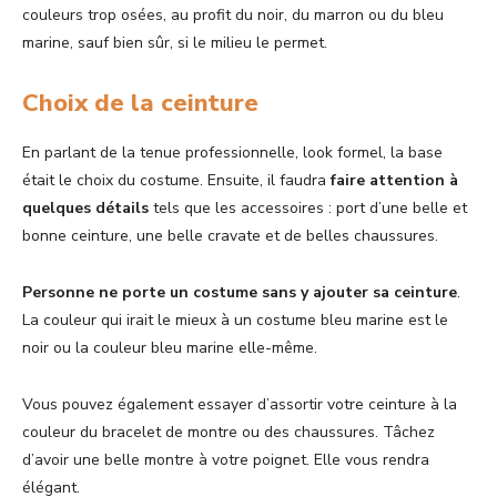
couleurs trop osées, au profit du noir, du marron ou du bleu
marine, sauf bien sûr, si le milieu le permet.
Choix de la ceinture
En parlant de la tenue professionnelle, look formel, la base
était le choix du costume. Ensuite, il faudra
faire attention à
quelques détails
tels que les accessoires : port d’une belle et
bonne ceinture, une belle cravate et de belles chaussures.
Personne ne porte un costume sans y ajouter sa ceinture
.
La couleur qui irait le mieux à un costume bleu marine est le
noir ou la couleur bleu marine elle-même.
Vous pouvez également essayer d’assortir votre ceinture à la
couleur du bracelet de montre ou des chaussures. Tâchez
d’avoir une belle montre à votre poignet. Elle vous rendra
élégant.