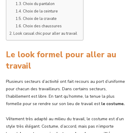
Choix du pantalon
Choix de la ceinture
Choix de la cravate
Choix des chaussures
Look casual chic pour aller au travail
Le look formel pour aller au
travail
Plusieurs secteurs d’activité ont fait recours au port d’uniforme
pour chacun des travailleurs. Dans certains secteurs,
l’habillement est libre. En tant qu’homme, la tenue la plus
formelle pour se rendre sur son lieu de travail est
le costume.
Vêtement très adapté au milieu du travail, le costume est d’un
style très élégant. Costume, d’accord, mais pas n’importe