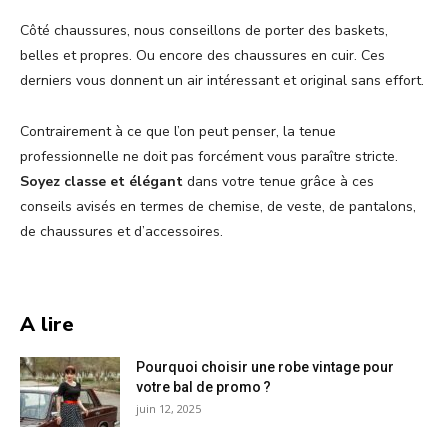
Côté chaussures, nous conseillons de porter des baskets,
belles et propres. Ou encore des chaussures en cuir. Ces
derniers vous donnent un air intéressant et original sans effort.
Contrairement à ce que l’on peut penser, la tenue
professionnelle ne doit pas forcément vous paraître stricte.
Soyez classe et élégant
dans votre tenue grâce à ces
conseils avisés en termes de chemise, de veste, de pantalons,
de chaussures et d’accessoires.
A lire
Pourquoi choisir une robe vintage pour
votre bal de promo ?
juin 12, 2025