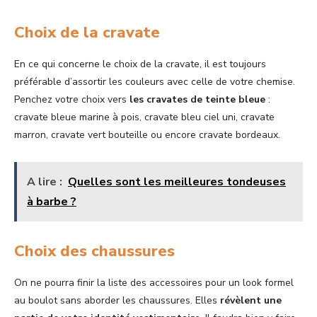
Choix de la cravate
En ce qui concerne le choix de la cravate, il est toujours
préférable d’assortir les couleurs avec celle de votre chemise.
Penchez votre choix vers
les cravates de teinte bleue
:
cravate bleue marine à pois, cravate bleu ciel uni, cravate
marron, cravate vert bouteille ou encore cravate bordeaux.
A lire :
Quelles sont les meilleures tondeuses
à barbe ?
Choix des chaussures
On ne pourra finir la liste des accessoires pour un look formel
au boulot sans aborder les chaussures. Elles
révèlent une