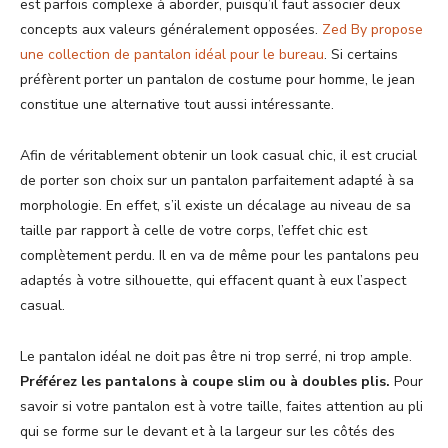
est parfois complexe à aborder, puisqu’il faut associer deux
concepts aux valeurs généralement opposées.
Zed By propose
une collection de pantalon idéal pour le bureau
. Si certains
préfèrent porter un pantalon de costume pour homme, le jean
constitue une alternative tout aussi intéressante.
Afin de véritablement obtenir un look casual chic, il est crucial
de porter son choix sur un pantalon parfaitement adapté à sa
morphologie. En effet, s’il existe un décalage au niveau de sa
taille par rapport à celle de votre corps, l’effet chic est
complètement perdu. Il en va de même pour les pantalons peu
adaptés à votre silhouette, qui effacent quant à eux l’aspect
casual.
Le pantalon idéal ne doit pas être ni trop serré, ni trop ample.
Préférez les pantalons à coupe slim ou à doubles plis.
Pour
savoir si votre pantalon est à votre taille, faites attention au pli
qui se forme sur le devant et à la largeur sur les côtés des