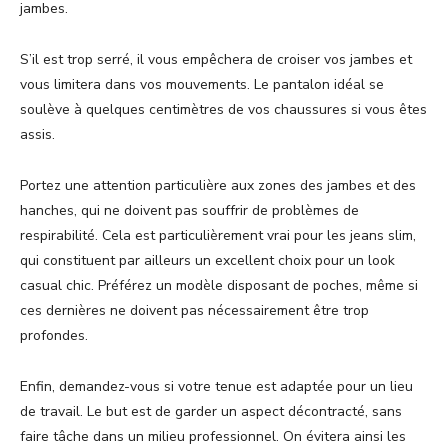
jambes.
S’il est trop serré, il vous empêchera de croiser vos jambes et
vous limitera dans vos mouvements. Le pantalon idéal se
soulève à quelques centimètres de vos chaussures si vous êtes
assis.
Portez une attention particulière aux zones des jambes et des
hanches, qui ne doivent pas souffrir de problèmes de
respirabilité. Cela est particulièrement vrai pour les jeans slim,
qui constituent par ailleurs un excellent choix pour un look
casual chic. Préférez un modèle disposant de poches, même si
ces dernières ne doivent pas nécessairement être trop
profondes.
Enfin, demandez-vous si votre tenue est adaptée pour un lieu
de travail. Le but est de garder un aspect décontracté, sans
faire tâche dans un milieu professionnel. On évitera ainsi les