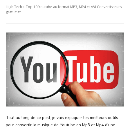
High Tech
Top 10 Youtube au format MP3, MP4 et AVI Convertisseurs
gratuit et...
Tout au long de ce post, je vais expliquer les meilleurs outils
pour convertir la musique de Youtube en Mp3 et Mp4 d’une