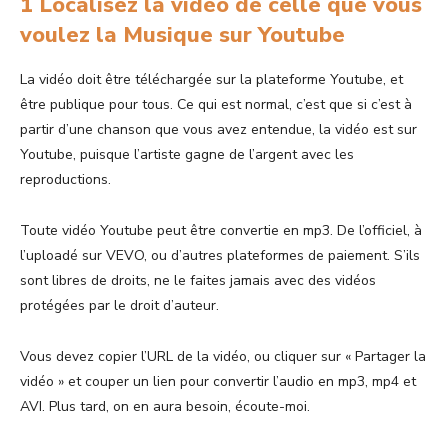
1 Localisez la vidéo de celle que vous
voulez la Musique sur Youtube
La vidéo doit être téléchargée sur la plateforme Youtube, et
être publique pour tous. Ce qui est normal, c’est que si c’est à
partir d’une chanson que vous avez entendue, la vidéo est sur
Youtube, puisque l’artiste gagne de l’argent avec les
reproductions.
Toute vidéo Youtube peut être convertie en mp3. De l’officiel, à
l’uploadé sur VEVO, ou d’autres plateformes de paiement. S’ils
sont libres de droits, ne le faites jamais avec des vidéos
protégées par le droit d’auteur.
Vous devez copier l’URL de la vidéo, ou cliquer sur « Partager la
vidéo » et couper un lien pour convertir l’audio en mp3, mp4 et
AVI. Plus tard, on en aura besoin, écoute-moi.