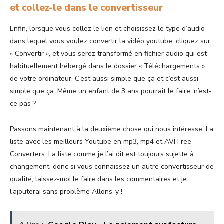
et collez-le dans le convertisseur
Enfin, lorsque vous collez le lien et choisissez le type d’audio
dans lequel vous voulez convertir la vidéo youtube, cliquez sur
« Convertir », et vous serez transformé en fichier audio qui est
habituellement hébergé dans le dossier « Téléchargements »
de votre ordinateur. C’est aussi simple que ça et c’est aussi
simple que ça. Même un enfant de 3 ans pourrait le faire, n’est-
ce pas ?
Passons maintenant à la deuxième chose qui nous intéresse. La
liste avec les meilleurs Youtube en mp3, mp4 et AVI Free
Converters. La liste comme je l’ai dit est toujours sujette à
changement, donc si vous connaissez un autre convertisseur de
qualité, laissez-moi le faire dans les commentaires et je
l’ajouterai sans problème Allons-y !