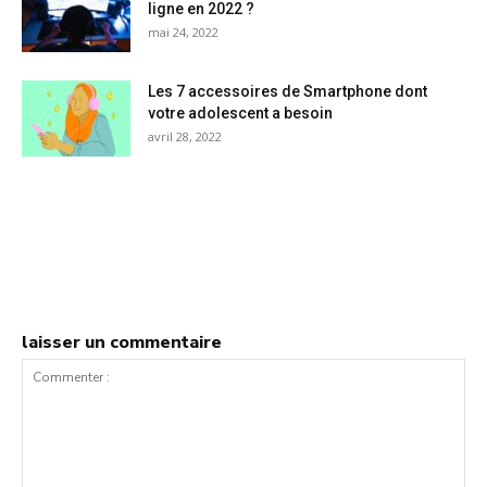
ligne en 2022 ?
mai 24, 2022
Les 7 accessoires de Smartphone dont
votre adolescent a besoin
avril 28, 2022
laisser un commentaire