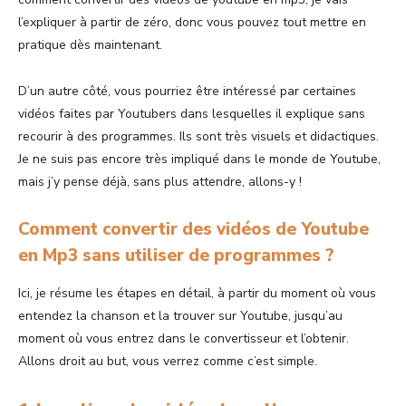
l’expliquer à partir de zéro, donc vous pouvez tout mettre en
pratique dès maintenant.
D’un autre côté, vous pourriez être intéressé par certaines
vidéos faites par Youtubers dans lesquelles il explique sans
recourir à des programmes. Ils sont très visuels et didactiques.
Je ne suis pas encore très impliqué dans le monde de Youtube,
mais j’y pense déjà, sans plus attendre, allons-y !
Comment convertir des vidéos de Youtube
en Mp3 sans utiliser de programmes ?
Ici, je résume les étapes en détail, à partir du moment où vous
entendez la chanson et la trouver sur Youtube, jusqu’au
moment où vous entrez dans le convertisseur et l’obtenir.
Allons droit au but, vous verrez comme c’est simple.