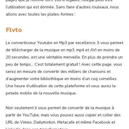
l’utilisation qui est donnée. Sans faire d’autres rouleaux, nous
allons avec toutes les plates-formes :
Flvto
Le convertisseur Youtube en Mp3 par excellence. Il vous permet
de télécharger de la musique en mp3, mp4 et AVI en moins de
20 secondes, est une véritable merveille. En plus de prendre un
peu de temps… C’est totalement gratuit ! Avec cette page, vous
serez en mesure de convertir des milliers de chansons et
d’augmenter votre bibliothèque en moins d’un coq corneilles.
Une heure d’utilisation de cette plateforme et vous aurez le
petado mobile de la nouvelle musique.
Non seulement il vous permet de convertir de la musique à
partir de YouTube, mais vous pouvez aussi copier et coller des
URL de Vimeo, Dailymotion, Metacafe et même Facebook et