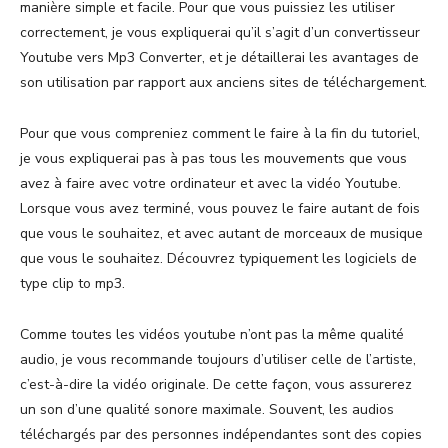
manière simple et facile. Pour que vous puissiez les utiliser
correctement, je vous expliquerai qu’il s’agit d’un convertisseur
Youtube vers Mp3 Converter, et je détaillerai les avantages de
son utilisation par rapport aux anciens sites de téléchargement.
Pour que vous compreniez comment le faire à la fin du tutoriel,
je vous expliquerai pas à pas tous les mouvements que vous
avez à faire avec votre ordinateur et avec la vidéo Youtube.
Lorsque vous avez terminé, vous pouvez le faire autant de fois
que vous le souhaitez, et avec autant de morceaux de musique
que vous le souhaitez. Découvrez typiquement les logiciels de
type clip to mp3.
Comme toutes les vidéos youtube n’ont pas la même qualité
audio, je vous recommande toujours d’utiliser celle de l’artiste,
c’est-à-dire la vidéo originale. De cette façon, vous assurerez
un son d’une qualité sonore maximale. Souvent, les audios
téléchargés par des personnes indépendantes sont des copies