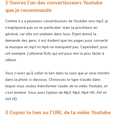
2 Ouvrez l’un des convertisseurs Youtube
que je recommande
Comme il y a plusieurs convertisseurs de Youtube vers mp3, je
n’expliquerai pas un en particulier, mais la procédure en
général, car elle est similaire dans tous. Étant donné la
demande des gens, il est évident que les pages pour convertir
la musique en mp3 et mp4 ne manquent pas. Cependant, pour
cet exemple, j’utiliserai flvto qui est pour moi le plus facile à
utiliser.
Vous n’avez qu’à coller le lien dans la case que je vous montre
dans la photo ci-dessous. Choisissez le type d’audio dans
lequel vous voulez transformer l’audio de la vidéo Youtube, et
c’est terminé. Vous avez l’option de Mp3, Mp4, Mp4 HD, AVI et
AVI HD.
3 Copiez le lien ou l’URL de la vidéo Youtube