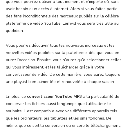
que vous pourrez utiliser à tout moment et n’importe où, sans
avoir besoin d’un accès à internet. Alors si vous faites partie
des fans inconditionnels des morceaux publiés sur la célèbre
plateforme de vidéo YouTube, Lernvid vous sera très utile au
quotidien.
Vous pourrez découvrir tous les nouveaux morceaux et les
nouvelles vidéos publiées sur la plateforme, dès que vous en
aurez l’occasion. Ensuite, vous n’aurez qu’à sélectionner celles
qui vous intéressent, et les télécharger grâce à votre
convertisseur de vidéo. De cette manière, vous aurez toujours
une playlist bien alimentée et renouvelée à chaque saison.
En plus, ce
convertisseur YouTube MP3
a la particularité de
conserver les fichiers aussi longtemps que l’utilisateur le
souhaite. Il est compatible avec vos différents appareils tels
que les ordinateurs, les tablettes et les smartphones. De
même, que ce soit la conversion ou encore le téléchargement,