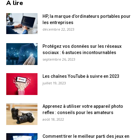
A lire
HP, la marque d’ordinateurs portables pour
les entreprises
décembre 22, 2023
Protégez vos données sur les réseaux
sociaux : 6 astuces incontournables
septembre 26, 2023
Les chaînes YouTube à suivre en 2023
juillet 19, 2023
Apprenez à utiliser votre appareil photo
reflex : conseils pour les amateurs
août 18, 2022
Comment tirer le meilleur parti des jeux en