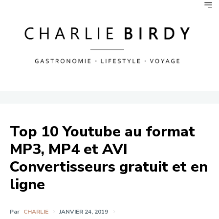
Top 10 Youtube au format
MP3, MP4 et AVI
Convertisseurs gratuit et en
ligne
Par
CHARLIE
JANVIER 24, 2019