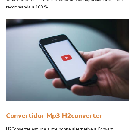
recommandé à 100 %.
Convertidor Mp3 H2converter
H2Converter est une autre bonne alternative à Convert