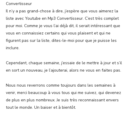
Convertisseur
Il n’y a pas grand-chose à dire, j’espère que vous aimerez la
liste avec Youtube en Mp3 Convertisseur. C’est très complet
pour moi. Comme je vous l’ai déjà dit, il serait intéressant que
vous en connaissiez certains qui vous plaisent et qui ne
figurent pas sur la liste, dites-le-moi pour que je puisse les
inclure.
Cependant, chaque semaine, j’essaie de le mettre à jour et s’il
en sort un nouveau, je l’ajouterai, alors ne vous en faites pas.
Nous nous reverrons comme toujours dans les semaines à
venir, merci beaucoup à vous tous qui me suivez, qui devenez
de plus en plus nombreux. Je suis très reconnaissant envers
tout le monde. Un baiser et à bientôt.