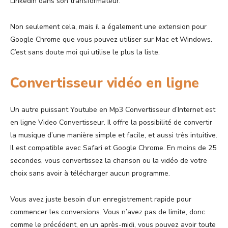
Linkedin dans son transformateur.
Non seulement cela, mais il a également une extension pour
Google Chrome que vous pouvez utiliser sur Mac et Windows.
C’est sans doute moi qui utilise le plus la liste.
Convertisseur vidéo en ligne
Un autre puissant Youtube en Mp3 Convertisseur d’Internet est
en ligne Video Convertisseur. Il offre la possibilité de convertir
la musique d’une manière simple et facile, et aussi très intuitive.
Il est compatible avec Safari et Google Chrome. En moins de 25
secondes, vous convertissez la chanson ou la vidéo de votre
choix sans avoir à télécharger aucun programme.
Vous avez juste besoin d’un enregistrement rapide pour
commencer les conversions. Vous n’avez pas de limite, donc
comme le précédent, en un après-midi, vous pouvez avoir toute