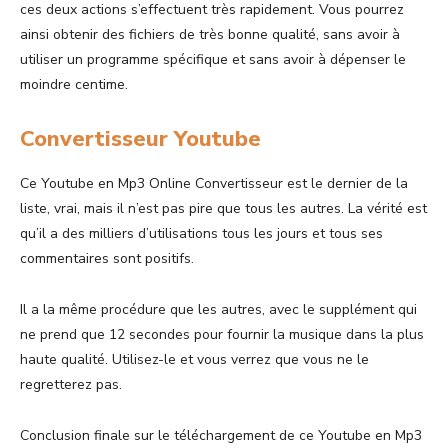
ces deux actions s’effectuent très rapidement. Vous pourrez
ainsi obtenir des fichiers de très bonne qualité, sans avoir à
utiliser un programme spécifique et sans avoir à dépenser le
moindre centime.
Convertisseur Youtube
Ce Youtube en Mp3 Online Convertisseur est le dernier de la
liste, vrai, mais il n’est pas pire que tous les autres. La vérité est
qu’il a des milliers d’utilisations tous les jours et tous ses
commentaires sont positifs.
Il a la même procédure que les autres, avec le supplément qui
ne prend que 12 secondes pour fournir la musique dans la plus
haute qualité. Utilisez-le et vous verrez que vous ne le
regretterez pas.
Conclusion finale sur le téléchargement de ce Youtube en Mp3