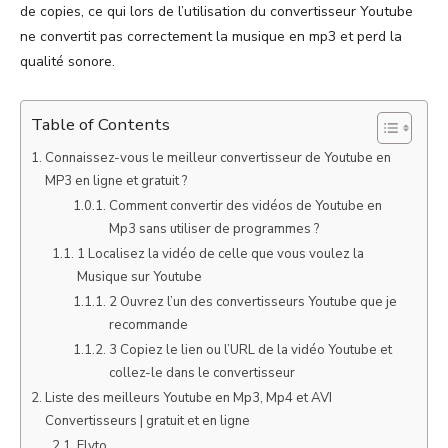
de copies, ce qui lors de l’utilisation du convertisseur Youtube
ne convertit pas correctement la musique en mp3 et perd la
qualité sonore.
Table of Contents
Connaissez-vous le meilleur convertisseur de Youtube en
MP3 en ligne et gratuit ?
Comment convertir des vidéos de Youtube en
Mp3 sans utiliser de programmes ?
1 Localisez la vidéo de celle que vous voulez la
Musique sur Youtube
2 Ouvrez l’un des convertisseurs Youtube que je
recommande
3 Copiez le lien ou l’URL de la vidéo Youtube et
collez-le dans le convertisseur
Liste des meilleurs Youtube en Mp3, Mp4 et AVI
Convertisseurs | gratuit et en ligne
Flvto