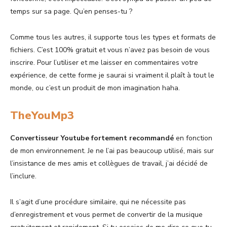
temps sur sa page. Qu’en penses-tu ?
Comme tous les autres, il supporte tous les types et formats de
fichiers. C’est 100% gratuit et vous n’avez pas besoin de vous
inscrire. Pour l’utiliser et me laisser en commentaires votre
expérience, de cette forme je saurai si vraiment il plaît à tout le
monde, ou c’est un produit de mon imagination haha.
TheYouMp3
Convertisseur Youtube fortement recommandé
en fonction
de mon environnement. Je ne l’ai pas beaucoup utilisé, mais sur
l’insistance de mes amis et collègues de travail, j’ai décidé de
l’inclure.
Il s’agit d’une procédure similaire, qui ne nécessite pas
d’enregistrement et vous permet de convertir de la musique