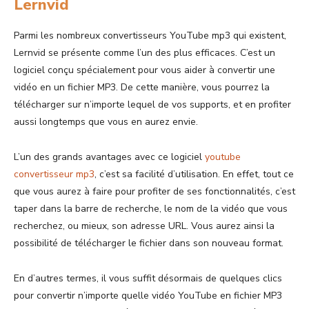
Lernvid
Parmi les nombreux convertisseurs YouTube mp3 qui existent,
Lernvid se présente comme l’un des plus efficaces. C’est un
logiciel conçu spécialement pour vous aider à convertir une
vidéo en un fichier MP3. De cette manière, vous pourrez la
télécharger sur n’importe lequel de vos supports, et en profiter
aussi longtemps que vous en aurez envie.
L’un des grands avantages avec ce logiciel
youtube
convertisseur mp3
, c’est sa facilité d’utilisation. En effet, tout ce
que vous aurez à faire pour profiter de ses fonctionnalités, c’est
taper dans la barre de recherche, le nom de la vidéo que vous
recherchez, ou mieux, son adresse URL. Vous aurez ainsi la
possibilité de télécharger le fichier dans son nouveau format.
En d’autres termes, il vous suffit désormais de quelques clics
pour convertir n’importe quelle vidéo YouTube en fichier MP3