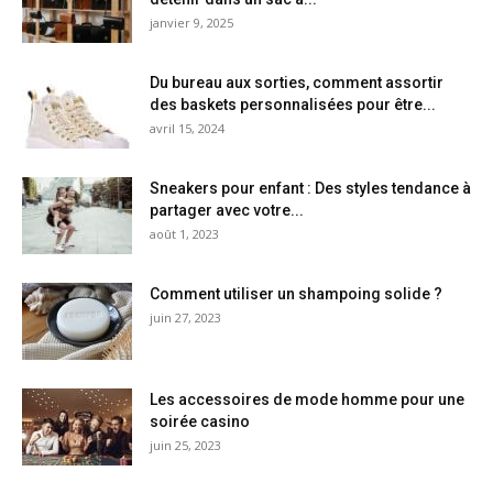
janvier 9, 2025
Du bureau aux sorties, comment assortir
des baskets personnalisées pour être...
avril 15, 2024
Sneakers pour enfant : Des styles tendance à
partager avec votre...
août 1, 2023
Comment utiliser un shampoing solide ?
juin 27, 2023
Les accessoires de mode homme pour une
soirée casino
juin 25, 2023