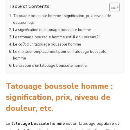
Table of Contents
Tatouage boussole homme : signification, prix, niveau de
douleur, etc.
La signification du tatouage boussole homme
Le tatouage boussole homme est-il douloureux ?
Le coût d’un tatouage boussole homme
Le meilleur emplacement pour un Tatouage boussole
homme
L’entretien d’un tatouage boussole homme
Tatouage boussole homme :
signification, prix, niveau de
douleur, etc.
Le
tatouage boussole homme
est un tatouage populaire et