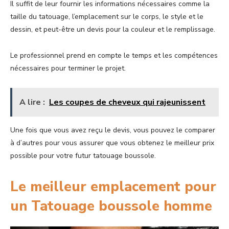
Il suffit de leur fournir les informations nécessaires comme la
taille du tatouage, l’emplacement sur le corps, le style et le
dessin, et peut-être un devis pour la couleur et le remplissage.
Le professionnel prend en compte le temps et les compétences
nécessaires pour terminer le projet.
A lire :
Les coupes de cheveux qui rajeunissent
Une fois que vous avez reçu le devis, vous pouvez le comparer
à d’autres pour vous assurer que vous obtenez le meilleur prix
possible pour votre futur tatouage boussole.
Le meilleur emplacement pour
un Tatouage boussole homme