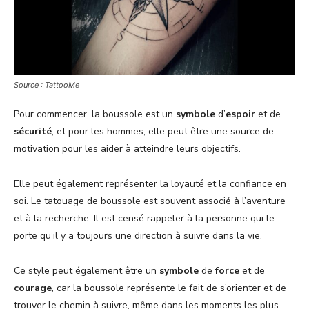
Source : TattooMe
Pour commencer, la boussole est un
symbole
d’
espoir
et de
sécurité
, et pour les hommes, elle peut être une source de
motivation pour les aider à atteindre leurs objectifs.
Elle peut également représenter la loyauté et la confiance en
soi. Le tatouage de boussole est souvent associé à l’aventure
et à la recherche. Il est censé rappeler à la personne qui le
porte qu’il y a toujours une direction à suivre dans la vie.
Ce style peut également être un
symbole
de
force
et de
courage
, car la boussole représente le fait de s’orienter et de
trouver le chemin à suivre, même dans les moments les plus