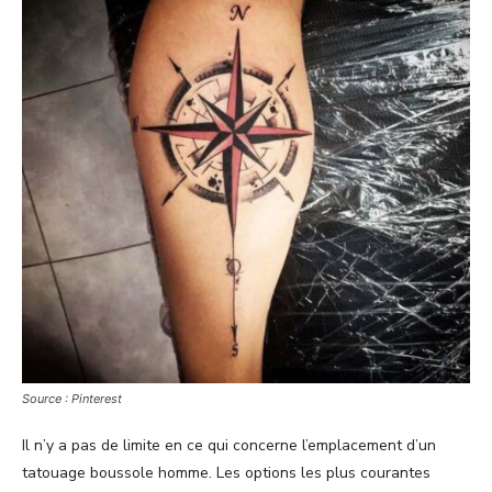
Source : Pinterest
Il n’y a pas de limite en ce qui concerne l’emplacement d’un
tatouage boussole homme. Les options les plus courantes