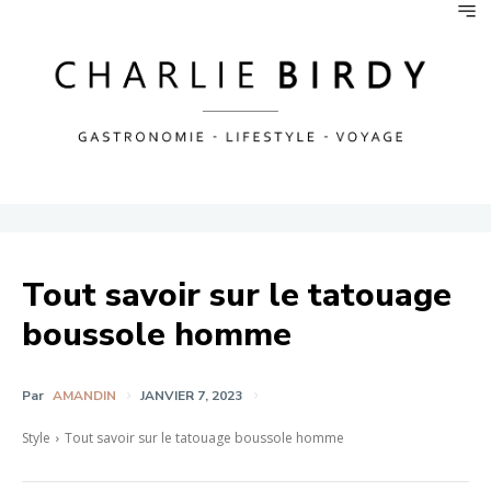
Tout savoir sur le tatouage
boussole homme
Par
AMANDIN
JANVIER 7, 2023
Style
Tout savoir sur le tatouage boussole homme