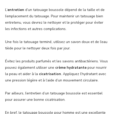
L’
entretien
d’un tatouage boussole dépend de la taille et de
l’emplacement du tatouage. Pour maintenir un tatouage bien
entretenu, vous devrez le nettoyer et le protéger pour éviter
les infections et autres complications.
Une fois le tatouage terminé, utilisez un savon doux et de l’eau
tiède pour le nettoyer deux fois par jour.
Évitez les produits parfumés et les savons antibactériens. Vous
pouvez également utiliser une
crème hydratante
pour nourrir
la peau et aider à la
cicatrisation
. Appliquez l’hydratant avec
une pression légère et à l’aide d’un mouvement circulaire.
Par ailleurs, l’entretien d’un tatouage boussole est essentiel
pour assurer une bonne cicatrisation.
En bref, le tatouage boussole pour homme est une excellente