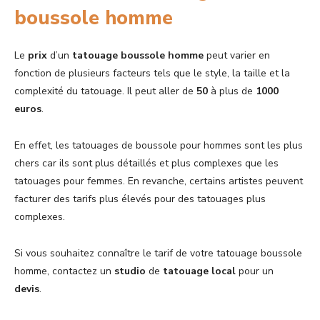
boussole homme
Le
prix
d’un
tatouage
boussole
homme
peut varier en
fonction de plusieurs facteurs tels que le style, la taille et la
complexité du tatouage. Il peut aller de
50
à plus de
1000
euros
.
En effet, les tatouages ​​de boussole pour hommes sont les plus
chers car ils sont plus détaillés et plus complexes que les
tatouages ​​pour femmes. En revanche, certains artistes peuvent
facturer des tarifs plus élevés pour des tatouages ​​plus
complexes.
Si vous souhaitez connaître le tarif de votre tatouage boussole
homme, contactez un
studio
de
tatouage local
pour un
devis
.