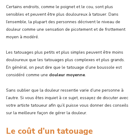
Certains endroits, comme le poignet et le cou, sont plus
sensibles et peuvent être plus douloureux à tatouer. Dans
l’ensemble, la plupart des personnes décrivent le niveau de
douleur comme une sensation de picotement et de frottement
moyen à modéré.
Les tatouages plus petits et plus simples peuvent être moins
douloureux que les tatouages plus complexes et plus grands.
En général, on peut dire que le tatouage d’une boussole est
considéré comme une
douleur moyenne
.
Sans oublier que la douleur ressentie varie d’une personne à
l’autre. Si vous êtes inquiet à ce sujet, essayez de discuter avec
votre artiste tatoueur afin qu’il puisse vous donner des conseils
sur la meilleure façon de gérer la douleur.
Le coût d’un tatouage