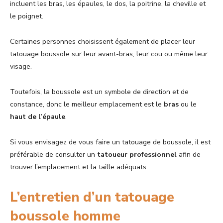
incluent les bras, les épaules, le dos, la poitrine, la cheville et
le poignet.
Certaines personnes choisissent également de placer leur
tatouage boussole sur leur avant-bras, leur cou ou même leur
visage.
Toutefois, la boussole est un symbole de direction et de
constance, donc le meilleur emplacement est le
bras
ou le
haut de l’épaule
.
Si vous envisagez de vous faire un tatouage de boussole, il est
préférable de consulter un
tatoueur professionnel
afin de
trouver l’emplacement et la taille adéquats.
L’entretien d’un tatouage
boussole homme