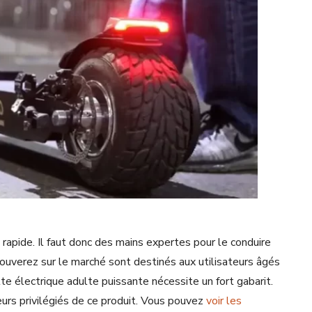
 rapide. Il faut donc des mains expertes pour le conduire
ouverez sur le marché sont destinés aux utilisateurs âgés
tte électrique adulte puissante nécessite un fort gabarit.
urs privilégiés de ce produit. Vous pouvez
voir les