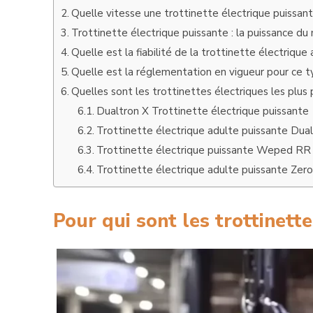
Quelle vitesse une trottinette électrique puissant
Trottinette électrique puissante : la puissance du
Quelle est la fiabilité de la trottinette électrique
Quelle est la réglementation en vigueur pour ce t
Quelles sont les trottinettes électriques les plus 
Dualtron X Trottinette électrique puissante
Trottinette électrique adulte puissante Dua
Trottinette électrique puissante Weped RR
Trottinette électrique adulte puissante Zer
Pour qui sont les trottinett