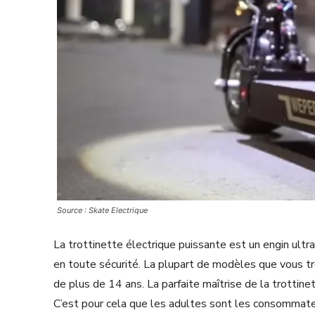
Source : Skate Electrique
La trottinette électrique puissante est un engin ultra
en toute sécurité. La plupart de modèles que vous tr
de plus de 14 ans. La parfaite maîtrise de la trottine
C’est pour cela que les adultes sont les consommate