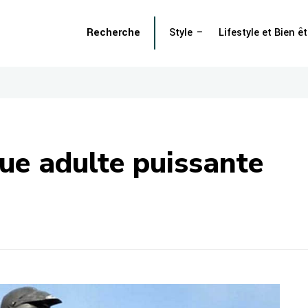
Recherche
Style
Lifestyle et Bien êt
que adulte puissante