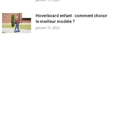
Hoverboard enfant : comment choisir
le meilleur modèle ?
janvier 17, 2023