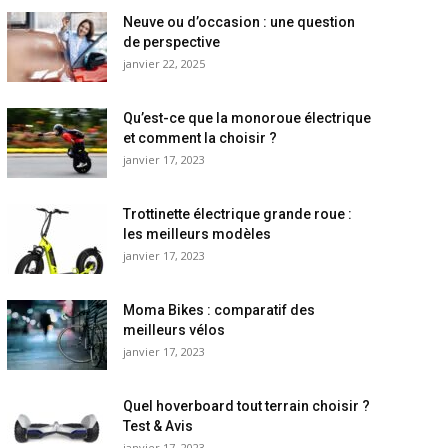
Neuve ou d’occasion : une question
de perspective
janvier 22, 2025
Qu’est-ce que la monoroue électrique
et comment la choisir ?
janvier 17, 2023
Trottinette électrique grande roue :
les meilleurs modèles
janvier 17, 2023
Moma Bikes : comparatif des
meilleurs vélos
janvier 17, 2023
Quel hoverboard tout terrain choisir ?
Test & Avis
janvier 17, 2023