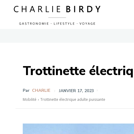
Trottinette électri
Par
CHARLIE
JANVIER 17, 2023
Mobilité
Trottinette électrique adulte puissante