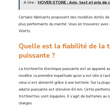
A lire :
HOVER STORE : Avis, test et prix de 
Certains fabricants proposent des modèles dotés de 
plus performants du marché. Vous en trouverez avec
Watts.
Quelle est la fiabilité de la
puissante ?
La trottinette électrique puissante est un appareil a
modèle, la première inquiétude qu’on a est liée à l’a
celui-ci est alimenté grâce à une batterie. Sur la plup
adulte puissante est d’environ 60 km. Cette performa
trottinettes sont équipées. Il s’agit de batteries au
charges.