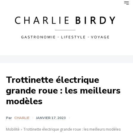
Trottinette électrique
grande roue : les meilleurs
modèles
Par
CHARLIE
JANVIER 17, 2023
Mobilité
Trottinette électrique grande roue : les meilleurs modèles