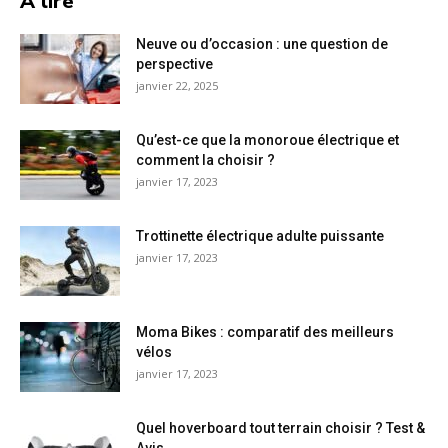
A lire
Neuve ou d’occasion : une question de
perspective
janvier 22, 2025
Qu’est-ce que la monoroue électrique et
comment la choisir ?
janvier 17, 2023
Trottinette électrique adulte puissante
janvier 17, 2023
Moma Bikes : comparatif des meilleurs
vélos
janvier 17, 2023
Quel hoverboard tout terrain choisir ? Test &
Avis