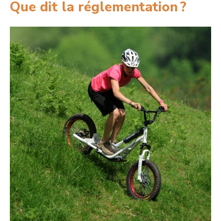
Que dit la réglementation ?