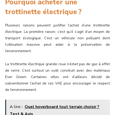
Pourquoi acheter une
trottinette électrique ?
Plusieurs raisons peuvent justifier l’achat d’une trottinette
électrique. La première raison, c’est qu’il s’agit d’un moyen de
transport écologique. C’est un véhicule non polluant dont
l’utilisation massive peut aider à la préservation de
l’environnement.
La trottinette électrique grande roue n’émet pas de gaz à effet
de serre. C’est surtout un outil construit avec des matériaux
Ever Green. Certaines villes ont d’ailleurs décidé de
subventionner l’achat de ces VAE pour encourager le respect
de l’environnement.
A lire :
Quel hoverboard tout terrain choisir ?
Test & Avis