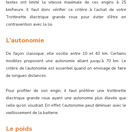
textes ont limité la vitesse maximale de ces engins à 25
km/heure. Il faut donc vérifier ce critère à l’achat de votre
Trottinette électrique grande roue pour éviter d’être en
contravention avec la loi.
L’autonomie
De façon classique, elle oscille entre 10 et 40 km. Certains
modèles proposent une autonomie allant jusqu’à 70 km. Le
critère de l’autonomie est essentiel quand on envisage de faire
de longues distances.
Pour profiter de son engin, il faut préférer une trottinette
électrique grande roue ayant une autonomie plus élevée que
celle qu’on voudrait. En effet, l’autonomie peut diminuer avec le
vieillissement de la batterie.
Le poids