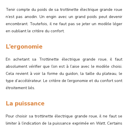
Tenir compte du poids de sa trottinette électrique grande roue
n’est pas anodin. Un engin avec un grand poids peut devenir
encombrant. Toutefois, il ne faut pas se jeter un modèle léger
en oubliant le critère du confort.
L’ergonomie
En achetant sa Trottinette électrique grande roue, il faut
absolument vérifier que l’on est à l’aise avec le modèle choisi.
Cela revient à voir la forme du guidon, la taille du plateau, le
type d’accélérateur. Le critère de l’ergonomie et du confort sont
étroitement liés.
La puissance
Pour choisir sa trottinette électrique grande roue, il ne faut se
limiter à l’indication de la puissance exprimée en Watt. Certains