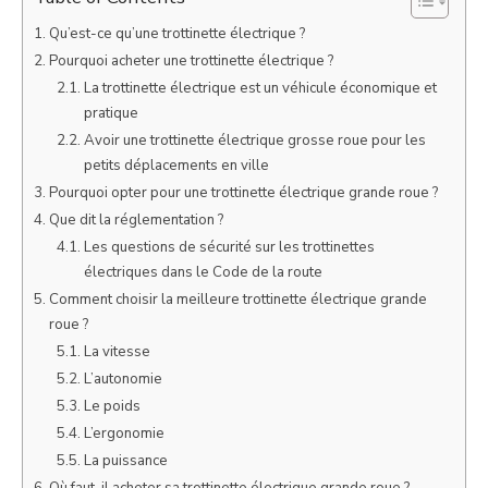
Qu’est-ce qu’une trottinette électrique ?
Pourquoi acheter une trottinette électrique ?
La trottinette électrique est un véhicule économique et
pratique
Avoir une trottinette électrique grosse roue pour les
petits déplacements en ville
Pourquoi opter pour une trottinette électrique grande roue ?
Que dit la réglementation ?
Les questions de sécurité sur les trottinettes
électriques dans le Code de la route
Comment choisir la meilleure trottinette électrique grande
roue ?
La vitesse
L’autonomie
Le poids
L’ergonomie
La puissance
Où faut-il acheter sa trottinette électrique grande roue ?