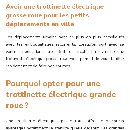
Avoir une trottinette électrique
grosse roue pour les petits
déplacements en ville
Les déplacements urbains sont de plus en plus compliqués
avec les embouteillages récurrents. Lorsqu’on sort avec sa
voiture, il peut donc être difficile de circuler. En revanche, une
trottinette électrique grosse roue vous permet de vous faufiler
rapidement et de faire vos courses.
Pourquoi opter pour une
trottinette électrique grande
roue ?
Une trottinette électrique grosse roue offre de nombreux
avantages notamment la stabilité qu’elle garantit. Les grandes