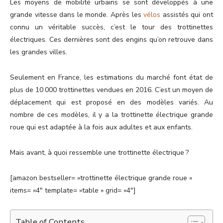
Les moyens de mobilité urbains se sont développés à une
grande vitesse dans le monde. Après les
vélos
assistés qui ont
connu un véritable succès, c’est le tour des trottinettes
électriques. Ces dernières sont des engins qu’on retrouve dans
les grandes villes.
Seulement en France, les estimations du marché font état de
plus de 10 000 trottinettes vendues en 2016. C’est un moyen de
déplacement qui est proposé en des modèles variés. Au
nombre de ces modèles, il y a la trottinette électrique grande
roue qui est adaptée à la fois aux adultes et aux enfants.
Mais avant, à quoi ressemble une trottinette électrique ?
[amazon bestseller= »trottinette électrique grande roue »
items= »4″ template= »table » grid= »4″]
Table of Contents