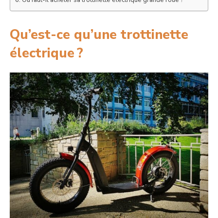
Qu’est-ce qu’une trottinette
électrique ?