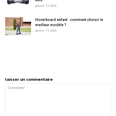
janvier 17, 2023
Hoverboard enfant : comment choisir le
meilleur modèle ?
janvier 17, 2023
laisser un commentaire