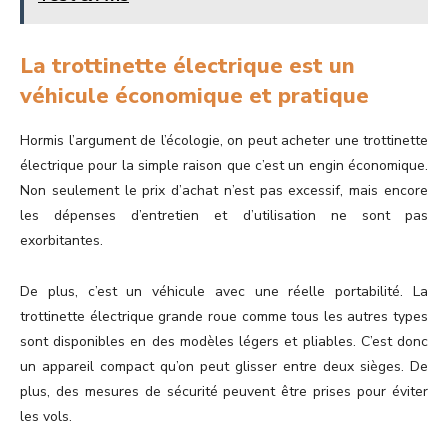
La trottinette électrique est un
véhicule économique et pratique
Hormis l’argument de l’écologie, on peut acheter une trottinette
électrique pour la simple raison que c’est un engin économique.
Non seulement le prix d’achat n’est pas excessif, mais encore
les dépenses d’entretien et d’utilisation ne sont pas
exorbitantes.
De plus, c’est un véhicule avec une réelle portabilité. La
trottinette électrique grande roue comme tous les autres types
sont disponibles en des modèles légers et pliables. C’est donc
un appareil compact qu’on peut glisser entre deux sièges. De
plus, des mesures de sécurité peuvent être prises pour éviter
les vols.