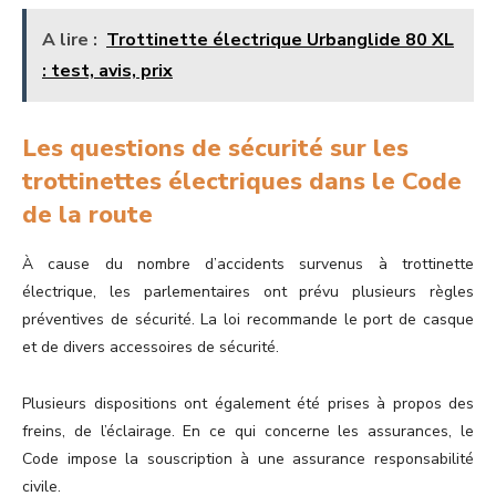
A lire :
Trottinette électrique Urbanglide 80 XL
: test, avis, prix
Les questions de sécurité sur les
trottinettes électriques dans le Code
de la route
À cause du nombre d’accidents survenus à trottinette
électrique, les parlementaires ont prévu plusieurs règles
préventives de sécurité. La loi recommande le port de casque
et de divers accessoires de sécurité.
Plusieurs dispositions ont également été prises à propos des
freins, de l’éclairage. En ce qui concerne les assurances, le
Code impose la souscription à une assurance responsabilité
civile.