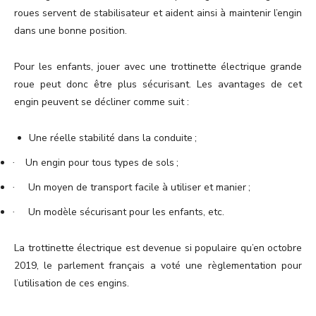
roues servent de stabilisateur et aident ainsi à maintenir l’engin
dans une bonne position.
Pour les enfants, jouer avec une trottinette électrique grande
roue peut donc être plus sécurisant. Les avantages de cet
engin peuvent se décliner comme suit :
Une réelle stabilité dans la conduite ;
Un engin pour tous types de sols ;
·
Un moyen de transport facile à utiliser et manier ;
·
Un modèle sécurisant pour les enfants, etc.
·
La trottinette électrique est devenue si populaire qu’en octobre
2019, le parlement français a voté une règlementation pour
l’utilisation de ces engins.