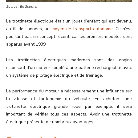
Source : Be Scooter
La trottinette électrique était un jouet d’enfant qui est devenu,
au fil des années, un
moyen de transport autonome
. Ce n’est
pourtant pas un concept récent, car les premiers modèles sont
apparus avant 1939.
Les trottinettes électriques modernes sont des engins
disposant d’un moteur couplé à une batterie rechargeable avec
un système de pilotage électrique et de freinage.
La performance du moteur a nécessairement une influence sur
la vitesse et l’autonomie du véhicule. En achetant une
trottinette électrique grande roue par exemple, il sera
important de vérifier tous ces aspects. Avoir une trottinette
électrique présente de nombreux avantages.