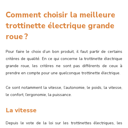
Comment choisir la meilleure
trottinette électrique grande
roue ?
Pour faire le choix d’un bon produit, il faut partir de certains
critères de qualité. En ce qui concerne la trottinette électrique
grande roue, les critères ne sont pas différents de ceux à
prendre en compte pour une quelconque trottinette électrique.
Ce sont notamment la vitesse, l’autonomie, le poids, la vitesse,
le confort, l’ergonomie, la puissance.
La vitesse
Depuis le vote de la loi sur les trottinettes électriques, les