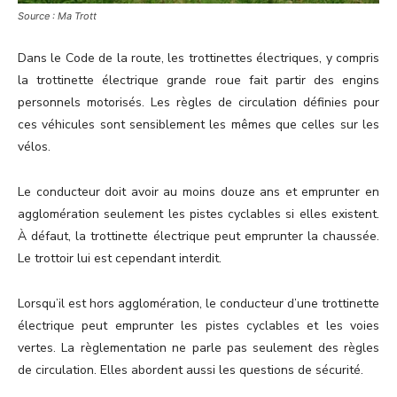
Source : Ma Trott
Dans le Code de la route, les trottinettes électriques, y compris
la trottinette électrique grande roue fait partir des engins
personnels motorisés. Les règles de circulation définies pour
ces véhicules sont sensiblement les mêmes que celles sur les
vélos.
Le conducteur doit avoir au moins douze ans et emprunter en
agglomération seulement les pistes cyclables si elles existent.
À défaut, la trottinette électrique peut emprunter la chaussée.
Le trottoir lui est cependant interdit.
Lorsqu’il est hors agglomération, le conducteur d’une trottinette
électrique peut emprunter les pistes cyclables et les voies
vertes. La règlementation ne parle pas seulement des règles
de circulation. Elles abordent aussi les questions de sécurité.