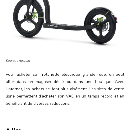
Source : Auchan
Pour acheter sa Trottinette électrique grande roue, on peut
aller dans un magasin dédié ou dans une boutique. Avec
l’internet, les achats se font plus aisément. Les sites de vente
ligne permettent d’acheter son VAE en un temps record et en
bénéficiant de diverses réductions.