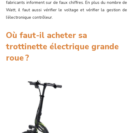
fabricants informent sur de faux chiffres. En plus du nombre de
Watt, il faut aussi vérifier le voltage et vérifier la gestion de
l’électronique contrôleur.
Où faut-il acheter sa
trottinette électrique grande
roue ?