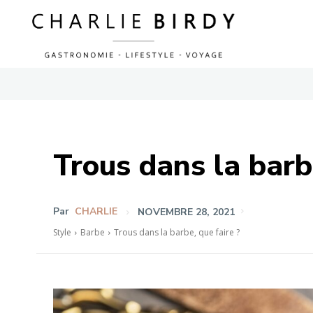
Trous dans la barbe
Par
CHARLIE
NOVEMBRE 28, 2021
Style
Barbe
Trous dans la barbe, que faire ?