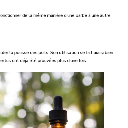
s fonctionner de la même manière d’une barbe à une autre
uler la pousse des poils. Son utilisation se fait aussi bien
ertus ont déjà été prouvées plus d’une fois.