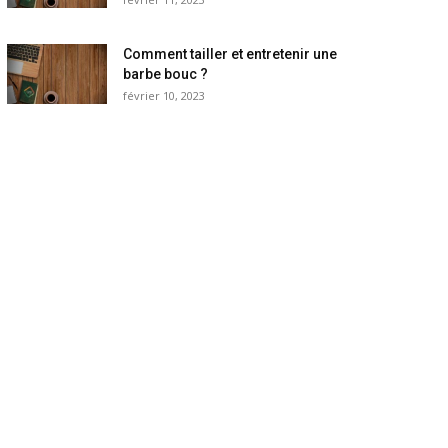
Comment tailler et entretenir une
barbe bouc ?
février 10, 2023