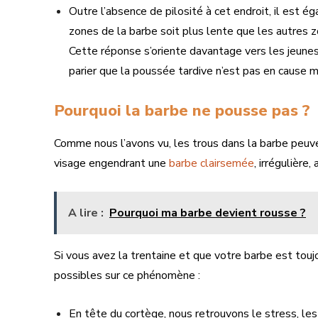
Outre l’absence de pilosité à cet endroit, il est 
zones de la barbe soit plus lente que les autres z
Cette réponse s’oriente davantage vers les jeunes 
parier que la poussée tardive n’est pas en cause
Pourquoi la barbe ne pousse pas ?
Comme nous l’avons vu, les trous dans la barbe peuve
visage engendrant une
barbe clairsemée
, irrégulière
A lire :
Pourquoi ma barbe devient rousse ?
Si vous avez la trentaine et que votre barbe est touj
possibles sur ce phénomène :
En tête du cortège, nous retrouvons le stress, les 