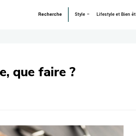
Recherche
Style
Lifestyle et Bien êt
, que faire ?