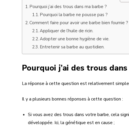
Pourquoi j’ai des trous dans ma barbe ?
Pourquoi la barbe ne pousse pas ?
Comment faire pour avoir une barbe bien fournie ?
Appliquer de l’huile de ricin.
Adopter une bonne hygiène de vie.
Entretenir sa barbe au quotidien.
Pourquoi j’ai des trous dans
La réponse à cette question est relativement simple
Il y a plusieurs bonnes réponses à cette question :
Si vous avez des trous dans votre barbe, cela signi
développée. Ici, la génétique est en cause ;