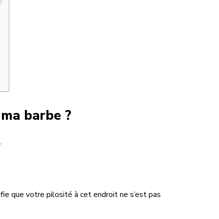
 ma barbe ?
.
fie que votre pilosité à cet endroit ne s’est pas