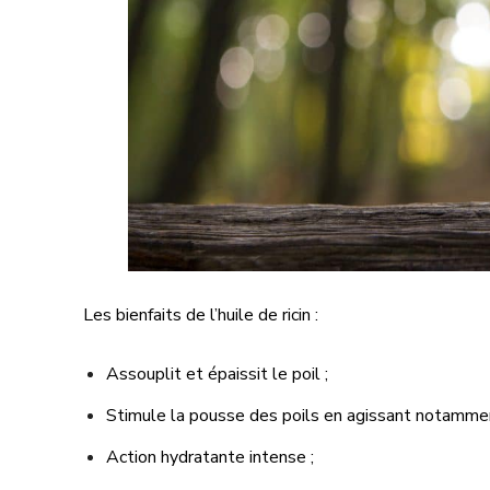
Les bienfaits de l’huile de ricin :
Assouplit et épaissit le poil ;
Stimule la pousse des poils en agissant notamment 
Action hydratante intense ;