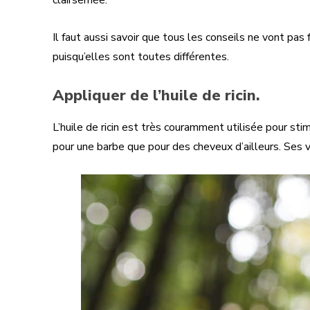
clairsemée.
Il faut aussi savoir que tous les conseils ne vont pa
puisqu’elles sont toutes différentes.
Appliquer de l’huile de ricin.
L’huile de ricin est très couramment utilisée pour stim
pour une barbe que pour des cheveux d’ailleurs. Ses v