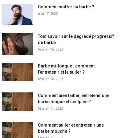
Comment coiffer sa barbe ?
mai 17, 2023
Tout savoir sur le dégradé progressif
de barbe
février 16, 2023
Barbe mi-longue : comment
l’entretenir et la tailler ?
février 16, 2023
Comment bien tailler, entretenir une
barbe longue et sculptée ?
février 11, 2023
Comment tailler et entretenir une
barbe mouche ?
février 11, 2023