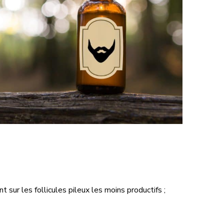
sur les follicules pileux les moins productifs ;