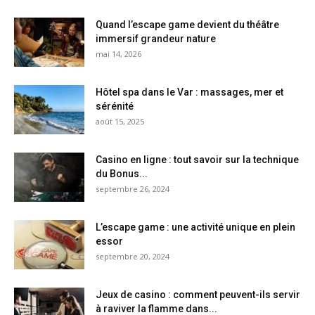
Quand l’escape game devient du théâtre
immersif grandeur nature
mai 14, 2026
Hôtel spa dans le Var : massages, mer et
sérénité
août 15, 2025
Casino en ligne : tout savoir sur la technique
du Bonus...
septembre 26, 2024
L’escape game : une activité unique en plein
essor
septembre 20, 2024
Jeux de casino : comment peuvent-ils servir
à raviver la flamme dans...