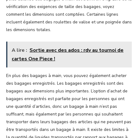
vérification des exigences de taille des bagages, voyez
comment les dimensions sont comptées. Certaines lignes
incluent également des roulettes de valise et une poignée dans
les dimensions totales.
A lire :
Sortie avec des ados : rdv au tournoi de
cartes One Piece !
En plus des bagages à main, vous pouvez également acheter
des bagages enregistrés. Les bagages enregistrés sont des
bagages aux dimensions plus importantes. L’option d’achat de
bagages enregistrés est parfaite pour les personnes qui ont
une quantité d’articles, donc un bagage à main n’est pas
suffisant, mais également par les personnes qui souhaitent
transporter dans leurs bagages des articles qui ne peuvent pas
être transportés dans un bagage à main. Il existe des limites à
la quantité de liquides transportés par rapport aux bagages à