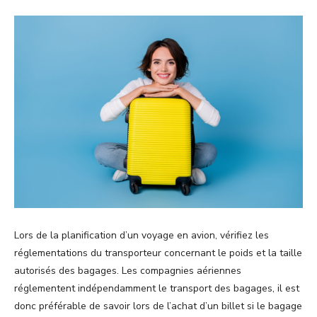
Lors de la planification d’un voyage en avion, vérifiez les
réglementations du transporteur concernant le poids et la taille
autorisés des bagages. Les compagnies aériennes
réglementent indépendamment le transport des bagages, il est
donc préférable de savoir lors de l’achat d’un billet si le bagage