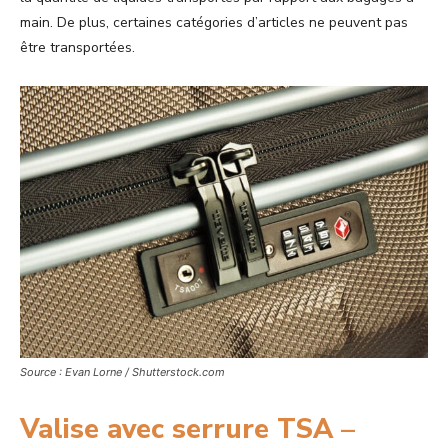
main. De plus, certaines catégories d’articles ne peuvent pas
être transportées.
Source : Evan Lorne / Shutterstock.com
Valise avec serrure TSA –