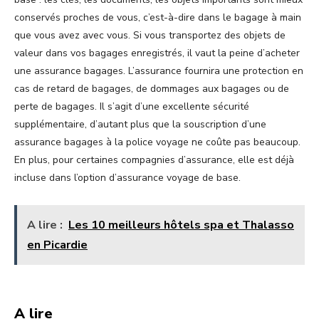
conservés proches de vous, c’est-à-dire dans le bagage à main
que vous avez avec vous. Si vous transportez des objets de
valeur dans vos bagages enregistrés, il vaut la peine d’acheter
une assurance bagages. L’assurance fournira une protection en
cas de retard de bagages, de dommages aux bagages ou de
perte de bagages. Il s’agit d’une excellente sécurité
supplémentaire, d’autant plus que la souscription d’une
assurance bagages à la police voyage ne coûte pas beaucoup.
En plus, pour certaines compagnies d’assurance, elle est déjà
incluse dans l’option d’assurance voyage de base.
A lire :
Les 10 meilleurs hôtels spa et Thalasso
en Picardie
A lire