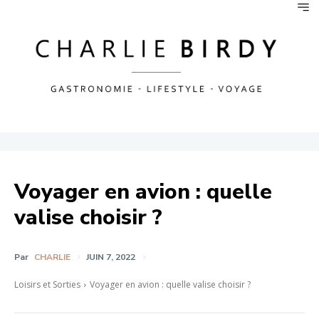
Voyager en avion : quelle
valise choisir ?
Par
CHARLIE
JUIN 7, 2022
Loisirs et Sorties
Voyager en avion : quelle valise choisir ?