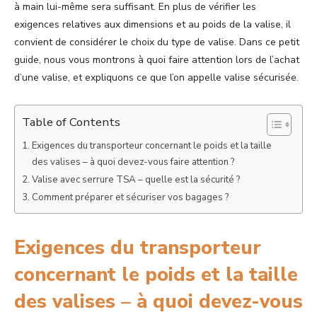
à main lui-même sera suffisant. En plus de vérifier les
exigences relatives aux dimensions et au poids de la valise, il
convient de considérer le choix du type de valise. Dans ce petit
guide, nous vous montrons à quoi faire attention lors de l’achat
d’une valise, et expliquons ce que l’on appelle valise sécurisée.
Table of Contents
Exigences du transporteur concernant le poids et la taille
des valises – à quoi devez-vous faire attention ?
Valise avec serrure TSA – quelle est la sécurité ?
Comment préparer et sécuriser vos bagages ?
Exigences du transporteur
concernant le poids et la taille
des valises – à quoi devez-vous