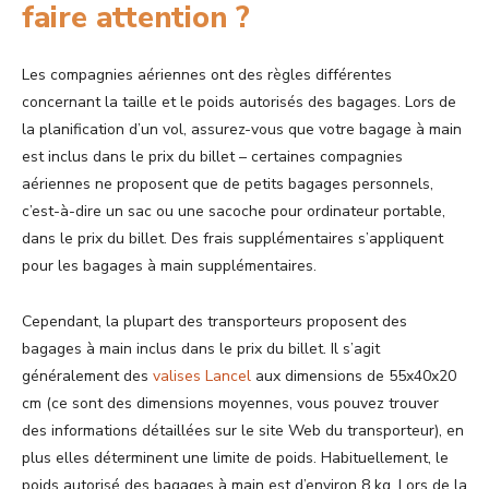
faire attention ?
Les compagnies aériennes ont des règles différentes
concernant la taille et le poids autorisés des bagages. Lors de
la planification d’un vol, assurez-vous que votre bagage à main
est inclus dans le prix du billet – certaines compagnies
aériennes ne proposent que de petits bagages personnels,
c’est-à-dire un sac ou une sacoche pour ordinateur portable,
dans le prix du billet. Des frais supplémentaires s’appliquent
pour les bagages à main supplémentaires.
Cependant, la plupart des transporteurs proposent des
bagages à main inclus dans le prix du billet. Il s’agit
généralement des
valises Lancel
aux dimensions de 55x40x20
cm (ce sont des dimensions moyennes, vous pouvez trouver
des informations détaillées sur le site Web du transporteur), en
plus elles déterminent une limite de poids. Habituellement, le
poids autorisé des bagages à main est d’environ 8 kg. Lors de la