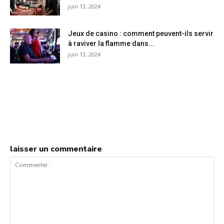
juin 13, 2024
Jeux de casino : comment peuvent-ils servir
à raviver la flamme dans...
juin 13, 2024
laisser un commentaire