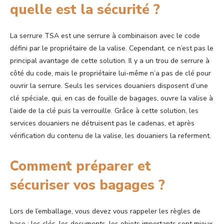
quelle est la sécurité ?
La serrure TSA est une serrure à combinaison avec le code
défini par le propriétaire de la valise. Cependant, ce n’est pas le
principal avantage de cette solution. Il y a un trou de serrure à
côté du code, mais le propriétaire lui-même n’a pas de clé pour
ouvrir la serrure. Seuls les services douaniers disposent d’une
clé spéciale, qui, en cas de fouille de bagages, ouvre la valise à
l’aide de la clé puis la verrouille. Grâce à cette solution, les
services douaniers ne détruisent pas le cadenas, et après
vérification du contenu de la valise, les douaniers la referment.
Comment préparer et
sécuriser vos bagages ?
Lors de l’emballage, vous devez vous rappeler les règles de
base : les clés, les documents, les objets importants sont mieux