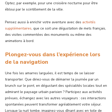
Optez, par exemple, pour une croisière nocturne pour être
ébloui par le scintillement de la ville.
Pensez aussi à enrichir votre aventure avec des
activités
supplémentaires
, que ce soit une dégustation de mets français,
des visites commentées des monuments ou même des
animations à bord.
Plongez-vous dans l’expérience lors
de la navigation
Une fois les amarres larguées, il est temps de se laisser
transporter. Que diriez-vous de démarrer la journée par un
brunch sur le pont, en dégustant des spécialités locales tout en
admirant le paysage urbain parisien ? Participez aux activités
prévues, échangez avec les autres voyageurs : ces interactions
spontanées peuvent transformer agréablement votre séjour.
Lorsque la nuit tombe, imaginez-vous dînant avec en toile de