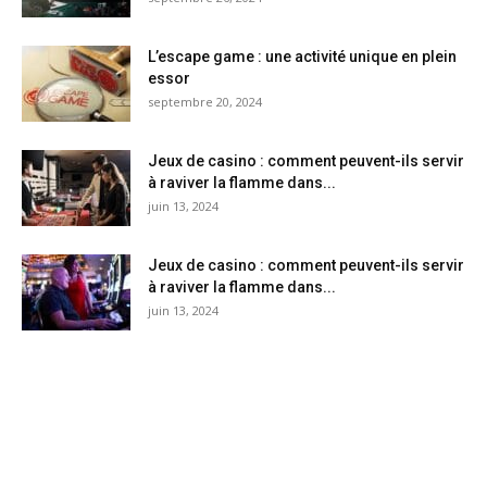
L’escape game : une activité unique en plein
essor
septembre 20, 2024
Jeux de casino : comment peuvent-ils servir
à raviver la flamme dans...
juin 13, 2024
Jeux de casino : comment peuvent-ils servir
à raviver la flamme dans...
juin 13, 2024