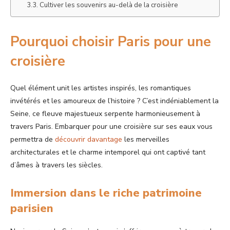
Cultiver les souvenirs au-delà de la croisière
Pourquoi choisir Paris pour une
croisière
Quel élément unit les artistes inspirés, les romantiques
invétérés et les amoureux de l’histoire ? C’est indéniablement la
Seine, ce fleuve majestueux serpente harmonieusement à
travers Paris. Embarquer pour une croisière sur ses eaux vous
permettra de
découvrir davantage
les merveilles
architecturales et le charme intemporel qui ont captivé tant
d’âmes à travers les siècles.
Immersion dans le riche patrimoine
parisien