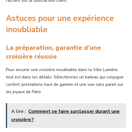
l’accent sur la satisfaction client.
Astuces pour une expérience
inoubliable
La préparation, garantie d’une
croisière réussie
Pour assurer une croisière inoubliable dans la Ville Lumière,
tout est dans les détails. Sélectionnez un bateau qui conjugue
confort, prestations haut de gamme et une vue sans pareil sur
les joyaux de Paris.
A lire :
Comment se faire surclasser durant une
croisière ?