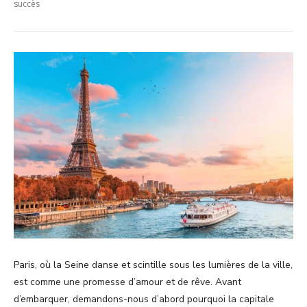
succès
Paris, où la Seine danse et scintille sous les lumières de la ville,
est comme une promesse d’amour et de rêve. Avant
d’embarquer, demandons-nous d’abord pourquoi la capitale