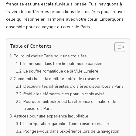
française est une escale fluviale si prisée. Puis, naviguons à
travers les différentes propositions de croisières pour trouver
celle qui résonne en harmonie avec votre cœur. Embarquons
ensemble pour ce voyage au cœur de Paris.
Table of Contents
Pourquoi choisir Paris pour une croisière
Immersion dans le riche patrimoine parisien
Le souffle romantique de la Ville Lumière
Comment choisir la meilleure offre de croisière
Découvrir les différentes croisières disponibles à Paris
Établir les éléments-clés pour un choix avisé
Pourquoi Funbooker est la référence en matière de
croisière à Paris
Astuces pour une expérience inoubliable
La préparation, garantie d’une croisière réussie
Plongez-vous dans l’expérience lors de la navigation