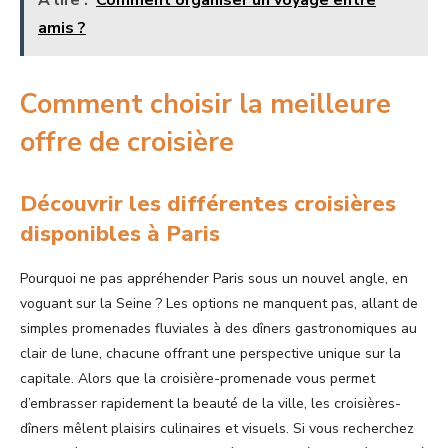
amis ?
Comment choisir la meilleure
offre de croisière
Découvrir les différentes croisières
disponibles à Paris
Pourquoi ne pas appréhender Paris sous un nouvel angle, en
voguant sur la Seine ? Les options ne manquent pas, allant de
simples promenades fluviales à des dîners gastronomiques au
clair de lune, chacune offrant une perspective unique sur la
capitale. Alors que la croisière-promenade vous permet
d’embrasser rapidement la beauté de la ville, les croisières-
dîners mêlent plaisirs culinaires et visuels. Si vous recherchez