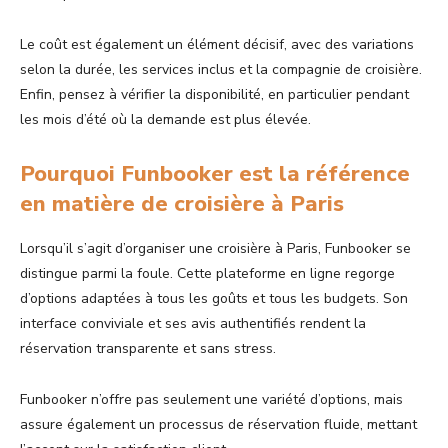
Le coût est également un élément décisif, avec des variations
selon la durée, les services inclus et la compagnie de croisière.
Enfin, pensez à vérifier la disponibilité, en particulier pendant
les mois d’été où la demande est plus élevée.
Pourquoi Funbooker est la référence
en matière de croisière à Paris
Lorsqu’il s’agit d’organiser une croisière à Paris, Funbooker se
distingue parmi la foule. Cette plateforme en ligne regorge
d’options adaptées à tous les goûts et tous les budgets. Son
interface conviviale et ses avis authentifiés rendent la
réservation transparente et sans stress.
Funbooker n’offre pas seulement une variété d’options, mais
assure également un processus de réservation fluide, mettant