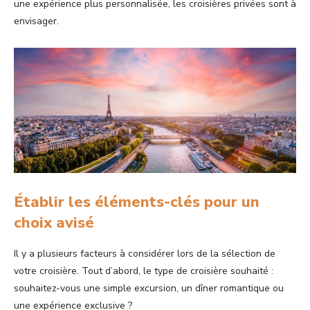
une expérience plus personnalisée, les croisières privées sont à
envisager.
Établir les éléments-clés pour un
choix avisé
Il y a plusieurs facteurs à considérer lors de la sélection de
votre croisière. Tout d’abord, le type de croisière souhaité :
souhaitez-vous une simple excursion, un dîner romantique ou
une expérience exclusive ?