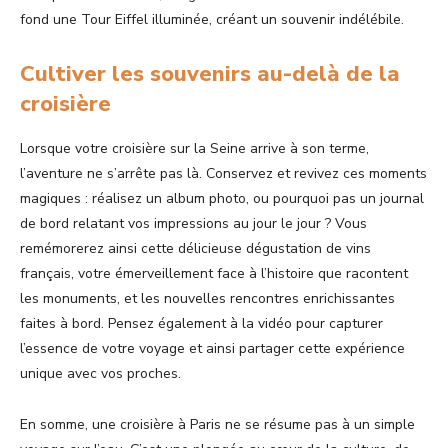
fond une Tour Eiffel illuminée, créant un souvenir indélébile.
Cultiver les souvenirs au-delà de la
croisière
Lorsque votre croisière sur la Seine arrive à son terme,
l’aventure ne s’arrête pas là. Conservez et revivez ces moments
magiques : réalisez un album photo, ou pourquoi pas un journal
de bord relatant vos impressions au jour le jour ? Vous
remémorerez ainsi cette délicieuse dégustation de vins
français, votre émerveillement face à l’histoire que racontent
les monuments, et les nouvelles rencontres enrichissantes
faites à bord. Pensez également à la vidéo pour capturer
l’essence de votre voyage et ainsi partager cette expérience
unique avec vos proches.
En somme, une croisière à Paris ne se résume pas à un simple