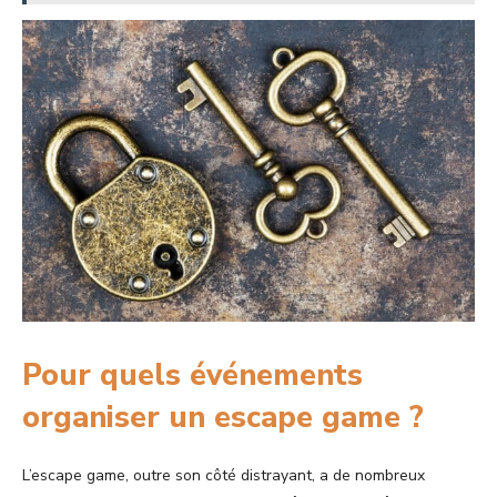
Pour quels événements
organiser un escape game ?
L’escape game, outre son côté distrayant, a de nombreux