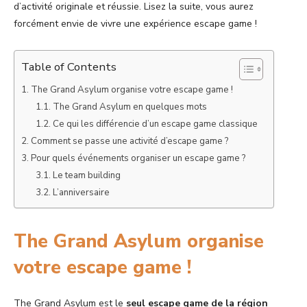
d’activité originale et réussie. Lisez la suite, vous aurez
forcément envie de vivre une expérience escape game !
Table of Contents
The Grand Asylum organise votre escape game !
The Grand Asylum en quelques mots
Ce qui les différencie d’un escape game classique
Comment se passe une activité d’escape game ?
Pour quels événements organiser un escape game ?
Le team building
L’anniversaire
The Grand Asylum organise
votre escape game !
The Grand Asylum est le
seul escape game de la région