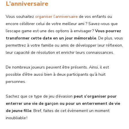
L’anniversaire
Vous souhaitez
organiser l’anniversaire
de vos enfants ou
encore célébrer celui de votre meilleur ami ? Savez-vous que
l’escape game est une des options à envisager ?
Vous pourrez
transformer cette date en un jour mémorable
. De plus, vous
permettrez à votre famille ou amis de développer leur réflexion,
leur capacité de résolution et enrichir leurs connaissances.
De nombreux joueurs peuvent être présents. Ainsi, il est
possible d’être aussi bien à deux participants qu’à huit
personnes.
Sachez que ce type de jeu d’évasion
peut s’organiser pour
enterrer une vie de garçon ou pour un enterrement de vie
de jeune fille
. Bref, faites de cet évènement un moment
inoubliable !