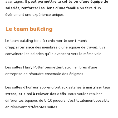
avantages.
Il peut permettre la cohésion d’une équipe de
salariés, renforcer les liens d’une famille
ou faire d’un
événement une expérience unique.
Le team building
Le team building tend à
renforcer le sentiment
d’appartenance
des membres d’une équipe de travail. Il va
convaincre les salariés qu’ils avancent vers la même voie.
Les salles Harry Potter permettent aux membres d’une
entreprise de résoudre ensemble des énigmes.
Les salles d’horreur apprendront aux salariés à
maîtriser leur
stress, et ainsi à relever des défis
. Vous voulez réaliser
différentes équipes de 8-10 joueurs, c’est totalement possible
en réservant différentes salles.