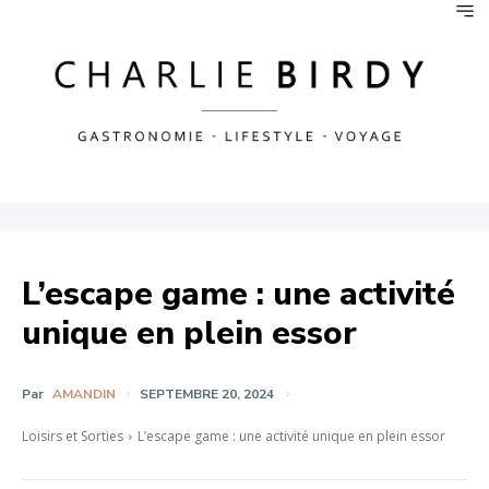
L’escape game : une activité
unique en plein essor
Par
AMANDIN
SEPTEMBRE 20, 2024
Loisirs et Sorties
L’escape game : une activité unique en plein essor