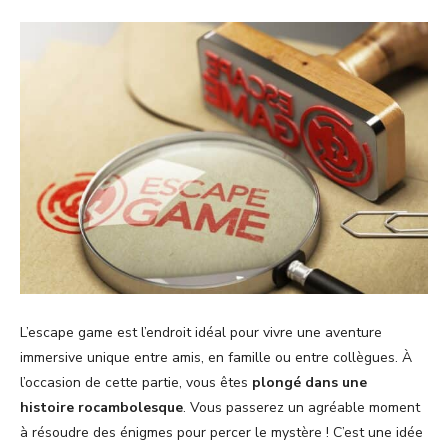
L’escape game est l’endroit idéal pour vivre une aventure
immersive unique entre amis, en famille ou entre collègues. À
l’occasion de cette partie, vous êtes
plongé dans une
histoire rocambolesque
. Vous passerez un agréable moment
à résoudre des énigmes pour percer le mystère ! C’est une idée