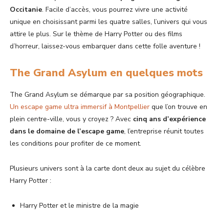
Occitanie
. Facile d’accès, vous pourrez vivre une activité
unique en choisissant parmi les quatre salles, l’univers qui vous
attire le plus. Sur le thème de Harry Potter ou des films
d’horreur, laissez-vous embarquer dans cette folle aventure !
The Grand Asylum en quelques mots
The Grand Asylum se démarque par sa position géographique.
Un escape game ultra immersif à Montpellier
que l’on trouve en
plein centre-ville, vous y croyez ? Avec
cinq ans d’expérience
dans le domaine de l’escape game
, l’entreprise réunit toutes
les conditions pour profiter de ce moment.
Plusieurs univers sont à la carte dont deux au sujet du célèbre
Harry Potter :
Harry Potter et le ministre de la magie