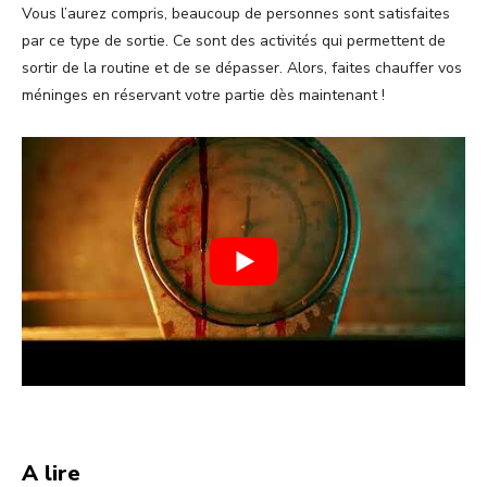
Vous l’aurez compris, beaucoup de personnes sont satisfaites
par ce type de sortie. Ce sont des activités qui permettent de
sortir de la routine et de se dépasser. Alors, faites chauffer vos
méninges en réservant votre partie dès maintenant !
A lire