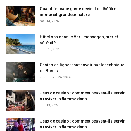
Quand l’escape game devient du théâtre
immersif grandeur nature
mai 14, 2026
Hôtel spa dans le Var : massages, mer et
sérénité
août 15, 2025
Casino en ligne : tout savoir sur la technique
du Bonus...
septembre 26, 2024
Jeux de casino : comment peuvent-ils servir
à raviver la flamme dans...
juin 13, 2024
Jeux de casino : comment peuvent-ils servir
à raviver la flamme dans...