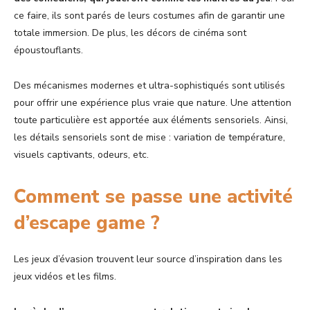
ce faire, ils sont parés de leurs costumes afin de garantir une
totale immersion. De plus, les décors de cinéma sont
époustouflants.
Des mécanismes modernes et ultra-sophistiqués sont utilisés
pour offrir une expérience plus vraie que nature. Une attention
toute particulière est apportée aux éléments sensoriels. Ainsi,
les détails sensoriels sont de mise : variation de température,
visuels captivants, odeurs, etc.
Comment se passe une activité
d’escape game ?
Les jeux d’évasion trouvent leur source d’inspiration dans les
jeux vidéos et les films.