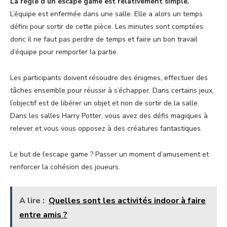
La règle d’un escape game est relativement simple.
L’équipe est enfermée dans une salle. Elle a alors un temps
défini pour sortir de cette pièce. Les minutes sont comptées
donc il ne faut pas perdre de temps et faire un bon travail
d’équipe pour remporter la partie.
Les participants doivent résoudre des énigmes, effectuer des
tâches ensemble pour réussir à s’échapper. Dans certains jeux,
l’objectif est de libérer un objet et non de sortir de la salle.
Dans les salles Harry Potter, vous avez des défis magiques à
relever et vous vous opposez à des créatures fantastiques.
Le but de l’escape game ? Passer un moment d’amusement et
renforcer la cohésion des joueurs.
A lire :
Quelles sont les activités indoor à faire
entre amis ?