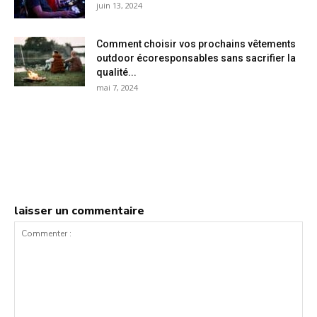
juin 13, 2024
Comment choisir vos prochains vêtements
outdoor écoresponsables sans sacrifier la
qualité...
mai 7, 2024
laisser un commentaire