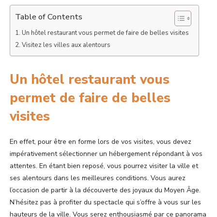
Table of Contents
Un hôtel restaurant vous permet de faire de belles visites
Visitez les villes aux alentours
Un hôtel restaurant vous
permet de faire de belles
visites
En effet, pour être en forme lors de vos visites, vous devez
impérativement sélectionner un hébergement répondant à vos
attentes. En étant bien reposé, vous pourrez visiter la ville et
ses alentours dans les meilleures conditions. Vous aurez
l’occasion de partir à la découverte des joyaux du Moyen Âge.
N’hésitez pas à profiter du spectacle qui s’offre à vous sur les
hauteurs de la ville. Vous serez enthousiasmé par ce panorama