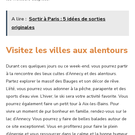
A lire :
Sortir à Paris : 5 idées de sorties
originales
Visitez les villes aux alentours
Durant ces quelques jours ou ce week-end, vous pourrez partir
à la rencontre des lieux cultes d’Annecy et des alentours.
Partez explorer le massif des Bauges et son décor de rêve.
L’été, vous pourrez vous adonner à la pêche, parapente et des
sports d’eau vive. L’hiver, le ski sera votre activité favorite. Vous
pourrez également faire un petit tour à Aix-les-Bains. Pour
vivre un moment de pur bonheur en famille, rendez-vous sur le
lac d’Annecy. Vous pourrez y faire de belles balades autour de
ce site exceptionnel. Vous en profiterez pour faire le plein
d’énergie et vous ressourcer dans le calme et la bonne humeur.