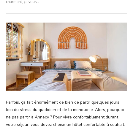
charmant, ça vous...
Parfois, ça fait énormément de bien de partir quelques jours
loin du stress du quotidien et de la monotonie. Alors, pourquoi
ne pas partir à Annecy ? Pour vivre confortablement durant
votre séjour, vous devez choisir un hôtel confortable à souhait.