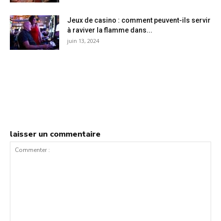
Jeux de casino : comment peuvent-ils servir
à raviver la flamme dans...
juin 13, 2024
laisser un commentaire