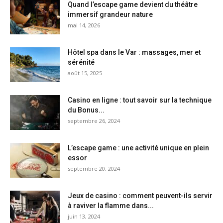
Quand l’escape game devient du théâtre
immersif grandeur nature
mai 14, 2026
Hôtel spa dans le Var : massages, mer et
sérénité
août 15, 2025
Casino en ligne : tout savoir sur la technique
du Bonus...
septembre 26, 2024
L’escape game : une activité unique en plein
essor
septembre 20, 2024
Jeux de casino : comment peuvent-ils servir
à raviver la flamme dans...
juin 13, 2024