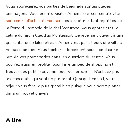
Vous apprécierez vos parties de baignade sur les plages
aménagées. Vous pourrez visiter Annemasse, son centre-ville,
son centre d’art contemporain
, les sculptures tant réputées de
la Porte d’Harmonie de Michel Ventrone. Vous apprécierez le
calme du jardin Claudius Montessuit. Genève, se trouvant à une
quarantaine de kilomètres d’Annecy, est par ailleurs une ville à
ne pas manquer. Vous tomberez forcément sous son charme
lors de vos promenades dans les quartiers du centre. Vous
pourrez aussi en profiter pour faire un peu de shopping et
trouver des petits souvenirs pour vos proches… N’oubliez pas
les chocolats, qui sont un pur régal. Quoi qu’il en soit, votre
séjour vous fera le plus grand bien puisque vous serez plongé
dans un nouvel univers.
A lire