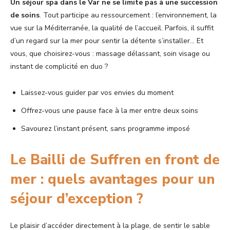
Un séjour spa dans le Var ne se limite pas à une succession
de soins
. Tout participe au ressourcement : l’environnement, la
vue sur la Méditerranée, la qualité de l’accueil. Parfois, il suffit
d’un regard sur la mer pour sentir la détente s’installer… Et
vous, que choisirez-vous : massage délassant, soin visage ou
instant de complicité en duo ?
Laissez-vous guider par vos envies du moment
Offrez-vous une pause face à la mer entre deux soins
Savourez l’instant présent, sans programme imposé
Le Bailli de Suffren en front de
mer : quels avantages pour un
séjour d’exception ?
Le plaisir d’accéder directement à la plage, de sentir le sable