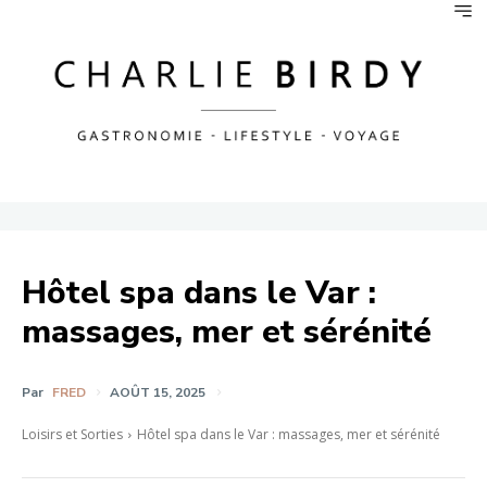
Hôtel spa dans le Var :
massages, mer et sérénité
Par
FRED
AOÛT 15, 2025
Loisirs et Sorties
Hôtel spa dans le Var : massages, mer et sérénité