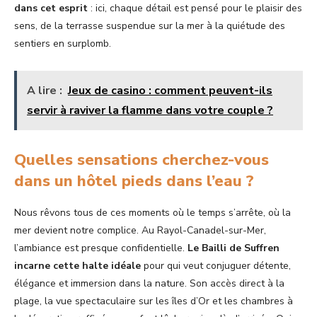
dans cet esprit
: ici, chaque détail est pensé pour le plaisir des
sens, de la terrasse suspendue sur la mer à la quiétude des
sentiers en surplomb.
A lire :
Jeux de casino : comment peuvent-ils
servir à raviver la flamme dans votre couple ?
Quelles sensations cherchez-vous
dans un hôtel pieds dans l’eau ?
Nous rêvons tous de ces moments où le temps s’arrête, où la
mer devient notre complice. Au Rayol-Canadel-sur-Mer,
l’ambiance est presque confidentielle.
Le Bailli de Suffren
incarne cette halte idéale
pour qui veut conjuguer détente,
élégance et immersion dans la nature. Son accès direct à la
plage, la vue spectaculaire sur les îles d’Or et les chambres à