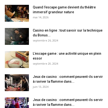
Quand l’escape game devient du théâtre
immersif grandeur nature
mai 14, 2026
Casino en ligne : tout savoir sur la technique
du Bonus...
septembre 26, 2024
L’escape game : une activité unique en plein
essor
septembre 20, 2024
Jeux de casino : comment peuvent-ils servir
à raviver la flamme dans...
juin 13, 2024
Jeux de casino : comment peuvent-ils servir
à raviver la flamme dans...