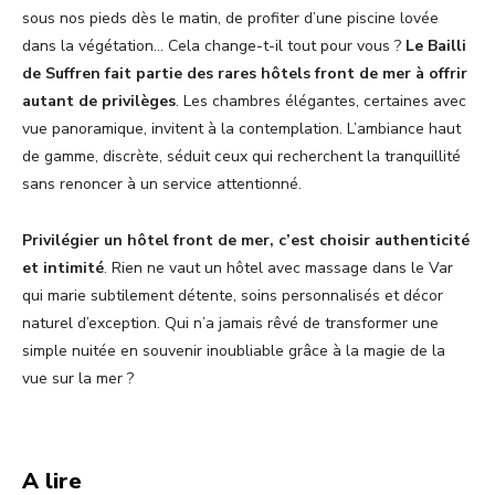
sous nos pieds dès le matin, de profiter d’une piscine lovée
dans la végétation… Cela change-t-il tout pour vous ?
Le Bailli
de Suffren fait partie des rares hôtels front de mer à offrir
autant de privilèges
. Les chambres élégantes, certaines avec
vue panoramique, invitent à la contemplation. L’ambiance haut
de gamme, discrète, séduit ceux qui recherchent la tranquillité
sans renoncer à un service attentionné.
Privilégier un hôtel front de mer, c’est choisir authenticité
et intimité
. Rien ne vaut un hôtel avec massage dans le Var
qui marie subtilement détente, soins personnalisés et décor
naturel d’exception. Qui n’a jamais rêvé de transformer une
simple nuitée en souvenir inoubliable grâce à la magie de la
vue sur la mer ?
A lire