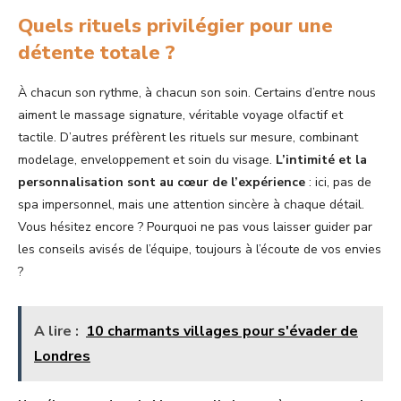
Quels rituels privilégier pour une
détente totale ?
À chacun son rythme, à chacun son soin. Certains d’entre nous
aiment le massage signature, véritable voyage olfactif et
tactile. D’autres préfèrent les rituels sur mesure, combinant
modelage, enveloppement et soin du visage.
L’intimité et la
personnalisation sont au cœur de l’expérience
: ici, pas de
spa impersonnel, mais une attention sincère à chaque détail.
Vous hésitez encore ? Pourquoi ne pas vous laisser guider par
les conseils avisés de l’équipe, toujours à l’écoute de vos envies
?
A lire :
10 charmants villages pour s'évader de
Londres