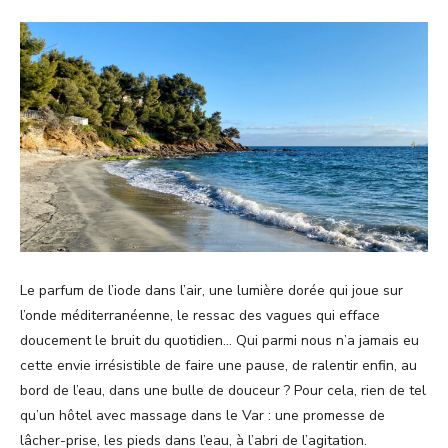
Le parfum de l’iode dans l’air, une lumière dorée qui joue sur
l’onde méditerranéenne, le ressac des vagues qui efface
doucement le bruit du quotidien… Qui parmi nous n’a jamais eu
cette envie irrésistible de faire une pause, de ralentir enfin, au
bord de l’eau, dans une bulle de douceur ? Pour cela, rien de tel
qu’un hôtel avec massage dans le Var : une promesse de
lâcher-prise, les pieds dans l’eau, à l’abri de l’agitation.