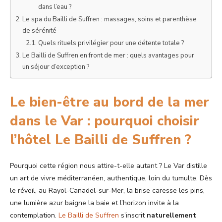
dans l’eau ?
Le spa du Bailli de Suffren : massages, soins et parenthèse
de sérénité
Quels rituels privilégier pour une détente totale ?
Le Bailli de Suffren en front de mer : quels avantages pour
un séjour d’exception ?
Le bien-être au bord de la mer
dans le Var : pourquoi choisir
l’hôtel Le Bailli de Suffren ?
Pourquoi cette région nous attire-t-elle autant ? Le Var distille
un art de vivre méditerranéen, authentique, loin du tumulte. Dès
le réveil, au Rayol-Canadel-sur-Mer, la brise caresse les pins,
une lumière azur baigne la baie et l’horizon invite à la
contemplation.
Le Bailli de Suffren
s’inscrit
naturellement