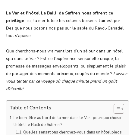
Le Var et l’hôtel Le Bailli de Suffren nous offrent ce
privilège
: ici, la mer tutoie les collines boisées, l’air est pur.
Dès que nous posons nos pas sur le sable du Rayol-Canadel,
tout s’apaise.
Que cherchons-nous vraiment lors d’un séjour dans un hôtel
spa dans le Var ? Est-ce l’expérience sensorielle unique, la
promesse de massages enveloppants, ou simplement le plaisir
de partager des moments précieux, coupés du monde ?
Laissez-
vous tenter par ce voyage où chaque minute prend un goût
d’éternité
.
Table of Contents
Le bien-être au bord de la mer dans le Var : pourquoi choisir
l’hôtel Le Bailli de Suffren ?
Quelles sensations cherchez-vous dans un hôtel pieds