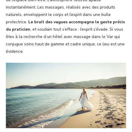
instantanément. Les massages, réalisés avec des produits
naturels, enveloppent le corps et l’esprit dans une bulle
protectrice.
Le bruit des vagues accompagne le geste précis
du praticien
, et soudain tout s’efface : l’esprit s’évade. Si vous
êtes à la recherche d’un hôtel avec massage dans le Var qui
conjugue soins haut de gamme et cadre unique, ce lieu est une
évidence.