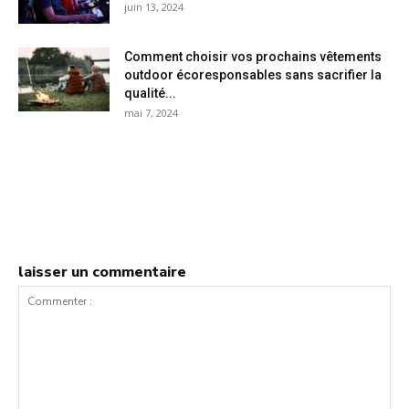
juin 13, 2024
Comment choisir vos prochains vêtements
outdoor écoresponsables sans sacrifier la
qualité...
mai 7, 2024
laisser un commentaire