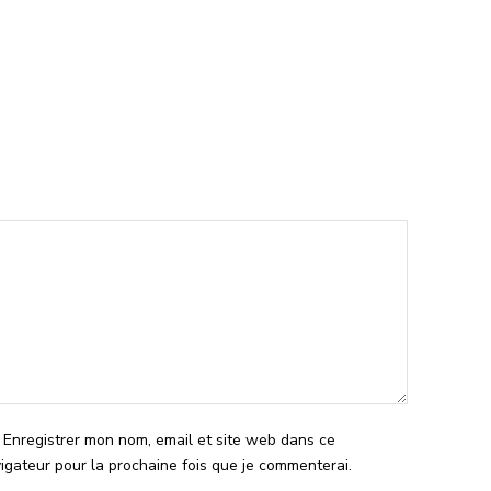
l
Enregistrer mon nom, email et site web dans ce
igateur pour la prochaine fois que je commenterai.