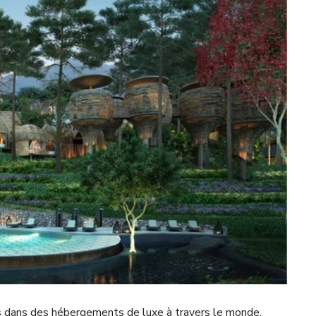
s dans des hébergements de luxe à travers le monde.