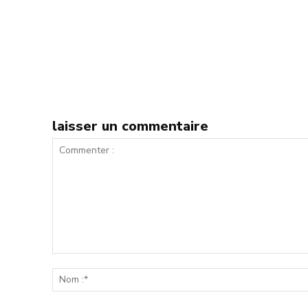
laisser un commentaire
Commenter
: