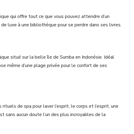
que qui offre tout ce que vous pouvez attendre d’un
 de luxe à une bibliothèque pour se perdre dans ses livres.
ique situé sur la belle île de Sumba en Indonésie. Idéal
ose même d’une plage privée pour le confort de ses
tuels de spa pour laver l’esprit, le corps et l’esprit, une
st sans aucun doute l’un des plus incroyables de la