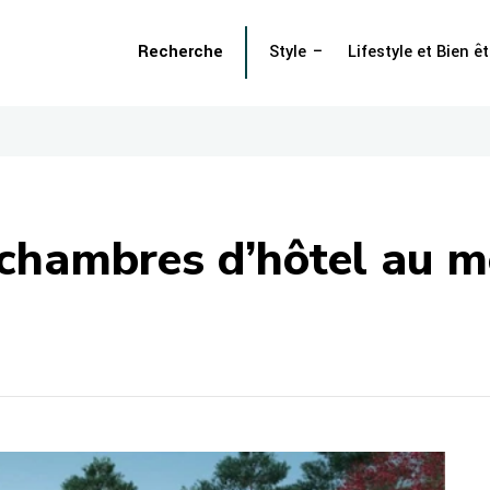
Recherche
Style
Lifestyle et Bien êt
s chambres d’hôtel au 