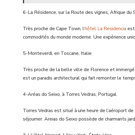
6-La Résidence, sur la Route des vignes, Afrique du 
Très proche de Cape Town, l’
hôtel La Residencia
est 
commodités du monde moderne. Une expérience uniqu
5-Monteverdi, en Toscane, Italie
Très proche de la belle ville de Florence et immergé 
est un paradis architectural qui fait remonter le temp
4-Aréas do Seixo, à Torres Vedras, Portugal.
Torres Vedras est situé à une heure de l’aéroport de Li
séjourner. Areias do Seixo possède de charmants jard