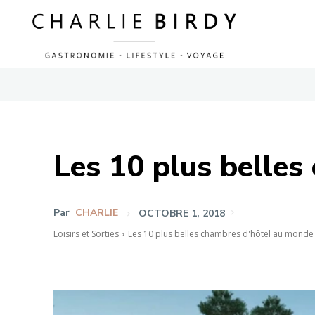
Les 10 plus belle
Par
CHARLIE
OCTOBRE 1, 2018
Loisirs et Sorties
Les 10 plus belles chambres d'hôtel au monde