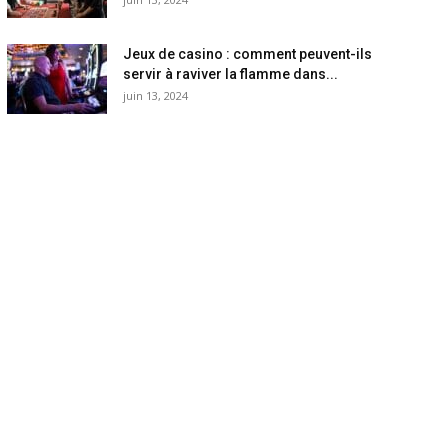
Jeux de casino : comment peuvent-ils
servir à raviver la flamme dans...
juin 13, 2024