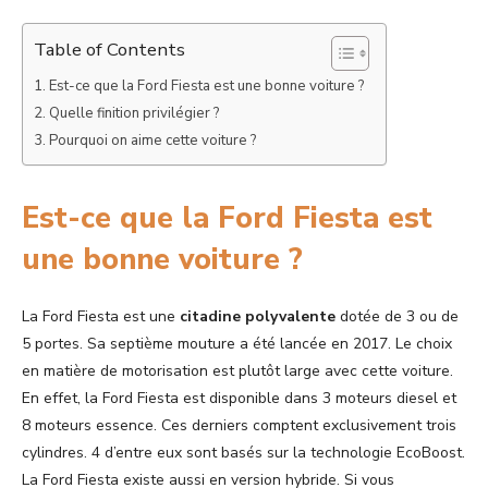
Table of Contents
Est-ce que la Ford Fiesta est une bonne voiture ?
Quelle finition privilégier ?
Pourquoi on aime cette voiture ?
Est-ce que la Ford Fiesta est
une bonne voiture ?
La Ford Fiesta est une
citadine polyvalente
dotée de 3 ou de
5 portes. Sa septième mouture a été lancée en 2017. Le choix
en matière de motorisation est plutôt large avec cette voiture.
En effet, la Ford Fiesta est disponible dans 3 moteurs diesel et
8 moteurs essence. Ces derniers comptent exclusivement trois
cylindres. 4 d’entre eux sont basés sur la technologie EcoBoost.
La Ford Fiesta existe aussi en version hybride. Si vous