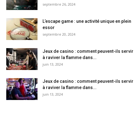
septembre 26, 2024
L’escape game : une activité unique en plein
essor
septembre 20, 2024
Jeux de casino : comment peuvent-ils servir
à raviver la flamme dans...
juin 13, 2024
Jeux de casino : comment peuvent-ils servir
à raviver la flamme dans...
juin 13, 2024