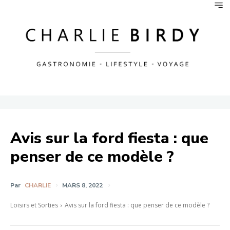
Avis sur la ford fiesta : que
penser de ce modèle ?
Par
CHARLIE
MARS 8, 2022
Loisirs et Sorties
Avis sur la ford fiesta : que penser de ce modèle ?