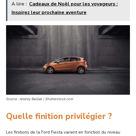
A lire :
Cadeaux de Noël pour les voyageurs :
Inspirez leur prochaine aventure
Source : Andrey Baidak / Shutterstock.com
Quelle finition privilégier ?
Les finitions de la Ford Fiesta varient en fonction du niveau