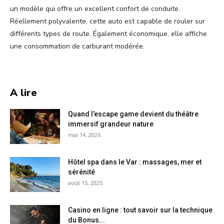
un modèle qui offre un excellent confort de conduite.
Réellement polyvalente, cette auto est capable de rouler sur
différents types de route. Également économique, elle affiche
une consommation de carburant modérée.
A lire
Quand l’escape game devient du théâtre
immersif grandeur nature
mai 14, 2026
Hôtel spa dans le Var : massages, mer et
sérénité
août 15, 2025
Casino en ligne : tout savoir sur la technique
du Bonus...