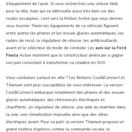
d’équipement de l’auto. Si vous recherchez une voiture faite
pour la ville, mais qui se débrouille aussi très bien sur des
routes escarpées, c’est vers la finition Active que vous devriez
vous tourner. Parmi les équipements de ce véhicule figurent
entre autres les phares et les essuie-glaces automatiques, les
radars de recul, le régulateur de vitesse, les antibrouillards
avant et le sélecteur de mode de conduite. Les
avis sur la Ford
Fiesta
Active montrent que le constructeur américain a gagné
son pari consistant à transformer sa citadine en SUV.
Vous conduisez surtout en ville ? Les finitions Cool&Connect et
Titanium sont plus susceptibles de vous intéresser. La version
Cool&Connect embarque notamment des phares et des essuie-
glaces automatiques, des rétroviseurs électriques et
chauffants, un régulateur de vitesse, une aide au maintien dans
la voie, une climatisation manuelle ainsi que des vitres
électriques avant. Pour sa part, la version Titanium propose un
grand nombre d’options comme la commande vocale, le