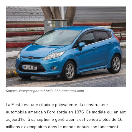
Source : Everyonephoto Studio / Shutterstock.com
La Fiesta est une citadine polyvalente du constructeur
automobile américain Ford sortie en 1976. Ce modèle qui en est
aujourd’hui à sa septième génération s’est vendu à plus de 16
millions d’exemplaires dans le monde depuis son lancement.