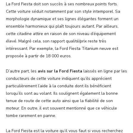
La Ford Fiesta doit son succès à ses nombreux points forts.
Cette voiture séduit notamment par son style intemporel. Sa
morphologie dynamique et ses lignes élégantes forment un
ensemble harmonieux qui plaît toujours autant. Par ailleurs,
cette citadine attire en raison de son niveau d’équipement
élevé. Malgré cela, son rapport qualité/prix reste très
intéressant. Par exemple, la Ford Fiesta Titanium neuve est
proposée à partir de 18 000 euros.
D’autre part, les
avis sur la Ford Fiesta
laissés en ligne par les
conducteurs de cette voiture indiquent qu’ils apprécient
particulièrement l’aide à la conduite dont ils bénéficient
lorsqu’ils sont au volant. Ils soulignent également la bonne
tenue de route de cette auto ainsi que la fiabilité de son
moteur. En outre, il est souvent mentionné que ce véhicule
tombe rarement en panne.
La Ford Fiesta est la voiture qu’il vous faut si vous recherchez